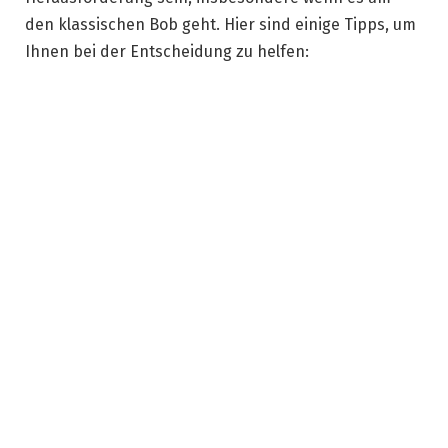
den klassischen Bob geht. Hier sind einige Tipps, um
Ihnen bei der Entscheidung zu helfen: