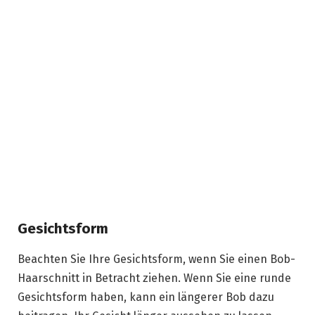
Gesichtsform
Beachten Sie Ihre Gesichtsform, wenn Sie einen Bob-
Haarschnitt in Betracht ziehen. Wenn Sie eine runde
Gesichtsform haben, kann ein längerer Bob dazu