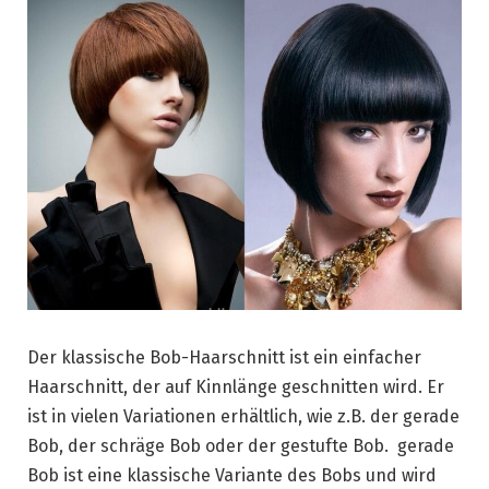
Der klassische Bob-Haarschnitt ist ein einfacher
Haarschnitt, der auf Kinnlänge geschnitten wird. Er
ist in vielen Variationen erhältlich, wie z.B. der gerade
Bob, der schräge Bob oder der gestufte Bob. gerade
Bob ist eine klassische Variante des Bobs und wird