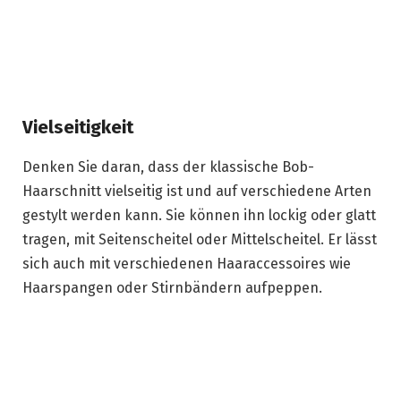
Vielseitigkeit
Denken Sie daran, dass der klassische Bob-
Haarschnitt vielseitig ist und auf verschiedene Arten
gestylt werden kann. Sie können ihn lockig oder glatt
tragen, mit Seitenscheitel oder Mittelscheitel. Er lässt
sich auch mit verschiedenen Haaraccessoires wie
Haarspangen oder Stirnbändern aufpeppen.