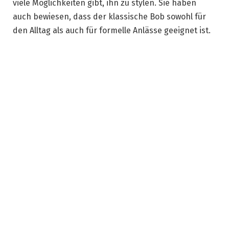
viele Möglichkeiten gibt, ihn zu stylen. Sie haben
auch bewiesen, dass der klassische Bob sowohl für
den Alltag als auch für formelle Anlässe geeignet ist.