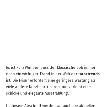
Es ist kein Wunder, dass der klassische Bob immer
noch ein wichtiger Trend in der Welt der
Haartrends
ist. Die Frisur erfordert eine geringere Wartung als
viele andere Kurzhaarfrisuren und verleiht eine
schicke und elegante Ausstrahlung.
In diesem Abschnitt werden wir auch die aktuellen