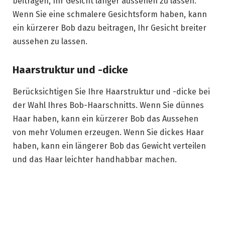
beitragen, Ihr Gesicht länger aussehen zu lassen.
Wenn Sie eine schmalere Gesichtsform haben, kann
ein kürzerer Bob dazu beitragen, Ihr Gesicht breiter
aussehen zu lassen.
Haarstruktur und -dicke
Berücksichtigen Sie Ihre Haarstruktur und -dicke bei
der Wahl Ihres Bob-Haarschnitts. Wenn Sie dünnes
Haar haben, kann ein kürzerer Bob das Aussehen
von mehr Volumen erzeugen. Wenn Sie dickes Haar
haben, kann ein längerer Bob das Gewicht verteilen
und das Haar leichter handhabbar machen.