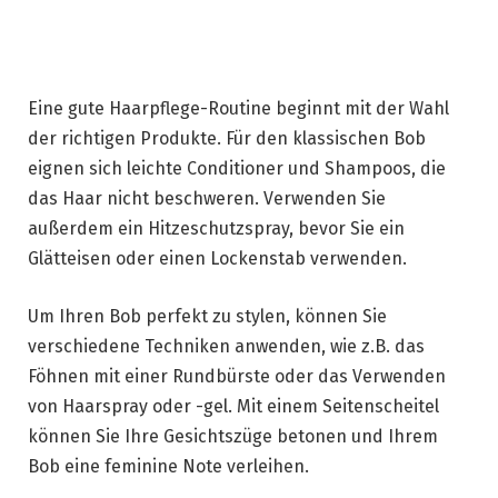
Eine gute Haarpflege-Routine beginnt mit der Wahl
der richtigen Produkte. Für den klassischen Bob
eignen sich leichte Conditioner und Shampoos, die
das Haar nicht beschweren. Verwenden Sie
außerdem ein Hitzeschutzspray, bevor Sie ein
Glätteisen oder einen Lockenstab verwenden.
Um Ihren Bob perfekt zu stylen, können Sie
verschiedene Techniken anwenden, wie z.B. das
Föhnen mit einer Rundbürste oder das Verwenden
von Haarspray oder -gel. Mit einem Seitenscheitel
können Sie Ihre Gesichtszüge betonen und Ihrem
Bob eine feminine Note verleihen.