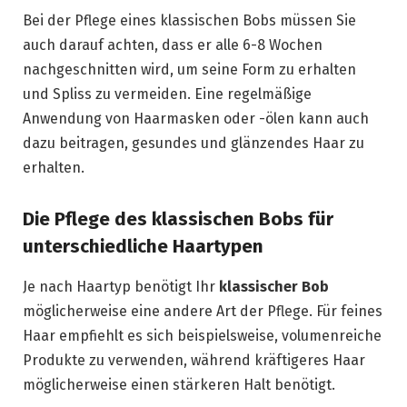
Bei der Pflege eines klassischen Bobs müssen Sie
auch darauf achten, dass er alle 6-8 Wochen
nachgeschnitten wird, um seine Form zu erhalten
und Spliss zu vermeiden. Eine regelmäßige
Anwendung von Haarmasken oder -ölen kann auch
dazu beitragen, gesundes und glänzendes Haar zu
erhalten.
Die Pflege des klassischen Bobs für
unterschiedliche Haartypen
Je nach Haartyp benötigt Ihr
klassischer Bob
möglicherweise eine andere Art der Pflege. Für feines
Haar empfiehlt es sich beispielsweise, volumenreiche
Produkte zu verwenden, während kräftigeres Haar
möglicherweise einen stärkeren Halt benötigt.