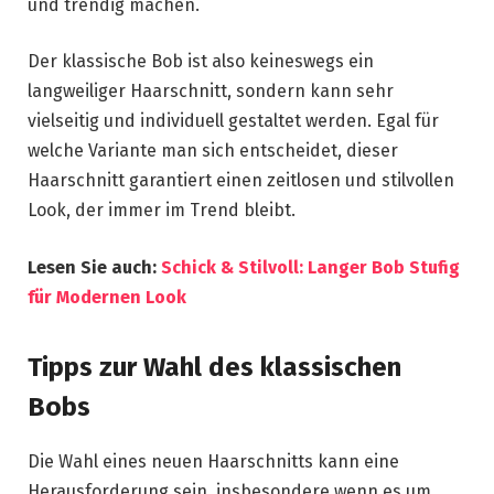
und trendig machen.
Der klassische Bob ist also keineswegs ein
langweiliger Haarschnitt, sondern kann sehr
vielseitig und individuell gestaltet werden. Egal für
welche Variante man sich entscheidet, dieser
Haarschnitt garantiert einen zeitlosen und stilvollen
Look, der immer im Trend bleibt.
Lesen Sie auch:
Schick & Stilvoll: Langer Bob Stufig
für Modernen Look
Tipps zur Wahl des klassischen
Bobs
Die Wahl eines neuen Haarschnitts kann eine
Herausforderung sein, insbesondere wenn es um