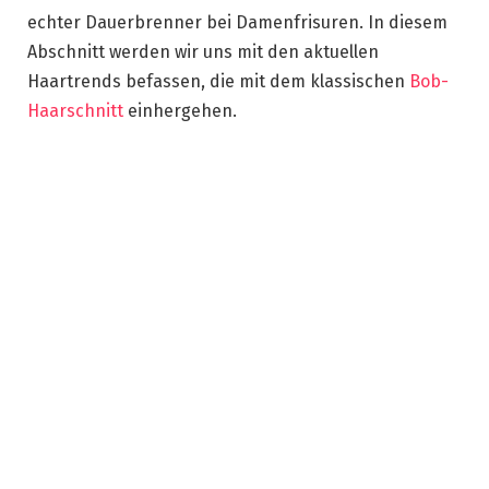
echter Dauerbrenner bei Damenfrisuren. In diesem
Abschnitt werden wir uns mit den aktuellen
Haartrends befassen, die mit dem klassischen
Bob-
Haarschnitt
einhergehen.