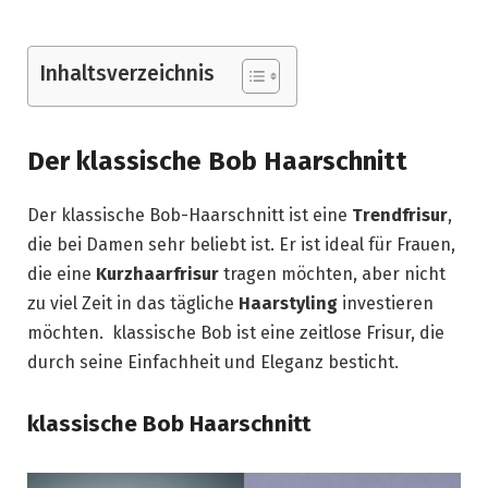
Inhaltsverzeichnis
Der klassische Bob Haarschnitt
Der klassische Bob-Haarschnitt ist eine
Trendfrisur
,
die bei Damen sehr beliebt ist. Er ist ideal für Frauen,
die eine
Kurzhaarfrisur
tragen möchten, aber nicht
zu viel Zeit in das tägliche
Haarstyling
investieren
möchten. klassische Bob ist eine zeitlose Frisur, die
durch seine Einfachheit und Eleganz besticht.
klassische Bob Haarschnitt