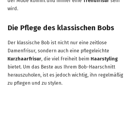
der Mode kommt und immer eine
Trendfrisur
sein
wird.
Die Pflege des klassischen Bobs
Der klassische Bob ist nicht nur eine zeitlose
Damenfrisur, sondern auch eine pflegeleichte
Kurzhaarfrisur
, die viel Freiheit beim
Haarstyling
bietet. Um das Beste aus Ihrem Bob-Haarschnitt
herauszuholen, ist es jedoch wichtig, ihn regelmäßig
zu pflegen und zu stylen.