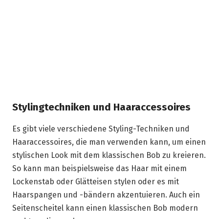
Stylingtechniken und Haaraccessoires
Es gibt viele verschiedene Styling-Techniken und
Haaraccessoires, die man verwenden kann, um einen
stylischen Look mit dem klassischen Bob zu kreieren.
So kann man beispielsweise das Haar mit einem
Lockenstab oder Glätteisen stylen oder es mit
Haarspangen und -bändern akzentuieren. Auch ein
Seitenscheitel kann einen klassischen Bob modern