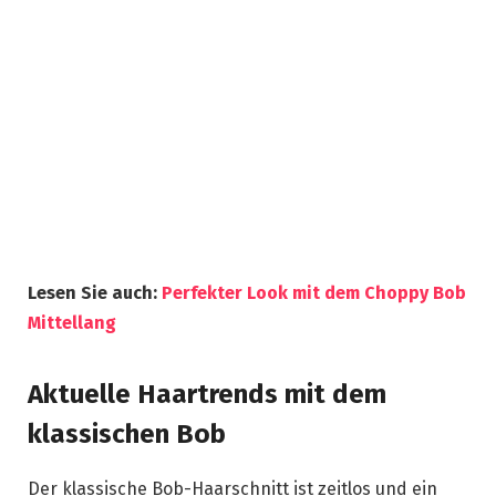
Lesen Sie auch:
Perfekter Look mit dem Choppy Bob
Mittellang
Aktuelle Haartrends mit dem
klassischen Bob
Der klassische Bob-Haarschnitt ist zeitlos und ein