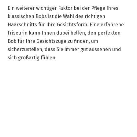
Ein weiterer wichtiger Faktor bei der Pflege Ihres
klassischen Bobs ist die Wahl des richtigen
Haarschnitts für Ihre Gesichtsform. Eine erfahrene
Friseurin kann Ihnen dabei helfen, den perfekten
Bob für Ihre Gesichtszüge zu finden, um
sicherzustellen, dass Sie immer gut aussehen und
sich großartig fühlen.