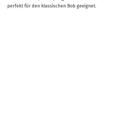
perfekt für den klassischen Bob geeignet.