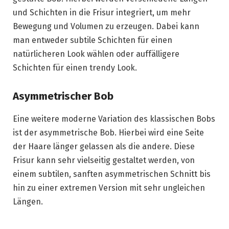
und Schichten in die Frisur integriert, um mehr
Bewegung und Volumen zu erzeugen. Dabei kann
man entweder subtile Schichten für einen
natürlicheren Look wählen oder auffälligere
Schichten für einen trendy Look.
Asymmetrischer Bob
Eine weitere moderne Variation des klassischen Bobs
ist der asymmetrische Bob. Hierbei wird eine Seite
der Haare länger gelassen als die andere. Diese
Frisur kann sehr vielseitig gestaltet werden, von
einem subtilen, sanften asymmetrischen Schnitt bis
hin zu einer extremen Version mit sehr ungleichen
Längen.