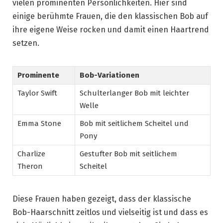
vielen prominenten Persönlichkeiten. Hier sind
einige berühmte Frauen, die den klassischen Bob auf
ihre eigene Weise rocken und damit einen Haartrend
setzen.
Prominente
Bob-Variationen
Taylor Swift
Schulterlanger Bob mit leichter
Welle
Emma Stone
Bob mit seitlichem Scheitel und
Pony
Charlize
Gestufter Bob mit seitlichem
Theron
Scheitel
Diese Frauen haben gezeigt, dass der klassische
Bob-Haarschnitt zeitlos und vielseitig ist und dass es