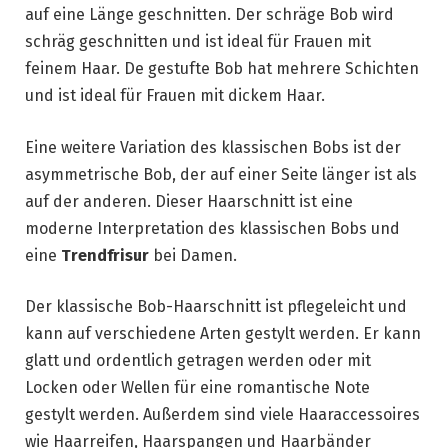
auf eine Länge geschnitten. Der schräge Bob wird
schräg geschnitten und ist ideal für Frauen mit
feinem Haar. De gestufte Bob hat mehrere Schichten
und ist ideal für Frauen mit dickem Haar.
Eine weitere Variation des klassischen Bobs ist der
asymmetrische Bob, der auf einer Seite länger ist als
auf der anderen. Dieser Haarschnitt ist eine
moderne Interpretation des klassischen Bobs und
eine
Trendfrisur
bei Damen.
Der klassische Bob-Haarschnitt ist pflegeleicht und
kann auf verschiedene Arten gestylt werden. Er kann
glatt und ordentlich getragen werden oder mit
Locken oder Wellen für eine romantische Note
gestylt werden. Außerdem sind viele Haaraccessoires
wie Haarreifen, Haarspangen und Haarbänder