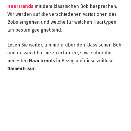
Haartrends
mit dem klassischen Bob besprechen.
Wir werden auf die verschiedenen Variationen des
Bobs eingehen und welche für welchen Haartypen
am besten geeignet sind.
Lesen Sie weiter, um mehr über den klassischen Bob
und dessen Charme zu erfahren, sowie über die
neuesten
Haartrends
in Bezug auf diese zeitlose
Damenfrisur
.