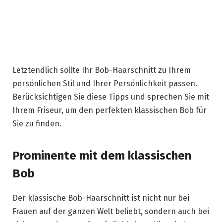
Letztendlich sollte Ihr Bob-Haarschnitt zu Ihrem
persönlichen Stil und Ihrer Persönlichkeit passen.
Berücksichtigen Sie diese Tipps und sprechen Sie mit
Ihrem Friseur, um den perfekten klassischen Bob für
Sie zu finden.
Prominente mit dem klassischen
Bob
Der klassische Bob-Haarschnitt ist nicht nur bei
Frauen auf der ganzen Welt beliebt, sondern auch bei