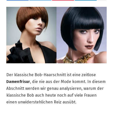
Der klassische Bob-Haarschnitt ist eine zeitlose
Damenfrisur
, die nie aus der Mode kommt. In diesem
Abschnitt werden wir genau analysieren, warum der
klassische Bob auch heute noch auf viele Frauen
einen unwiderstehlichen Reiz ausübt.