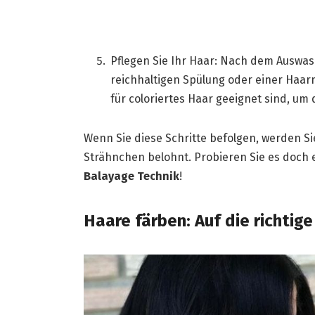
Pflegen Sie Ihr Haar: Nach dem Auswasc
reichhaltigen Spülung oder einer Haarm
für coloriertes Haar geeignet sind, um
Wenn Sie diese Schritte befolgen, werden S
Strähnchen belohnt. Probieren Sie es doch 
Balayage Technik
!
Haare färben: Auf die richtig