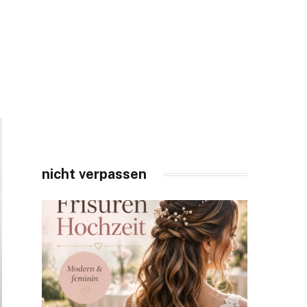
nicht verpassen