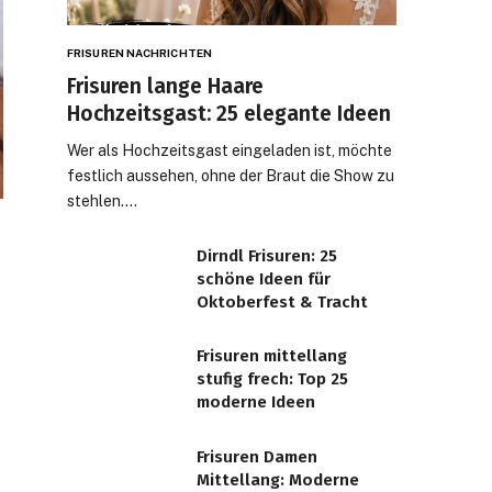
FRISUREN NACHRICHTEN
Frisuren lange Haare
Hochzeitsgast: 25 elegante Ideen
Wer als Hochzeitsgast eingeladen ist, möchte
festlich aussehen, ohne der Braut die Show zu
stehlen.…
Dirndl Frisuren: 25
schöne Ideen für
Oktoberfest & Tracht
Frisuren mittellang
stufig frech: Top 25
moderne Ideen
Frisuren Damen
Mittellang: Moderne