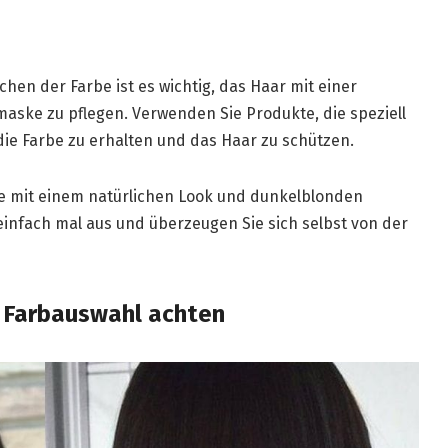
hen der Farbe ist es wichtig, das Haar mit einer
aske zu pflegen. Verwenden Sie Produkte, die speziell
 die Farbe zu erhalten und das Haar zu schützen.
ie mit einem natürlichen Look und dunkelblonden
einfach mal aus und überzeugen Sie sich selbst von der
e Farbauswahl achten