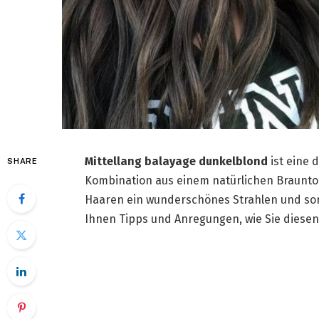
Mittellang balayage dunkelblond
ist eine 
SHARE
Kombination aus einem natürlichen Braunton
Haaren ein wunderschönes Strahlen und sorg
Ihnen Tipps und Anregungen, wie Sie diesen