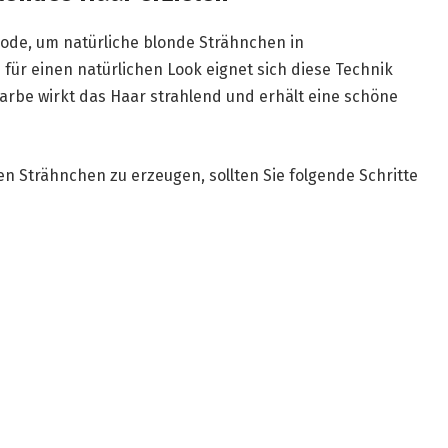
hode, um natürliche blonde Strähnchen in
für einen natürlichen Look eignet sich diese Technik
 Farbe wirkt das Haar strahlend und erhält eine schöne
n Strähnchen zu erzeugen, sollten Sie folgende Schritte