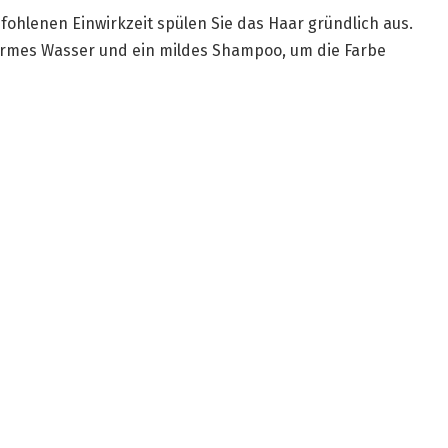
ohlenen Einwirkzeit spülen Sie das Haar gründlich aus.
rmes Wasser und ein mildes Shampoo, um die Farbe