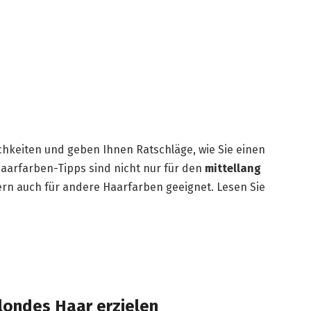
chkeiten und geben Ihnen Ratschläge, wie Sie einen
aarfarben-Tipps sind nicht nur für den
mittellang
rn auch für andere Haarfarben geeignet. Lesen Sie
blondes Haar erzielen