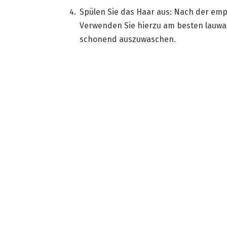
Spülen Sie das Haar aus: Nach der empf
Verwenden Sie hierzu am besten lauwa
schonend auszuwaschen.