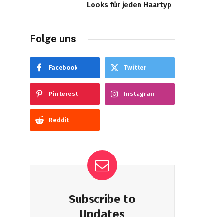
Looks für jeden Haartyp
Folge uns
Facebook
Twitter
Pinterest
Instagram
Reddit
Subscribe to
Updates