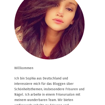
Willkommen
Ich bin Sophia aus Deutschland und
interessiere mich für das Bloggen über
Schönheitsthemen, insbesondere Frisuren und
Nägel. Ich arbeite in einem Friseursalon mit
meinem wunderbaren Team. Wir bieten