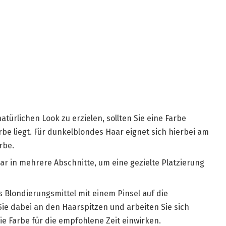
atürlichen Look zu erzielen, sollten Sie eine Farbe
be liegt. Für dunkelblondes Haar eignet sich hierbei am
rbe.
Haar in mehrere Abschnitte, um eine gezielte Platzierung
s Blondierungsmittel mit einem Pinsel auf die
ie dabei an den Haarspitzen und arbeiten Sie sich
ie Farbe für die empfohlene Zeit einwirken.