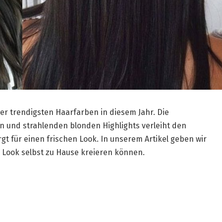
der trendigsten Haarfarben in diesem Jahr. Die
 und strahlenden blonden Highlights verleiht den
t für einen frischen Look. In unserem Artikel geben wir
 Look selbst zu Hause kreieren können.