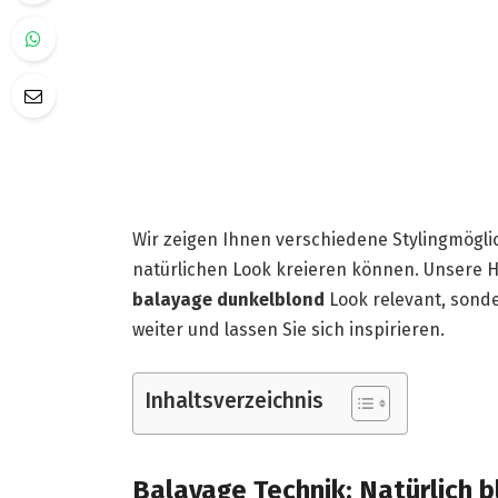
Wir zeigen Ihnen verschiedene Stylingmögli
natürlichen Look kreieren können. Unsere H
balayage dunkelblond
Look relevant, sonde
weiter und lassen Sie sich inspirieren.
Inhaltsverzeichnis
Balayage Technik: Natürlich 