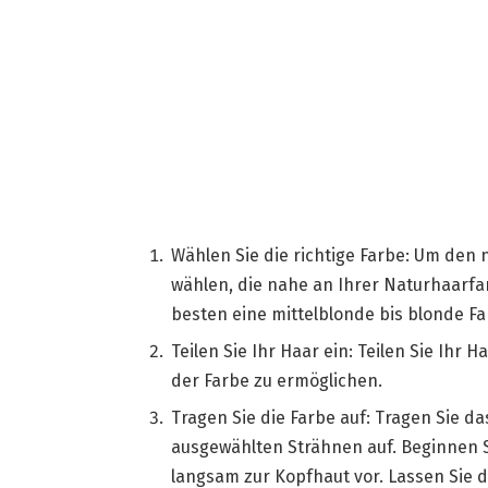
Wählen Sie die richtige Farbe: Um den n
wählen, die nahe an Ihrer Naturhaarfar
besten eine mittelblonde bis blonde Fa
Teilen Sie Ihr Haar ein: Teilen Sie Ihr 
der Farbe zu ermöglichen.
Tragen Sie die Farbe auf: Tragen Sie da
ausgewählten Strähnen auf. Beginnen S
langsam zur Kopfhaut vor. Lassen Sie d