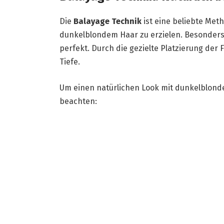
Die
Balayage Technik
ist eine beliebte Met
dunkelblondem Haar zu erzielen. Besonders 
perfekt. Durch die gezielte Platzierung der
Tiefe.
Um einen natürlichen Look mit dunkelblonde
beachten: