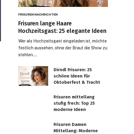
FRISUREN NACHRICHTEN
Frisuren lange Haare
Hochzeitsgast: 25 elegante Ideen
Wer als Hochzeitsgast eingeladen ist, möchte
festlich aussehen, ohne der Braut die Show zu
stehlen.…
Dirndl Frisuren: 25
schöne Ideen für
Oktoberfest & Tracht
Frisuren mittellang
stufig frech: Top 25
moderne Ideen
Frisuren Damen
Mittellang: Moderne