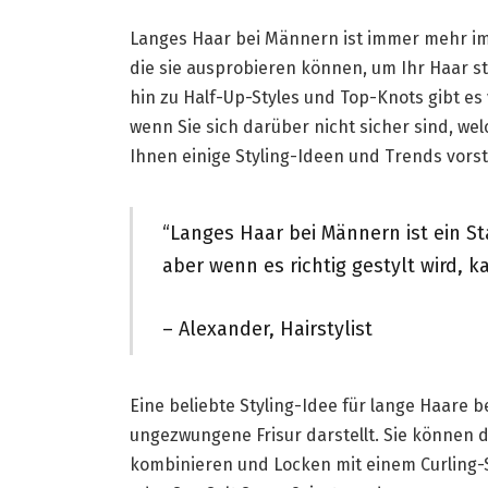
Langes Haar bei Männern ist immer mehr im 
die sie ausprobieren können, um Ihr Haar st
hin zu Half-Up-Styles und Top-Knots gibt es 
wenn Sie sich darüber nicht sicher sind, wel
Ihnen einige Styling-Ideen und Trends vorste
“Langes Haar bei Männern ist ein St
aber wenn es richtig gestylt wird, k
– Alexander, Hairstylist
Eine beliebte Styling-Idee für lange Haare b
ungezwungene Frisur darstellt. Sie können di
kombinieren und Locken mit einem Curling-S