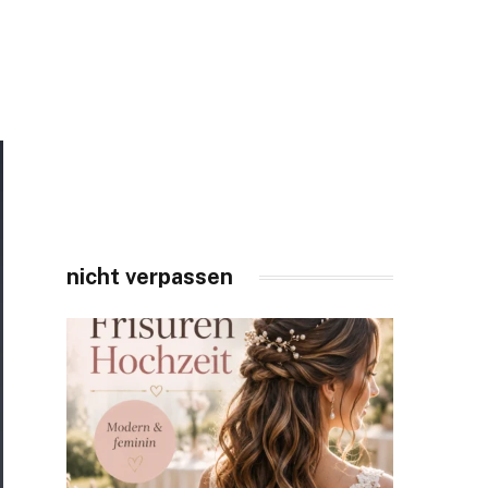
nicht verpassen