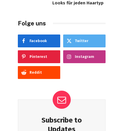
Looks für jeden Haartyp
Folge uns
Facebook
Twitter
Pinterest
Instagram
Reddit
Subscribe to
Updates