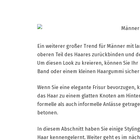
Ein weiterer großer Trend für Männer mit la
oberen Teil des Haares zurückbinden und den
Um diesen Look zu kreieren, können Sie Ihr 
Band oder einem kleinen Haargummi sicher
Wenn Sie eine elegante Frisur bevorzugen, k
das Haar zu einem glatten Knoten am Hinter
formelle als auch informelle Anlässe getrag
betonen.
In diesem Abschnitt haben Sie einige Styli
Haar kennengelernt. Weiter geht es im näch