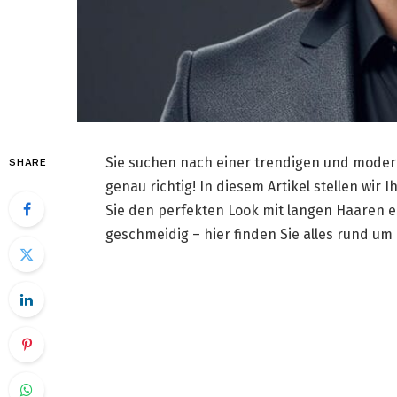
Sie suchen nach einer trendigen und mode
SHARE
genau richtig! In diesem Artikel stellen wir
Sie den perfekten Look mit langen Haaren e
geschmeidig – hier finden Sie alles rund um