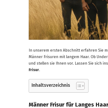
In unserem ersten Abschnitt erfahren Sie m
Männer Frisuren mit langem Haar. Ob Underc
und stellen sie Ihnen vor. Lassen Sie sich in
Frisur
.
Inhaltsverzeichnis
Männer Frisur für Langes Haar