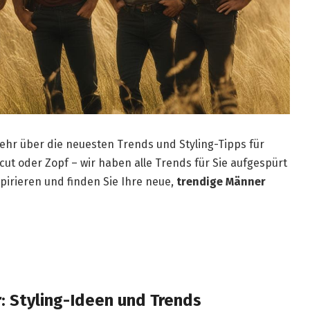
ehr über die neuesten Trends und Styling-Tipps für
ut oder Zopf – wir haben alle Trends für Sie aufgespürt
spirieren und finden Sie Ihre neue,
trendige Männer
: Styling-Ideen und Trends