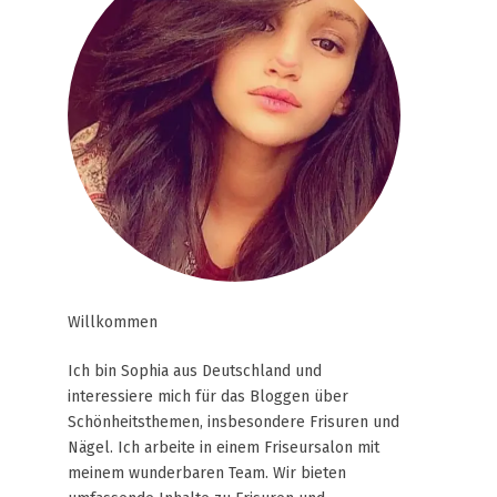
Willkommen
Ich bin Sophia aus Deutschland und
interessiere mich für das Bloggen über
Schönheitsthemen, insbesondere Frisuren und
Nägel. Ich arbeite in einem Friseursalon mit
meinem wunderbaren Team. Wir bieten