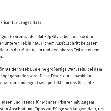
ngen Haaren ist der Half-Up-Style, bei dem Sie den
 unteren Teil in natürlichem Ausfallschritt belassen.
Haar in der Mitte teilen und den oberen Teil mit einem
n.
önnte der Sleek Bun eine großartige Wahl sein, bei dem
kopf gebunden wird. Diese Frisur kann sowohl für
en werden und eignet sich perfekt, um das Gesicht zu
ng-Ideen und Trends für Männer Frisuren mit langem
sten Abschnitt mit Tipps zur Pflege von langem Haar, um