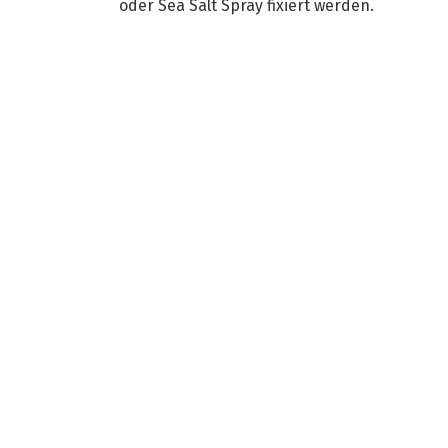
oder Sea Salt Spray fixiert werden.