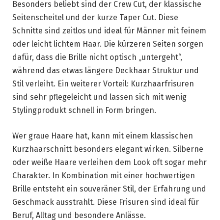
Besonders beliebt sind der Crew Cut, der klassische
Seitenscheitel und der kurze Taper Cut. Diese
Schnitte sind zeitlos und ideal für Männer mit feinem
oder leicht lichtem Haar. Die kürzeren Seiten sorgen
dafür, dass die Brille nicht optisch „untergeht“,
während das etwas längere Deckhaar Struktur und
Stil verleiht. Ein weiterer Vorteil: Kurzhaarfrisuren
sind sehr pflegeleicht und lassen sich mit wenig
Stylingprodukt schnell in Form bringen.
Wer graue Haare hat, kann mit einem klassischen
Kurzhaarschnitt besonders elegant wirken. Silberne
oder weiße Haare verleihen dem Look oft sogar mehr
Charakter. In Kombination mit einer hochwertigen
Brille entsteht ein souveräner Stil, der Erfahrung und
Geschmack ausstrahlt. Diese Frisuren sind ideal für
Beruf, Alltag und besondere Anlässe.