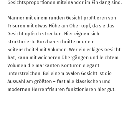
Gesichtsproportionen miteinander im Einklang sind.
Männer mit einem runden Gesicht profitieren von
Frisuren mit etwas Höhe am Oberkopf, da sie das
Gesicht optisch strecken. Hier eignen sich
strukturierte Kurzhaarschnitte oder ein
Seitenscheitel mit Volumen. Wer ein eckiges Gesicht
hat, kann mit weicheren Übergängen und leichtem
Volumen die markanten Konturen elegant
unterstreichen. Bei einem ovalen Gesicht ist die
Auswahl am größten – fast alle klassischen und
modernen Herrenfrisuren funktionieren hier gut.