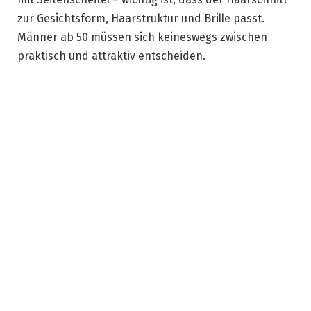
zur Gesichtsform, Haarstruktur und Brille passt.
Männer ab 50 müssen sich keineswegs zwischen
praktisch und attraktiv entscheiden.