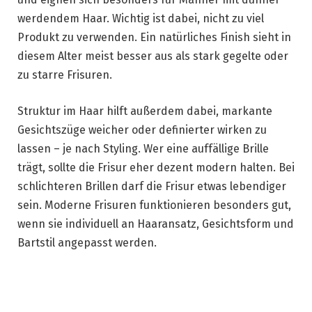
werdendem Haar. Wichtig ist dabei, nicht zu viel
Produkt zu verwenden. Ein natürliches Finish sieht in
diesem Alter meist besser aus als stark gegelte oder
zu starre Frisuren.
Struktur im Haar hilft außerdem dabei, markante
Gesichtszüge weicher oder definierter wirken zu
lassen – je nach Styling. Wer eine auffällige Brille
trägt, sollte die Frisur eher dezent modern halten. Bei
schlichteren Brillen darf die Frisur etwas lebendiger
sein. Moderne Frisuren funktionieren besonders gut,
wenn sie individuell an Haaransatz, Gesichtsform und
Bartstil angepasst werden.