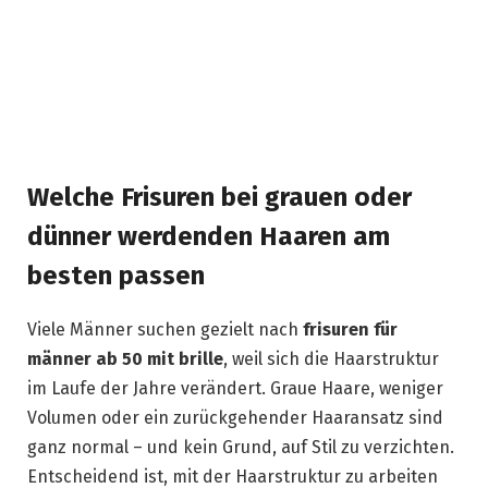
Welche Frisuren bei grauen oder
dünner werdenden Haaren am
besten passen
Viele Männer suchen gezielt nach
frisuren für
männer ab 50 mit brille
, weil sich die Haarstruktur
im Laufe der Jahre verändert. Graue Haare, weniger
Volumen oder ein zurückgehender Haaransatz sind
ganz normal – und kein Grund, auf Stil zu verzichten.
Entscheidend ist, mit der Haarstruktur zu arbeiten