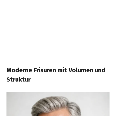
Moderne Frisuren mit Volumen und
Struktur