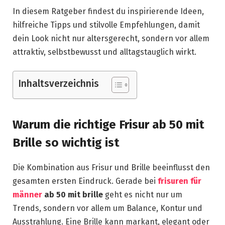
In diesem Ratgeber findest du inspirierende Ideen,
hilfreiche Tipps und stilvolle Empfehlungen, damit
dein Look nicht nur altersgerecht, sondern vor allem
attraktiv, selbstbewusst und alltagstauglich wirkt.
Inhaltsverzeichnis
Warum die richtige Frisur ab 50 mit
Brille so wichtig ist
Die Kombination aus Frisur und Brille beeinflusst den
gesamten ersten Eindruck. Gerade bei
frisuren für
männer
ab 50 mit brille
geht es nicht nur um
Trends, sondern vor allem um Balance, Kontur und
Ausstrahlung. Eine Brille kann markant, elegant oder