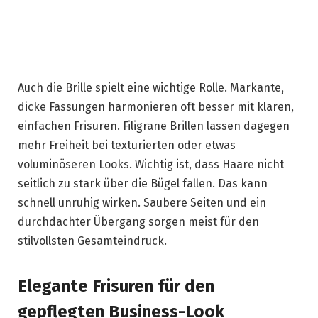
Auch die Brille spielt eine wichtige Rolle. Markante,
dicke Fassungen harmonieren oft besser mit klaren,
einfachen Frisuren. Filigrane Brillen lassen dagegen
mehr Freiheit bei texturierten oder etwas
voluminöseren Looks. Wichtig ist, dass Haare nicht
seitlich zu stark über die Bügel fallen. Das kann
schnell unruhig wirken. Saubere Seiten und ein
durchdachter Übergang sorgen meist für den
stilvollsten Gesamteindruck.
Elegante Frisuren für den
gepflegten Business-Look