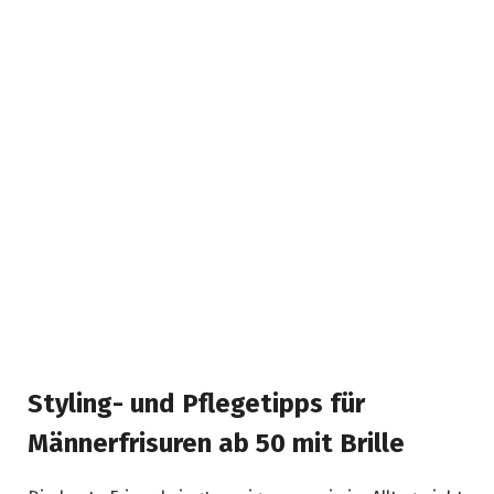
Styling- und Pflegetipps für
Männerfrisuren ab 50 mit Brille