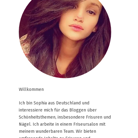
Willkommen
Ich bin Sophia aus Deutschland und
interessiere mich für das Bloggen über
Schönheitsthemen, insbesondere Frisuren und
Nägel. Ich arbeite in einem Friseursalon mit
meinem wunderbaren Team. Wir bieten