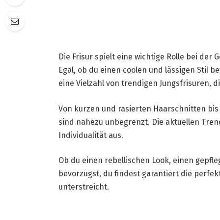
Die Frisur spielt eine wichtige Rolle bei de
Egal, ob du einen coolen und lässigen Stil b
eine Vielzahl von trendigen Jungsfrisuren, 
Von kurzen und rasierten Haarschnitten bis 
sind nahezu unbegrenzt. Die aktuellen Trends
Individualität aus.
Ob du einen rebellischen Look, einen gepfle
bevorzugst, du findest garantiert die perfe
unterstreicht.