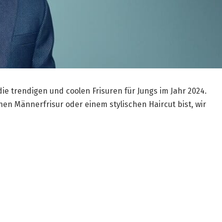
 die trendigen und coolen Frisuren für Jungs im Jahr 2024.
en Männerfrisur oder einem stylischen Haircut bist, wir