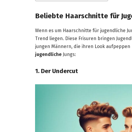
Beliebte Haarschnitte für Jug
Wenn es um Haarschnitte für jugendliche Jungs
Trend liegen. Diese Frisuren bringen Jugend
jungen Männern, die ihren Look aufpeppen 
jugendliche
Jungs:
1. Der Undercut