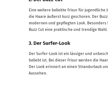
Eine weitere beliebte Frisur für jugendliche
die Haare äußerst kurz geschoren. Der Buzz C
modernen und gepflegten Look. Besonders für
Buzz Cut eine praktische und trendige Wahl.
3. Der Surfer-Look
Der Surfer-Look ist ein lässiger und unbesc
beliebt ist. Bei dieser Frisur werden die Haa
Der Look erinnert an einen Strandurlaub un
Aussehen.