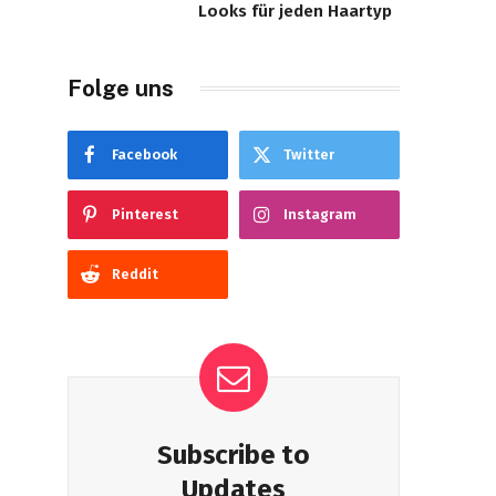
Looks für jeden Haartyp
Folge uns
Facebook
Twitter
Pinterest
Instagram
Reddit
Subscribe to
Updates