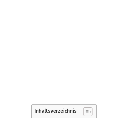
Inhaltsverzeichnis