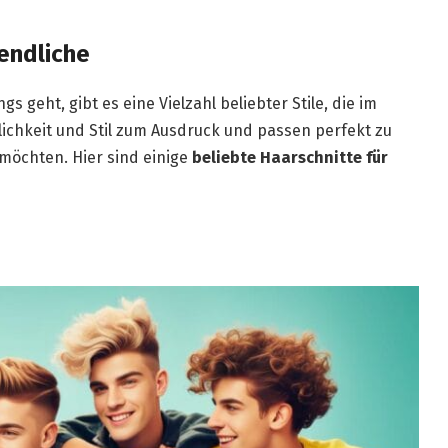
endliche
 geht, gibt es eine Vielzahl beliebter Stile, die im
lichkeit und Stil zum Ausdruck und passen perfekt zu
möchten. Hier sind einige
beliebte Haarschnitte für