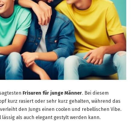
esagtesten
Frisuren für junge Männer
. Bei diesem
opf kurz rasiert oder sehr kurz gehalten, während das
verleiht den Jungs einen coolen und rebellischen Vibe.
hl lässig als auch elegant gestylt werden kann.