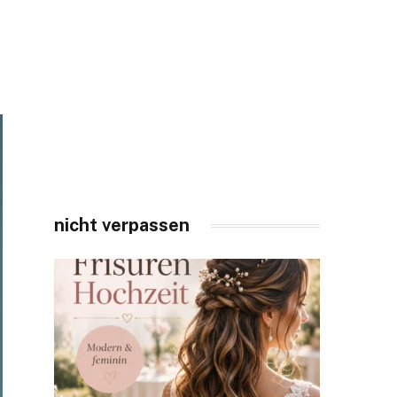
nicht verpassen