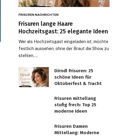
FRISUREN NACHRICHTEN
Frisuren lange Haare
Hochzeitsgast: 25 elegante Ideen
Wer als Hochzeitsgast eingeladen ist, möchte
festlich aussehen, ohne der Braut die Show zu
stehlen.…
Dirndl Frisuren: 25
schöne Ideen für
Oktoberfest & Tracht
Frisuren mittellang
stufig frech: Top 25
moderne Ideen
Frisuren Damen
Mittellang: Moderne