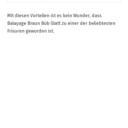
Mit diesen Vorteilen ist es kein Wunder, dass
Balayage Braun Bob Glatt zu einer der beliebtesten
Frisuren geworden ist.