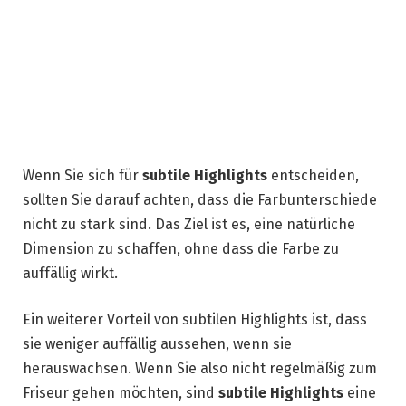
Wenn Sie sich für
subtile Highlights
entscheiden,
sollten Sie darauf achten, dass die Farbunterschiede
nicht zu stark sind. Das Ziel ist es, eine natürliche
Dimension zu schaffen, ohne dass die Farbe zu
auffällig wirkt.
Ein weiterer Vorteil von subtilen Highlights ist, dass
sie weniger auffällig aussehen, wenn sie
herauswachsen. Wenn Sie also nicht regelmäßig zum
Friseur gehen möchten, sind
subtile Highlights
eine