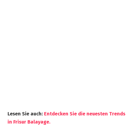
Lesen Sie auch:
Entdecken Sie die neuesten Trends
in Frisur Balayage.