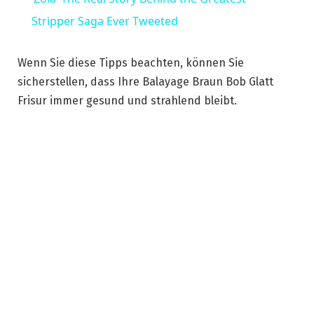
Stripper Saga Ever Tweeted
Wenn Sie diese Tipps beachten, können Sie
sicherstellen, dass Ihre Balayage Braun Bob Glatt
Frisur immer gesund und strahlend bleibt.