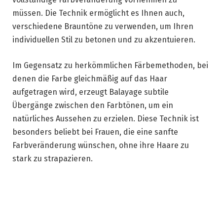
müssen. Die Technik ermöglicht es Ihnen auch,
verschiedene Brauntöne zu verwenden, um Ihren
individuellen Stil zu betonen und zu akzentuieren.
Im Gegensatz zu herkömmlichen Färbemethoden, bei
denen die Farbe gleichmäßig auf das Haar
aufgetragen wird, erzeugt Balayage subtile
Übergänge zwischen den Farbtönen, um ein
natürliches Aussehen zu erzielen. Diese Technik ist
besonders beliebt bei Frauen, die eine sanfte
Farbveränderung wünschen, ohne ihre Haare zu
stark zu strapazieren.