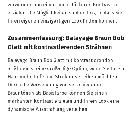
verwenden, um einen noch stärkeren Kontrast zu
erzielen. Die Möglichkeiten sind endlos, so dass Sie
Ihren eigenen einzigartigen Look finden können.
Zusammenfassung: Balayage Braun Bob
Glatt mit kontrastierenden Strähnen
Balayage Braun Bob Glatt mit kontrastierenden
Strähnen ist eine großartige Option, wenn Sie Ihrem
Haar mehr Tiefe und Struktur verleihen möchten.
Durch die Verwendung von verschiedenen
Brauntönen als Basisfarbe können Sie einen
markanten Kontrast erzielen und Ihrem Look eine
dynamische Ausstrahlung verleihen.