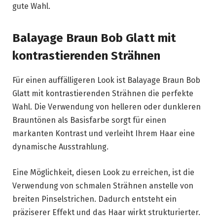
gute Wahl.
Balayage Braun Bob Glatt mit
kontrastierenden Strähnen
Für einen auffälligeren Look ist Balayage Braun Bob
Glatt mit kontrastierenden Strähnen die perfekte
Wahl. Die Verwendung von helleren oder dunkleren
Brauntönen als Basisfarbe sorgt für einen
markanten Kontrast und verleiht Ihrem Haar eine
dynamische Ausstrahlung.
Eine Möglichkeit, diesen Look zu erreichen, ist die
Verwendung von schmalen Strähnen anstelle von
breiten Pinselstrichen. Dadurch entsteht ein
präziserer Effekt und das Haar wirkt strukturierter.