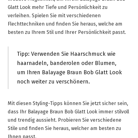
Glatt Look mehr Tiefe und Persönlichkeit zu
verleihen. Spielen Sie mit verschiedenen
Flechttechniken und finden Sie heraus, welche am
besten zu Ihrem Stil und Ihrer Persönlichkeit passt.
Tipp: Verwenden Sie Haarschmuck wie
haarnadeln, banderolen oder Blumen,
um Ihren Balayage Braun Bob Glatt Look
noch weiter zu verschönern.
Mit diesen Styling-Tipps können Sie jetzt sicher sein,
dass Ihr Balayage Braun Bob Glatt Look immer stilvoll
und trendig aussieht. Probieren Sie verschiedene
Stile und finden Sie heraus, welcher am besten zu
Ihnen passt.