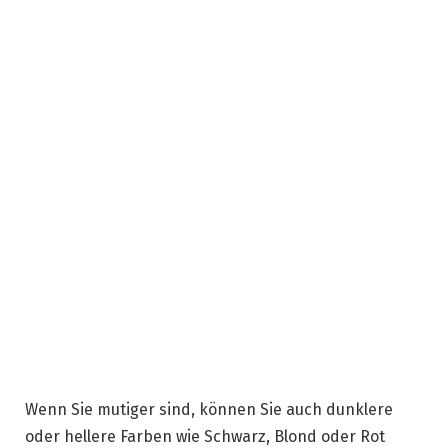
Wenn Sie mutiger sind, können Sie auch dunklere
oder hellere Farben wie Schwarz, Blond oder Rot