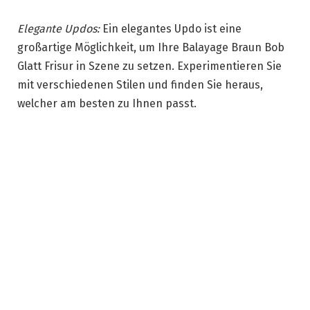
Elegante Updos:
Ein elegantes Updo ist eine
großartige Möglichkeit, um Ihre Balayage Braun Bob
Glatt Frisur in Szene zu setzen. Experimentieren Sie
mit verschiedenen Stilen und finden Sie heraus,
welcher am besten zu Ihnen passt.