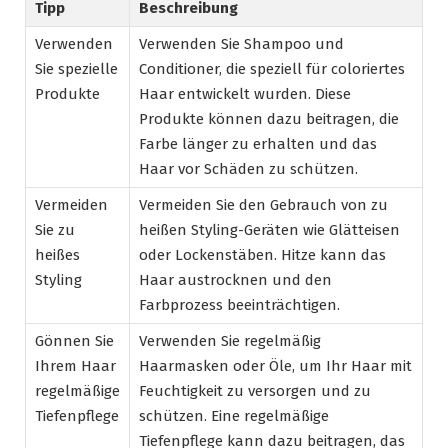
Tipp
Beschreibung
Verwenden
Verwenden Sie Shampoo und
Sie spezielle
Conditioner, die speziell für coloriertes
Produkte
Haar entwickelt wurden. Diese
Produkte können dazu beitragen, die
Farbe länger zu erhalten und das
Haar vor Schäden zu schützen.
Vermeiden
Vermeiden Sie den Gebrauch von zu
Sie zu
heißen Styling-Geräten wie Glätteisen
heißes
oder Lockenstäben. Hitze kann das
Styling
Haar austrocknen und den
Farbprozess beeinträchtigen.
Gönnen Sie
Verwenden Sie regelmäßig
Ihrem Haar
Haarmasken oder Öle, um Ihr Haar mit
regelmäßige
Feuchtigkeit zu versorgen und zu
Tiefenpflege
schützen. Eine regelmäßige
Tiefenpflege kann dazu beitragen, das