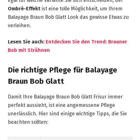
Egal für welche Variante Sie sich entscheiden, der
Ombré-Effekt
ist eine tolle Möglichkeit, um Ihrem
Balayage Braun Bob Glatt Look das gewisse Etwas zu
verleihen.
Lesen Sie auch:
Entdecken Sie den Trend: Brauner
Bob mit Strähnen
Die richtige Pflege für Balayage
Braun Bob Glatt
Damit Ihre Balayage Braun Bob Glatt Frisur immer
perfekt aussieht, ist eine angemessene Pflege
unerlässlich. Hier sind einige wichtige Tipps, die Sie
beachten sollten: