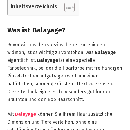
Inhaltsverzeichnis
Was ist Balayage?
Bevor wir uns den spezifischen Frisurenideen
widmen, ist es wichtig zu verstehen, was
Balayage
eigentlich ist.
Balayage
ist eine spezielle
Färbetechnik, bei der die Haarfarbe mit freihändigen
Pinselstrichen aufgetragen wird, um einen
natürlichen, sonnengeküssten Effekt zu erzielen.
Diese Technik eignet sich besonders gut für den
Braunton und den Bob Haarschnitt.
Mit
Balayage
können Sie Ihrem Haar zusätzliche
Dimension und Tiefe verleihen, ohne eine
vollständige Farbveränderung vornehmen zu