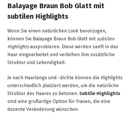
Balayage Braun Bob Glatt mit
subtilen Highlights
Wenn Sie einen natürlichen Look bevorzugen,
können Sie Balayage Braun Bob Glatt mit
subtilen
Highlights
ausprobieren. Diese werden sanft in das
Haar eingearbeitet und verleihen ihm zusätzliche
Struktur und Lebendigkeit.
Je nach Haarlänge und -dichte können die Highlights
unterschiedlich platziert werden, um die natürliche
Struktur des Haares zu betonen.
Subtile Highlights
sind eine großartige Option für Frauen, die eine
dezente Veränderung wünschen.