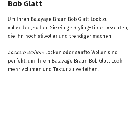
Bob Glatt
Um Ihren Balayage Braun Bob Glatt Look zu
vollenden, sollten Sie einige Styling-Tipps beachten,
die ihn noch stilvoller und trendiger machen.
Lockere Wellen:
Locken oder sanfte Wellen sind
perfekt, um Ihrem Balayage Braun Bob Glatt Look
mehr Volumen und Textur zu verleihen.