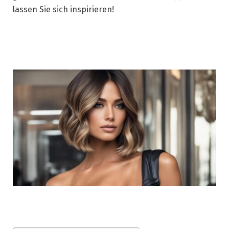
lassen Sie sich inspirieren!