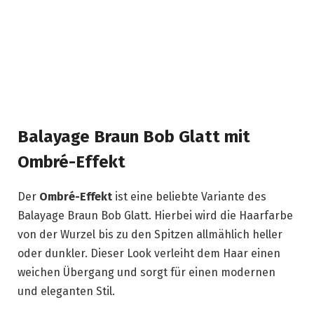
Balayage Braun Bob Glatt mit
Ombré-Effekt
Der
Ombré-Effekt
ist eine beliebte Variante des
Balayage Braun Bob Glatt. Hierbei wird die Haarfarbe
von der Wurzel bis zu den Spitzen allmählich heller
oder dunkler. Dieser Look verleiht dem Haar einen
weichen Übergang und sorgt für einen modernen
und eleganten Stil.