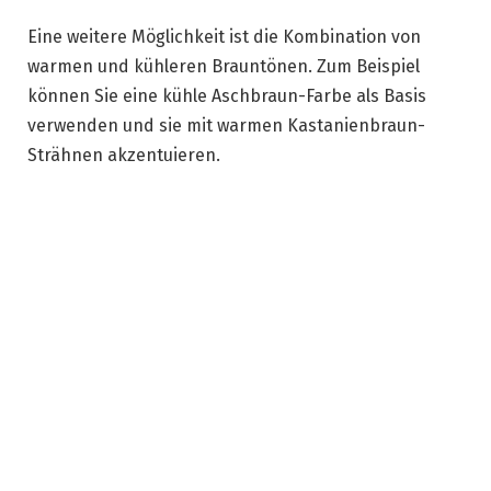
Eine weitere Möglichkeit ist die Kombination von
warmen und kühleren Brauntönen. Zum Beispiel
können Sie eine kühle Aschbraun-Farbe als Basis
verwenden und sie mit warmen Kastanienbraun-
Strähnen akzentuieren.