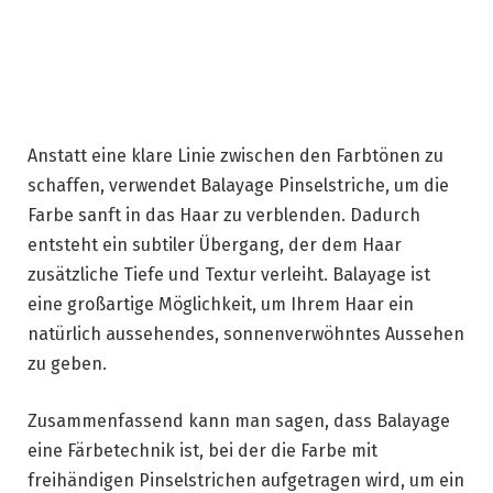
Anstatt eine klare Linie zwischen den Farbtönen zu
schaffen, verwendet Balayage Pinselstriche, um die
Farbe sanft in das Haar zu verblenden. Dadurch
entsteht ein subtiler Übergang, der dem Haar
zusätzliche Tiefe und Textur verleiht. Balayage ist
eine großartige Möglichkeit, um Ihrem Haar ein
natürlich aussehendes, sonnenverwöhntes Aussehen
zu geben.
Zusammenfassend kann man sagen, dass Balayage
eine Färbetechnik ist, bei der die Farbe mit
freihändigen Pinselstrichen aufgetragen wird, um ein