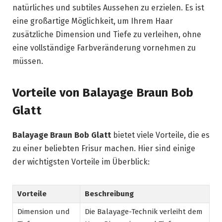
natürliches und subtiles Aussehen zu erzielen. Es ist
eine großartige Möglichkeit, um Ihrem Haar
zusätzliche Dimension und Tiefe zu verleihen, ohne
eine vollständige Farbveränderung vornehmen zu
müssen.
Vorteile von Balayage Braun Bob
Glatt
Balayage Braun Bob Glatt
bietet viele Vorteile, die es
zu einer beliebten Frisur machen. Hier sind einige
der wichtigsten Vorteile im Überblick:
Vorteile
Beschreibung
Dimension und
Die Balayage-Technik verleiht dem