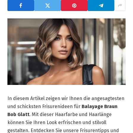
In diesem Artikel zeigen wir Ihnen die angesagtesten
und schicksten Frisurenideen für
Balayage Braun
Bob Glatt
. Mit dieser Haarfarbe und Haarlänge
können Sie Ihren Look erfrischen und stilvoll
gestalten. Entdecken Sie unsere Frisurentipps und