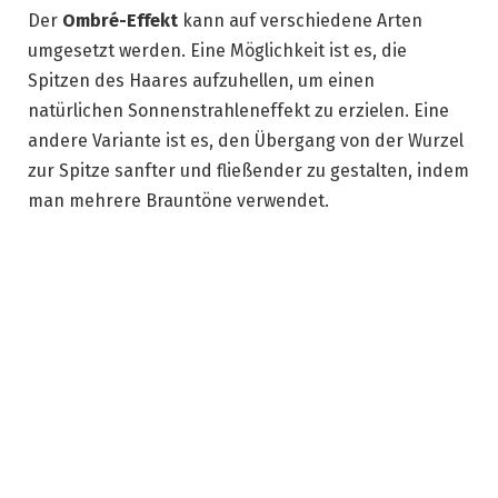
Der
Ombré-Effekt
kann auf verschiedene Arten
umgesetzt werden. Eine Möglichkeit ist es, die
Spitzen des Haares aufzuhellen, um einen
natürlichen Sonnenstrahleneffekt zu erzielen. Eine
andere Variante ist es, den Übergang von der Wurzel
zur Spitze sanfter und fließender zu gestalten, indem
man mehrere Brauntöne verwendet.