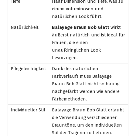
Tiefe
Haar Dimension und Tiefe, was zu
einem voluminösen und
natürlichen Look führt.
Natürlichkeit
Balayage Braun Bob Glatt
wirkt
äußerst natürlich und ist ideal für
Frauen, die einen
unaufdringlichen Look
bevorzugen.
Pflegeleichtigkeit
Dank des natürlichen
Farbverlaufs muss Balayage
Braun Bob Glatt nicht so häufig
nachgefärbt werden wie andere
Färbemethoden.
Individueller Stil
Balayage Braun Bob Glatt erlaubt
die Verwendung verschiedener
Brauntöne, um den individuellen
Stil der Trägerin zu betonen.