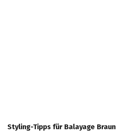
Styling-Tipps für Balayage Braun