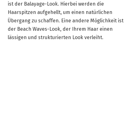
ist der Balayage-Look. Hierbei werden die
Haarspitzen aufgehellt, um einen natürlichen
Übergang zu schaffen. Eine andere Möglichkeit ist
der Beach Waves-Look, der Ihrem Haar einen
lässigen und strukturierten Look verleiht.