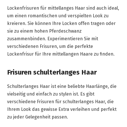
Lockenfrisuren für mittellanges Haar sind auch ideal,
um einen romantischen und verspielten Look zu
kreieren. Sie können Ihre Locken offen tragen oder
sie zu einem hohen Pferdeschwanz
zusammenbinden. Experimentieren Sie mit
verschiedenen Frisuren, um die perfekte
Lockenfrisur für Ihre mittellangen Haare zu finden.
Frisuren schulterlanges Haar
Schulterlanges Haar ist eine beliebte Haarlänge, die
vielseitig und einfach zu stylen ist. Es gibt
verschiedene Frisuren für schulterlanges Haar, die
Ihrem Look das gewisse Extra verleihen und perfekt
zu jeder Gelegenheit passen.