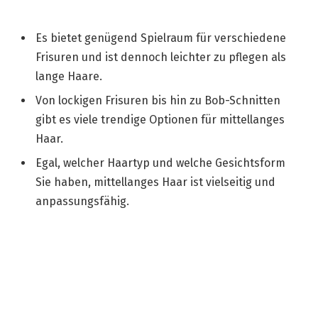
Es bietet genügend Spielraum für verschiedene
Frisuren und ist dennoch leichter zu pflegen als
lange Haare.
Von lockigen Frisuren bis hin zu Bob-Schnitten
gibt es viele trendige Optionen für mittellanges
Haar.
Egal, welcher Haartyp und welche Gesichtsform
Sie haben, mittellanges Haar ist vielseitig und
anpassungsfähig.