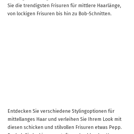
Sie die trendigsten Frisuren für mittlere Haarlänge,
von lockigen Frisuren bis hin zu Bob-Schnitten.
Entdecken Sie verschiedene Stylingoptionen für
mittellanges Haar und verleihen Sie Ihrem Look mit
diesen schicken und stilvollen Frisuren etwas Pepp.