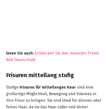
lesen Sie auch:
Entdecken Sie den neuesten Trend:
Bob Haarschnitt
Frisuren mittellang stufig
Stufige
Frisuren für mittellanges Haar
sind eine
großartige Möglichkeit, Bewegung und Volumen in
Ihre Frisur zu bringen. Sie sind ideal für dünnes oder
feines Haar, da sie das Haar voller und dicker