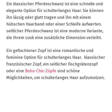
Ein klassischer Pferdeschwanz ist eine schnelle und
elegante Option für schulterlanges Haar. Sie können
ihn lässig oder glatt tragen und ihn mit einem
hübschen Haarband oder einer Schleife aufwerten.
seitlicher Pferdeschwanz ist eine moderne Variante,
die Ihrem Look eine zusätzliche Dimension verleiht.
Ein geflochtener Zopf ist eine romantische und
feminine Option für schulterlanges Haar. klassischer
französischer Zopf, ein seitlicher Fischgrätenzopf
oder eine
Boho-Chic-Zöpfe
sind schöne
Möglichkeiten, um schulterlanges Haar aufzumotzen.