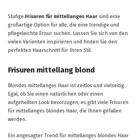
Stufige
Frisuren für mittellanges Haar
sind eine
großartige Option für alle, die eine trendige und
pflegeleichte Frisur suchen. Lassen Sie sich von den
vielen Varianten inspirieren und finden Sie den
perfekten Haarschnitt für Ihren Stil.
Frisuren mittellang blond
Blondes mittellanges Haar ist zeitlos und vielseitig.
Egal, ob Sie einen natürlichen oder einen
aufgehellten Look bevorzugen, es gibt viele Frisuren
für mittellanges blondes Haar, die Ihnen gefallen
werden.
Ein angesagter Trend für mittellanges blondes Haar