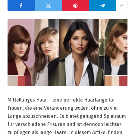
Mittellanges Haar
–
eine perfekte Haarlänge für
Frauen, die eine Veränderung wollen, ohne zu viel
Länge abzuschneiden. Es bietet genügend Spielraum
für verschiedene Frisuren und ist dennoch leichter
zu pflegen als lange Haare. In diesem Artikel finden