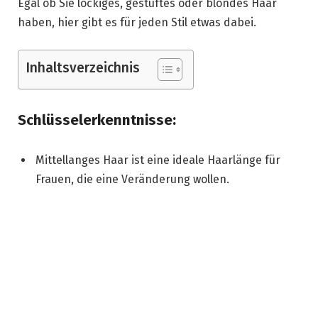
Egal ob Sie lockiges, gestuftes oder blondes Haar
haben, hier gibt es für jeden Stil etwas dabei.
Inhaltsverzeichnis
Schlüsselerkenntnisse:
Mittellanges Haar ist eine ideale Haarlänge für
Frauen, die eine Veränderung wollen.