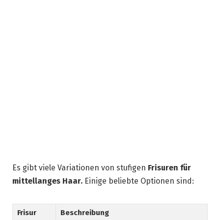
Es gibt viele Variationen von stufigen
Frisuren für
mittellanges Haar.
Einige beliebte Optionen sind:
Frisur
Beschreibung