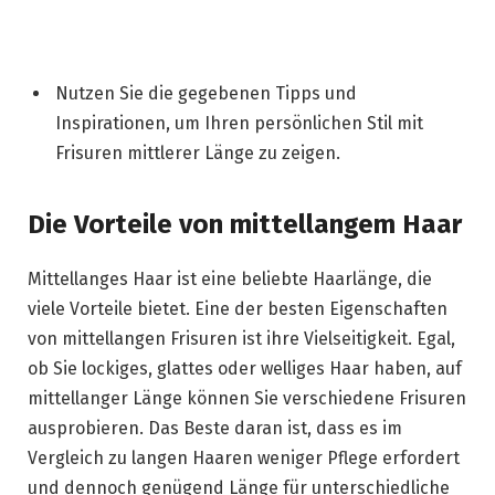
Nutzen Sie die gegebenen Tipps und
Inspirationen, um Ihren persönlichen Stil mit
Frisuren mittlerer Länge zu zeigen.
Die Vorteile von mittellangem Haar
Mittellanges Haar ist eine beliebte Haarlänge, die
viele Vorteile bietet. Eine der besten Eigenschaften
von mittellangen Frisuren ist ihre Vielseitigkeit. Egal,
ob Sie lockiges, glattes oder welliges Haar haben, auf
mittellanger Länge können Sie verschiedene Frisuren
ausprobieren. Das Beste daran ist, dass es im
Vergleich zu langen Haaren weniger Pflege erfordert
und dennoch genügend Länge für unterschiedliche