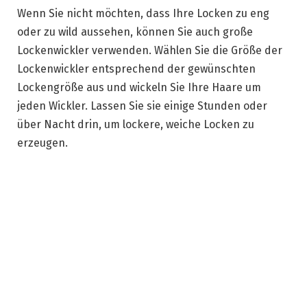
Wenn Sie nicht möchten, dass Ihre Locken zu eng
oder zu wild aussehen, können Sie auch große
Lockenwickler verwenden. Wählen Sie die Größe der
Lockenwickler entsprechend der gewünschten
Lockengröße aus und wickeln Sie Ihre Haare um
jeden Wickler. Lassen Sie sie einige Stunden oder
über Nacht drin, um lockere, weiche Locken zu
erzeugen.