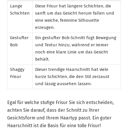
Lange
Diese Frisur hat längere Schichten, die
Schichten
sanft um das Gesicht herum fallen und
eine weiche, feminine Silhouette
erzeugen.
Gestufter
Ein gestufter Bob-Schnitt fügt Bewegung
Bob
und Textur hinzu, während er immer
noch eine klare Linie um das Gesicht
behält.
Shaggy
Dieser trendige Haarschnitt hat viele
Frisur
kurze Schichten, die den Stil zerzaust
und lässig aussehen lassen.
Egal für welche stufige Frisur Sie sich entscheiden,
achten Sie darauf, dass der Schnitt zu Ihrer
Gesichtsform und Ihrem Haartyp passt. Ein guter
Haarschnitt ist die Basis für eine tolle Frisur!