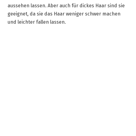
aussehen lassen. Aber auch für dickes Haar sind sie
geeignet, da sie das Haar weniger schwer machen
und leichter fallen lassen.