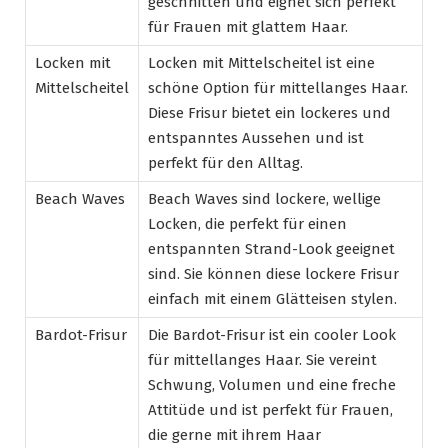
geschnitten und eignet sich perfekt
für Frauen mit glattem Haar.
Locken mit
Locken mit Mittelscheitel ist eine
Mittelscheitel
schöne Option für mittellanges Haar.
Diese Frisur bietet ein lockeres und
entspanntes Aussehen und ist
perfekt für den Alltag.
Beach Waves
Beach Waves sind lockere, wellige
Locken, die perfekt für einen
entspannten Strand-Look geeignet
sind. Sie können diese lockere Frisur
einfach mit einem Glätteisen stylen.
Bardot-Frisur
Die Bardot-Frisur ist ein cooler Look
für mittellanges Haar. Sie vereint
Schwung, Volumen und eine freche
Attitüde und ist perfekt für Frauen,
die gerne mit ihrem Haar