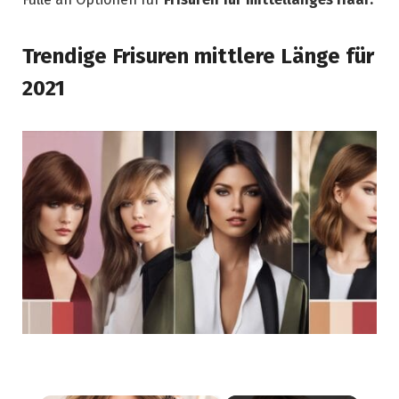
Trendige Frisuren mittlere Länge für
2021