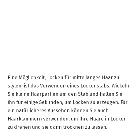
Eine Möglichkeit, Locken für mittellanges Haar zu
stylen, ist das Verwenden eines Lockenstabs. Wickeln
Sie kleine Haarpartien um den Stab und halten Sie
ihn für einige Sekunden, um Locken zu erzeugen. Für
ein natürlicheres Aussehen können Sie auch
Haarklammern verwenden, um Ihre Haare in Locken
zu drehen und sie dann trocknen zu lassen.