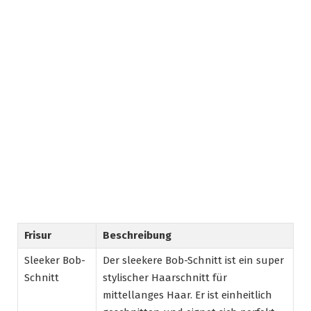
Frisur
Beschreibung
Sleeker Bob-
Der sleekere Bob-Schnitt ist ein super
Schnitt
stylischer Haarschnitt für
mittellanges Haar. Er ist einheitlich