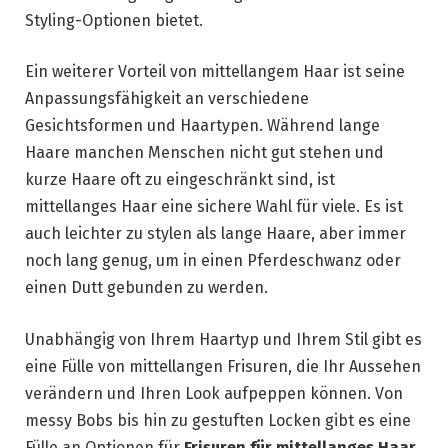
Styling-Optionen bietet.
Ein weiterer Vorteil von mittellangem Haar ist seine
Anpassungsfähigkeit an verschiedene
Gesichtsformen und Haartypen. Während lange
Haare manchen Menschen nicht gut stehen und
kurze Haare oft zu eingeschränkt sind, ist
mittellanges Haar eine sichere Wahl für viele. Es ist
auch leichter zu stylen als lange Haare, aber immer
noch lang genug, um in einen Pferdeschwanz oder
einen Dutt gebunden zu werden.
Unabhängig von Ihrem Haartyp und Ihrem Stil gibt es
eine Fülle von mittellangen Frisuren, die Ihr Aussehen
verändern und Ihren Look aufpeppen können. Von
messy Bobs bis hin zu gestuften Locken gibt es eine
Fülle an Optionen für
Frisuren für mittellanges Haar.