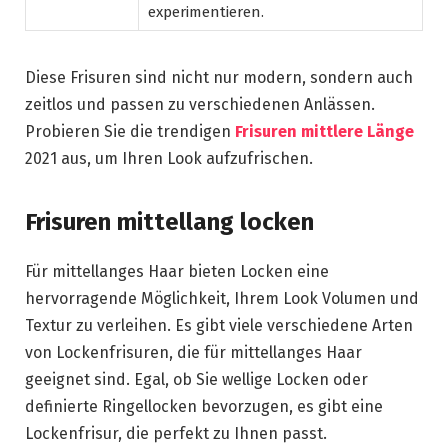
experimentieren.
Diese Frisuren sind nicht nur modern, sondern auch
zeitlos und passen zu verschiedenen Anlässen.
Probieren Sie die trendigen
Frisuren mittlere Länge
2021 aus, um Ihren Look aufzufrischen.
Frisuren mittellang locken
Für mittellanges Haar bieten Locken eine
hervorragende Möglichkeit, Ihrem Look Volumen und
Textur zu verleihen. Es gibt viele verschiedene Arten
von Lockenfrisuren, die für mittellanges Haar
geeignet sind. Egal, ob Sie wellige Locken oder
definierte Ringellocken bevorzugen, es gibt eine
Lockenfrisur, die perfekt zu Ihnen passt.