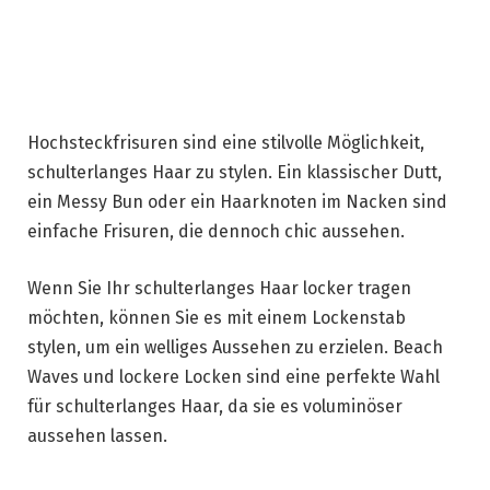
Hochsteckfrisuren sind eine stilvolle Möglichkeit,
schulterlanges Haar zu stylen. Ein klassischer Dutt,
ein Messy Bun oder ein Haarknoten im Nacken sind
einfache Frisuren, die dennoch chic aussehen.
Wenn Sie Ihr schulterlanges Haar locker tragen
möchten, können Sie es mit einem Lockenstab
stylen, um ein welliges Aussehen zu erzielen. Beach
Waves und lockere Locken sind eine perfekte Wahl
für schulterlanges Haar, da sie es voluminöser
aussehen lassen.