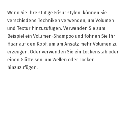
Wenn Sie Ihre stufige Frisur stylen, können Sie
verschiedene Techniken verwenden, um Volumen
und Textur hinzuzufügen. Verwenden Sie zum
Beispiel ein Volumen-Shampoo und föhnen Sie Ihr
Haar auf den Kopf, um am Ansatz mehr Volumen zu
erzeugen. Oder verwenden Sie ein Lockenstab oder
einen Glätteisen, um Wellen oder Locken
hinzuzufügen.