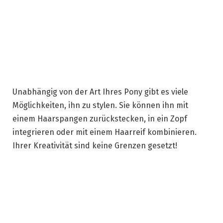
Unabhängig von der Art Ihres Pony gibt es viele
Möglichkeiten, ihn zu stylen. Sie können ihn mit
einem Haarspangen zurückstecken, in ein Zopf
integrieren oder mit einem Haarreif kombinieren.
Ihrer Kreativität sind keine Grenzen gesetzt!