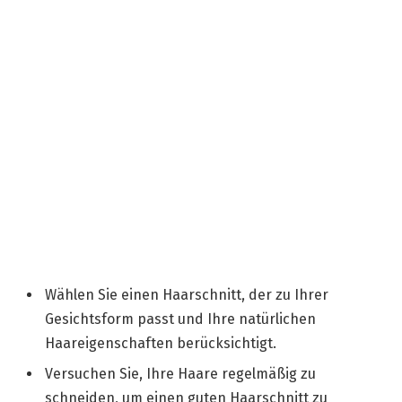
Wählen Sie einen Haarschnitt, der zu Ihrer
Gesichtsform passt und Ihre natürlichen
Haareigenschaften berücksichtigt.
Versuchen Sie, Ihre Haare regelmäßig zu
schneiden, um einen guten Haarschnitt zu