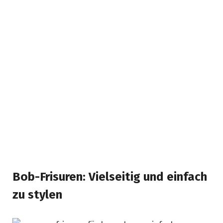
Bob-Frisuren: Vielseitig und einfach
zu stylen