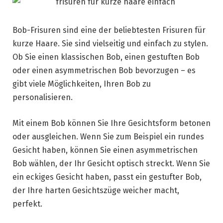
Bob-Frisuren sind eine der beliebtesten Frisuren für
kurze Haare. Sie sind vielseitig und einfach zu stylen.
Ob Sie einen klassischen Bob, einen gestuften Bob
oder einen asymmetrischen Bob bevorzugen – es
gibt viele Möglichkeiten, Ihren Bob zu
personalisieren.
Mit einem Bob können Sie Ihre Gesichtsform betonen
oder ausgleichen. Wenn Sie zum Beispiel ein rundes
Gesicht haben, können Sie einen asymmetrischen
Bob wählen, der Ihr Gesicht optisch streckt. Wenn Sie
ein eckiges Gesicht haben, passt ein gestufter Bob,
der Ihre harten Gesichtszüge weicher macht,
perfekt.