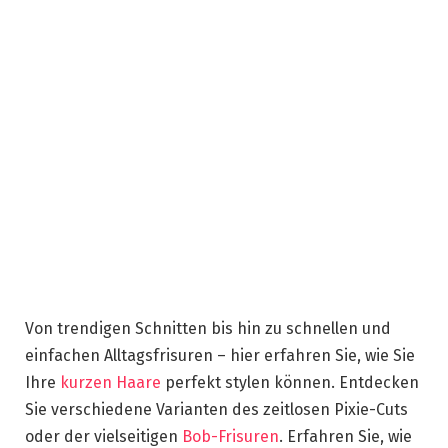
Von trendigen Schnitten bis hin zu schnellen und
einfachen Alltagsfrisuren – hier erfahren Sie, wie Sie
Ihre
kurzen Haare
perfekt stylen können. Entdecken
Sie verschiedene Varianten des zeitlosen Pixie-Cuts
oder der vielseitigen
Bob-Frisuren
. Erfahren Sie, wie