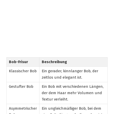
Bob-Frisur
Beschreibung
Klassischer Bob
Ein gerader, kinnlanger Bob, der
zeitlos und elegant ist.
Gestufter Bob
Ein Bob mit verschiedenen Längen,
der dem Haar mehr Volumen und
Textur verleiht.
Asymmetrischer
Ein ungleichmäßiger Bob, bei dem