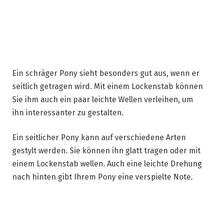
Ein schräger Pony sieht besonders gut aus, wenn er
seitlich getragen wird. Mit einem Lockenstab können
Sie ihm auch ein paar leichte Wellen verleihen, um
ihn interessanter zu gestalten.
Ein seitlicher Pony kann auf verschiedene Arten
gestylt werden. Sie können ihn glatt tragen oder mit
einem Lockenstab wellen. Auch eine leichte Drehung
nach hinten gibt Ihrem Pony eine verspielte Note.