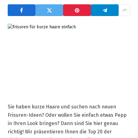
Sie haben kurze Haare und suchen nach neuen
Frisuren-Ideen? Oder wollen Sie einfach etwas Pepp
in Ihren Look bringen? Dann sind Sie hier genau
richtig! Wir präsentieren Ihnen die Top 20 der