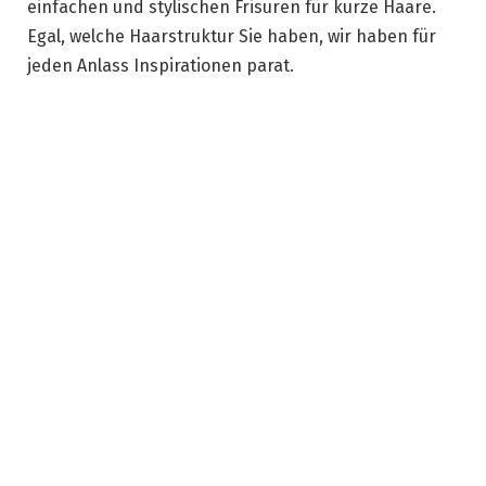
einfachen und stylischen Frisuren für kurze Haare.
Egal, welche Haarstruktur Sie haben, wir haben für
jeden Anlass Inspirationen parat.