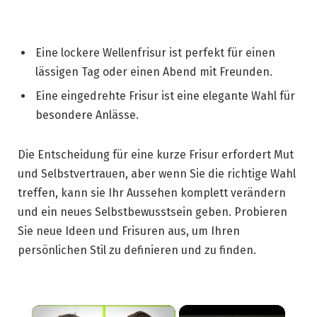
Eine lockere Wellenfrisur ist perfekt für einen
lässigen Tag oder einen Abend mit Freunden.
Eine eingedrehte Frisur ist eine elegante Wahl für
besondere Anlässe.
Die Entscheidung für eine kurze Frisur erfordert Mut
und Selbstvertrauen, aber wenn Sie die richtige Wahl
treffen, kann sie Ihr Aussehen komplett verändern
und ein neues Selbstbewusstsein geben. Probieren
Sie neue Ideen und Frisuren aus, um Ihren
persönlichen Stil zu definieren und zu finden.
×