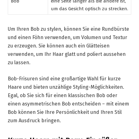
Bob
eine Seite länger als die andere ist,
um das Gesicht optisch zu strecken.
Um Ihren Bob zu stylen, können Sie eine Rundbürste
und einen Föhn verwenden, um Volumen und Textur
zu erzeugen. Sie können auch ein Glätteisen
verwenden, um Ihr Haar glatt und poliert aussehen
zu lassen.
Bob-Frisuren sind eine großartige Wahl für kurze
Haare und bieten unzählige Styling-Möglichkeiten.
Egal, ob Sie sich für einen klassischen Bob oder
einen asymmetrischen Bob entscheiden – mit einem
Bob können Sie Ihre Persönlichkeit und Ihren Stil
zum Ausdruck bringen.