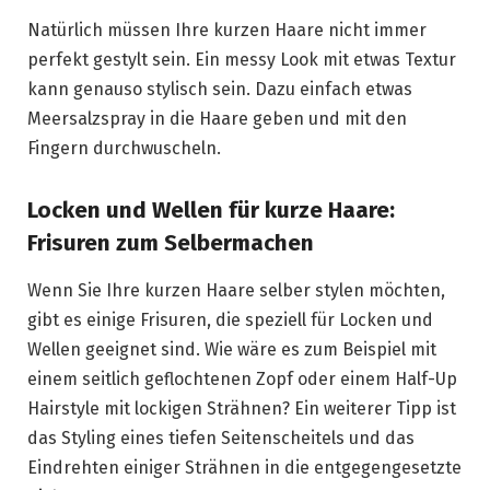
Natürlich müssen Ihre kurzen Haare nicht immer
perfekt gestylt sein. Ein messy Look mit etwas Textur
kann genauso stylisch sein. Dazu einfach etwas
Meersalzspray in die Haare geben und mit den
Fingern durchwuscheln.
Locken und Wellen für kurze Haare:
Frisuren zum Selbermachen
Wenn Sie Ihre kurzen Haare selber stylen möchten,
gibt es einige Frisuren, die speziell für Locken und
Wellen geeignet sind. Wie wäre es zum Beispiel mit
einem seitlich geflochtenen Zopf oder einem Half-Up
Hairstyle mit lockigen Strähnen? Ein weiterer Tipp ist
das Styling eines tiefen Seitenscheitels und das
Eindrehten einiger Strähnen in die entgegengesetzte