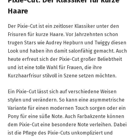
Pixie-Cut: Der Klassiker für kurze
Haare
Der Pixie-Cut ist ein zeitloser Klassiker unter den
Frisuren für kurze Haare. Vor Jahrzehnten schon
trugen Stars wie Audrey Hepburn und Twiggy diesen
Look und haben ihn damit salonfähig gemacht. Auch
heute erfreut sich der Pixie-Cut großer Beliebtheit
und ist eine tolle Wahl für Frauen, die ihre
Kurzhaarfrisur stilvoll in Szene setzen möchten.
Ein Pixie-Cut lässt sich auf verschiedene Weisen
stylen und verändern. So kann eine asymmetrische
Variante für einen modernen Touch sorgen oder ein
Pony für eine süße Note. Auch Farbakzente können
dem Pixie-Cut eine besondere Note verleihen. Dabei
ist die Pflege des Pixie-Cuts unkompliziert und