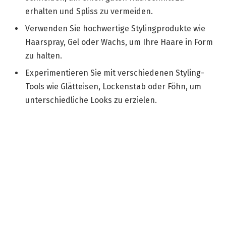
erhalten und Spliss zu vermeiden.
Verwenden Sie hochwertige Stylingprodukte wie
Haarspray, Gel oder Wachs, um Ihre Haare in Form
zu halten.
Experimentieren Sie mit verschiedenen Styling-
Tools wie Glätteisen, Lockenstab oder Föhn, um
unterschiedliche Looks zu erzielen.