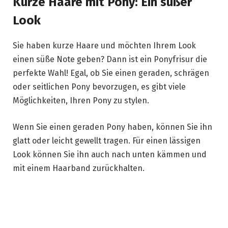
Kurze Haare mit Pony: Ein süßer
Look
Sie haben kurze Haare und möchten Ihrem Look
einen süße Note geben? Dann ist ein Ponyfrisur die
perfekte Wahl! Egal, ob Sie einen geraden, schrägen
oder seitlichen Pony bevorzugen, es gibt viele
Möglichkeiten, Ihren Pony zu stylen.
Wenn Sie einen geraden Pony haben, können Sie ihn
glatt oder leicht gewellt tragen. Für einen lässigen
Look können Sie ihn auch nach unten kämmen und
mit einem Haarband zurückhalten.