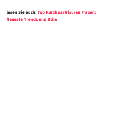
lesen Sie auch:
Top Kurzhaarfrisuren Frauen:
Neueste Trends und Stile