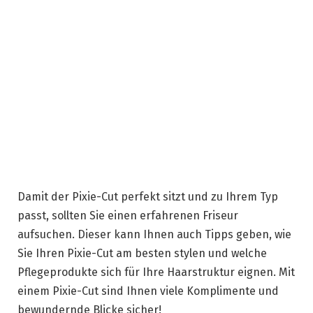
Damit der Pixie-Cut perfekt sitzt und zu Ihrem Typ
passt, sollten Sie einen erfahrenen Friseur
aufsuchen. Dieser kann Ihnen auch Tipps geben, wie
Sie Ihren Pixie-Cut am besten stylen und welche
Pflegeprodukte sich für Ihre Haarstruktur eignen. Mit
einem Pixie-Cut sind Ihnen viele Komplimente und
bewundernde Blicke sicher!