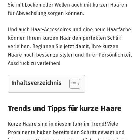
Sie mit Locken oder Wellen auch mit kurzen Haaren
für Abwechslung sorgen können.
Und auch Haar-Accessoires und eine neue Haarfarbe
können Ihrem kurzen Haar den perfekten Schliff
verleihen. Beginnen Sie jetzt damit, Ihre kurzen
Haare noch besser zu stylen und Ihrer Persönlichkeit
Ausdruck zu verleihen!
Inhaltsverzeichnis
Trends und Tipps für kurze Haare
Kurze Haare sind in diesem Jahr im Trend! Viele
Prominente haben bereits den Schritt gewagt und