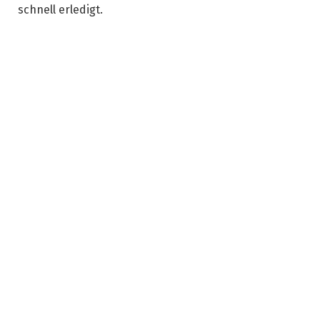
schnell erledigt.