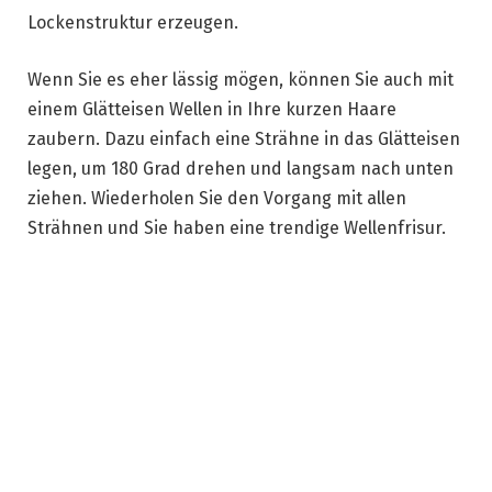
Lockenstruktur erzeugen.
Wenn Sie es eher lässig mögen, können Sie auch mit
einem Glätteisen Wellen in Ihre kurzen Haare
zaubern. Dazu einfach eine Strähne in das Glätteisen
legen, um 180 Grad drehen und langsam nach unten
ziehen. Wiederholen Sie den Vorgang mit allen
Strähnen und Sie haben eine trendige Wellenfrisur.