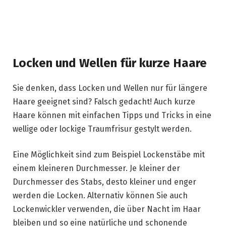
Locken und Wellen für kurze Haare
Sie denken, dass Locken und Wellen nur für längere
Haare geeignet sind? Falsch gedacht! Auch kurze
Haare können mit einfachen Tipps und Tricks in eine
wellige oder lockige Traumfrisur gestylt werden.
Eine Möglichkeit sind zum Beispiel Lockenstäbe mit
einem kleineren Durchmesser. Je kleiner der
Durchmesser des Stabs, desto kleiner und enger
werden die Locken. Alternativ können Sie auch
Lockenwickler verwenden, die über Nacht im Haar
bleiben und so eine natürliche und schonende