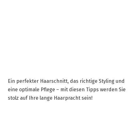
Ein perfekter Haarschnitt, das richtige Styling und
eine optimale Pflege – mit diesen Tipps werden Sie
stolz auf Ihre lange Haarpracht sein!