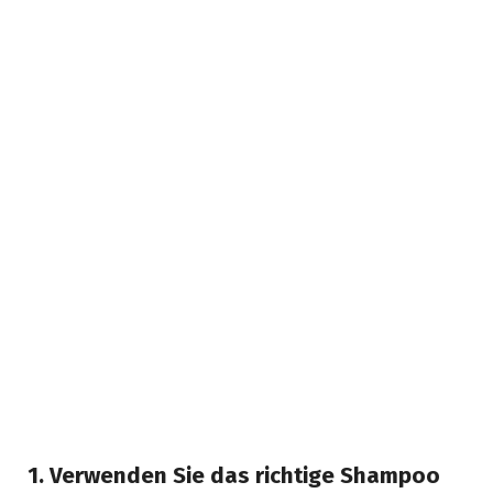
1. Verwenden Sie das richtige Shampoo