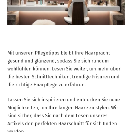
Mit unseren Pflegetipps bleibt Ihre Haarpracht
gesund und glänzend, sodass Sie sich rundum
wohlfühlen können. Lesen Sie weiter, um mehr über
die besten Schnitttechniken, trendige Frisuren und
die richtige Haarpflege zu erfahren.
Lassen Sie sich inspirieren und entdecken Sie neue
Möglichkeiten, um Ihre langen Haare zu stylen. Wir
sind sicher, dass Sie nach dem Lesen unseres
Artikels den perfekten Haarschnitt für sich finden
werden.