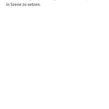
in Szene zu setzen.