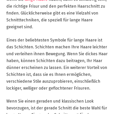
die richtige Frisur und den perfekten Haarschnitt zu
finden. Glücklicherweise gibt es eine Vielzahl von
Schnitttechniken, die speziell für lange Haare
geeignet sind.
Eines der beliebtesten Symbole für lange Haare ist
das Schichten. Schichten machen Ihre Haare leichter
und verleihen ihnen Bewegung. Wenn Sie dickes Haar
haben, können Schichten dazu beitragen, Ihr Haar
dünner erscheinen zu lassen. Ein weiterer Vorteil von
Schichten ist, dass sie es Ihnen ermöglichen,
verschiedene Stile auszuprobieren, einschließlich
lockiger, welliger oder geflochtener Frisuren.
Wenn Sie einen geraden und klassischen Look
bevorzugen, ist der gerade Schnitt die beste Wahl für