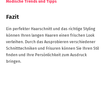
Modische Trends und Tipps
Fazit
Ein perfekter Haarschnitt und das richtige Styling
können Ihren langen Haaren einen frischen Look
verleihen. Durch das Ausprobieren verschiedener
Schnitttechniken und Frisuren können Sie Ihren Stil
finden und Ihre Persönlichkeit zum Ausdruck
bringen.