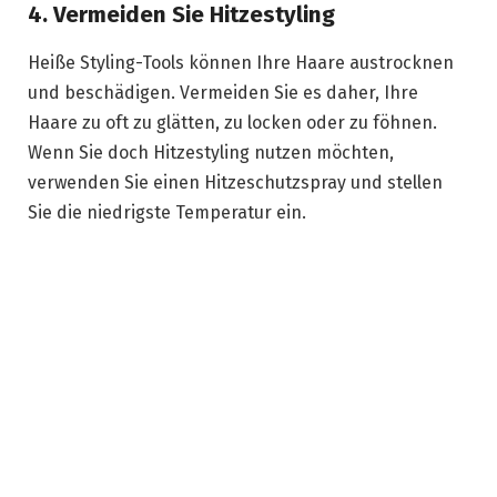
4. Vermeiden Sie Hitzestyling
Heiße Styling-Tools können Ihre Haare austrocknen
und beschädigen. Vermeiden Sie es daher, Ihre
Haare zu oft zu glätten, zu locken oder zu föhnen.
Wenn Sie doch Hitzestyling nutzen möchten,
verwenden Sie einen Hitzeschutzspray und stellen
Sie die niedrigste Temperatur ein.