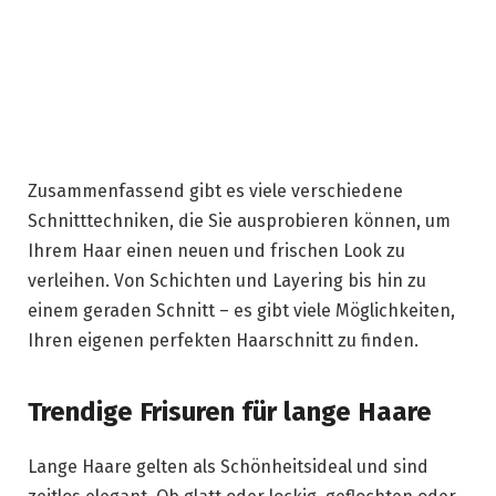
Zusammenfassend gibt es viele verschiedene
Schnitttechniken, die Sie ausprobieren können, um
Ihrem Haar einen neuen und frischen Look zu
verleihen. Von Schichten und Layering bis hin zu
einem geraden Schnitt – es gibt viele Möglichkeiten,
Ihren eigenen perfekten Haarschnitt zu finden.
Trendige Frisuren für lange Haare
Lange Haare gelten als Schönheitsideal und sind