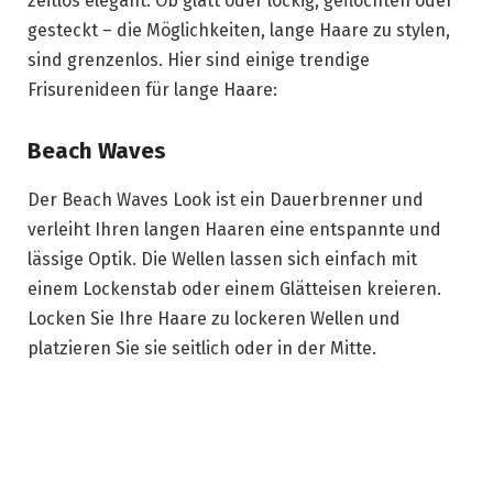
zeitlos elegant. Ob glatt oder lockig, geflochten oder
gesteckt – die Möglichkeiten, lange Haare zu stylen,
sind grenzenlos. Hier sind einige trendige
Frisurenideen für lange Haare:
Beach Waves
Der Beach Waves Look ist ein Dauerbrenner und
verleiht Ihren langen Haaren eine entspannte und
lässige Optik. Die Wellen lassen sich einfach mit
einem Lockenstab oder einem Glätteisen kreieren.
Locken Sie Ihre Haare zu lockeren Wellen und
platzieren Sie sie seitlich oder in der Mitte.