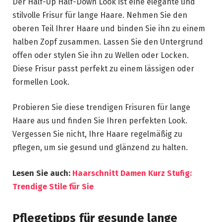
Der Half-Up Half-Down Look ist eine elegante und
stilvolle Frisur für lange Haare. Nehmen Sie den
oberen Teil Ihrer Haare und binden Sie ihn zu einem
halben Zopf zusammen. Lassen Sie den Untergrund
offen oder stylen Sie ihn zu Wellen oder Locken.
Diese Frisur passt perfekt zu einem lässigen oder
formellen Look.
Probieren Sie diese trendigen Frisuren für lange
Haare aus und finden Sie Ihren perfekten Look.
Vergessen Sie nicht, Ihre Haare regelmäßig zu
pflegen, um sie gesund und glänzend zu halten.
Lesen Sie auch:
Haarschnitt Damen Kurz Stufig:
Trendige Stile für Sie
Pflegetipps für gesunde lange