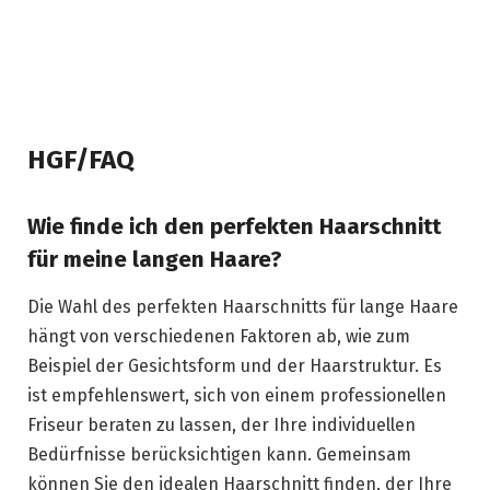
HGF/FAQ
Wie finde ich den perfekten Haarschnitt
für meine langen Haare?
Die Wahl des perfekten Haarschnitts für lange Haare
hängt von verschiedenen Faktoren ab, wie zum
Beispiel der Gesichtsform und der Haarstruktur. Es
ist empfehlenswert, sich von einem professionellen
Friseur beraten zu lassen, der Ihre individuellen
Bedürfnisse berücksichtigen kann. Gemeinsam
können Sie den idealen Haarschnitt finden, der Ihre