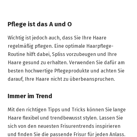
Pflege ist das A und O
Wichtig ist jedoch auch, dass Sie Ihre Haare
regelmäßig pflegen. Eine optimale Haarpflege-
Routine hilft dabei, Spliss vorzubeugen und Ihre
Haare gesund zu erhalten. Verwenden Sie dafür am
besten hochwertige Pflegeprodukte und achten Sie
darauf, Ihre Haare nicht zu überbeanspruchen.
Immer im Trend
Mit den richtigen Tipps und Tricks können Sie lange
Haare flexibel und trendbewusst stylen. Lassen Sie
sich von den neuesten Frisurentrends inspirieren
und finden Sie die passende Frisur für jeden Anlass.