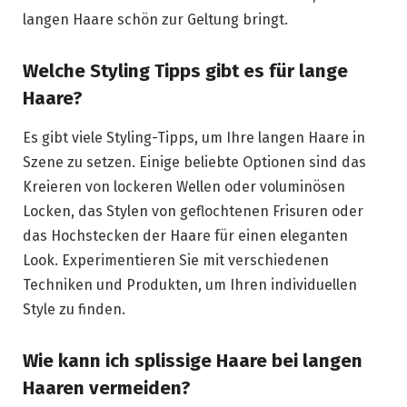
langen Haare schön zur Geltung bringt.
Welche Styling Tipps gibt es für lange
Haare?
Es gibt viele Styling-Tipps, um Ihre langen Haare in
Szene zu setzen. Einige beliebte Optionen sind das
Kreieren von lockeren Wellen oder voluminösen
Locken, das Stylen von geflochtenen Frisuren oder
das Hochstecken der Haare für einen eleganten
Look. Experimentieren Sie mit verschiedenen
Techniken und Produkten, um Ihren individuellen
Style zu finden.
Wie kann ich splissige Haare bei langen
Haaren vermeiden?