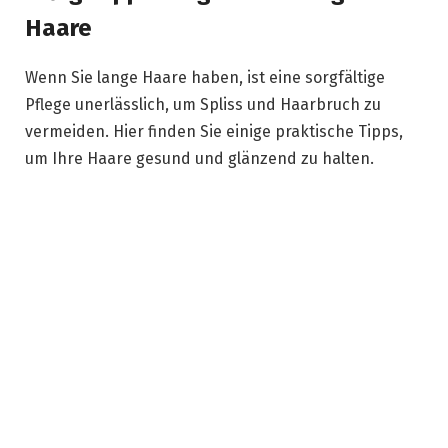
Haare
Wenn Sie lange Haare haben, ist eine sorgfältige
Pflege unerlässlich, um Spliss und Haarbruch zu
vermeiden. Hier finden Sie einige praktische Tipps,
um Ihre Haare gesund und glänzend zu halten.