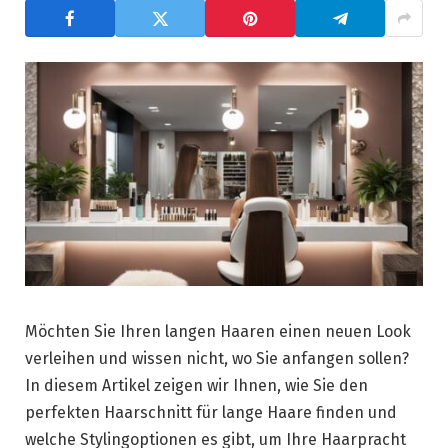
Möchten Sie Ihren langen Haaren einen neuen Look
verleihen und wissen nicht, wo Sie anfangen sollen?
In diesem Artikel zeigen wir Ihnen, wie Sie den
perfekten Haarschnitt für lange Haare finden und
welche Stylingoptionen es gibt, um Ihre Haarpracht