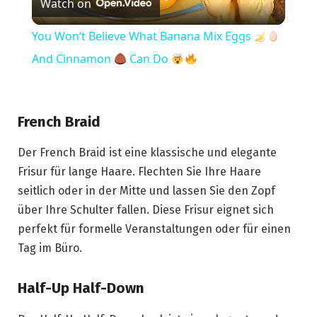
Watch on
Video
You Won’t Believe What Banana Mix Eggs
And Cinnamon
Can Do
French Braid
Der French Braid ist eine klassische und elegante
Frisur für lange Haare. Flechten Sie Ihre Haare
seitlich oder in der Mitte und lassen Sie den Zopf
über Ihre Schulter fallen. Diese Frisur eignet sich
perfekt für formelle Veranstaltungen oder für einen
Tag im Büro.
Half-Up Half-Down