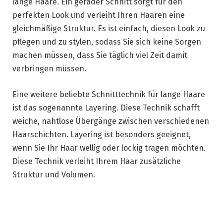
lange Haare. Ein gerader Schnitt sorgt für den
perfekten Look und verleiht Ihren Haaren eine
gleichmäßige Struktur. Es ist einfach, diesen Look zu
pflegen und zu stylen, sodass Sie sich keine Sorgen
machen müssen, dass Sie täglich viel Zeit damit
verbringen müssen.
Eine weitere beliebte Schnitttechnik für lange Haare
ist das sogenannte Layering. Diese Technik schafft
weiche, nahtlose Übergänge zwischen verschiedenen
Haarschichten. Layering ist besonders geeignet,
wenn Sie Ihr Haar wellig oder lockig tragen möchten.
Diese Technik verleiht Ihrem Haar zusätzliche
Struktur und Volumen.