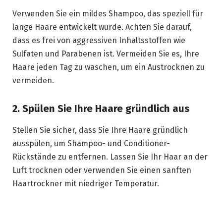
Verwenden Sie ein mildes Shampoo, das speziell für
lange Haare entwickelt wurde. Achten Sie darauf,
dass es frei von aggressiven Inhaltsstoffen wie
Sulfaten und Parabenen ist. Vermeiden Sie es, Ihre
Haare jeden Tag zu waschen, um ein Austrocknen zu
vermeiden.
2. Spülen Sie Ihre Haare gründlich aus
Stellen Sie sicher, dass Sie Ihre Haare gründlich
ausspülen, um Shampoo- und Conditioner-
Rückstände zu entfernen. Lassen Sie Ihr Haar an der
Luft trocknen oder verwenden Sie einen sanften
Haartrockner mit niedriger Temperatur.