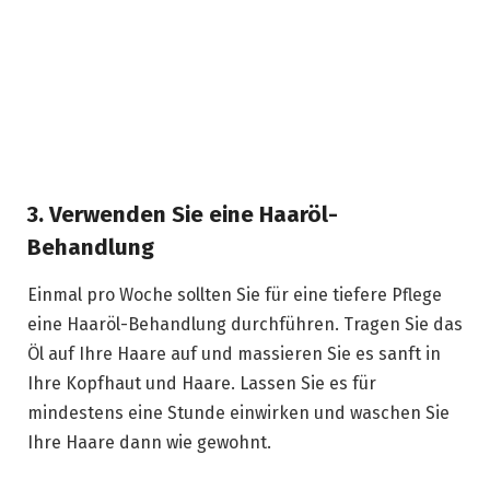
3. Verwenden Sie eine Haaröl-
Behandlung
Einmal pro Woche sollten Sie für eine tiefere Pflege
eine Haaröl-Behandlung durchführen. Tragen Sie das
Öl auf Ihre Haare auf und massieren Sie es sanft in
Ihre Kopfhaut und Haare. Lassen Sie es für
mindestens eine Stunde einwirken und waschen Sie
Ihre Haare dann wie gewohnt.