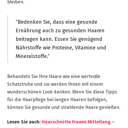
bleiben.
“Bedenken Sie, dass eine gesunde
Ernährung auch zu gesunden Haaren
beitragen kann. Essen Sie genügend
Nährstoffe wie Proteine, Vitamine und
Mineralstoffe.”
Behandeln Sie Ihre Haare wie eine wertvolle
Schatztruhe und sie werden Ihnen mit einem
wunderschönen Look danken. Wenn Sie diese Tipps
für die Haarpflege bei langen Haaren befolgen,
können Sie gesunde und strahlende Haare genießen.
Lesen Sie auch:
Haarschnitte Frauen Mittellang –