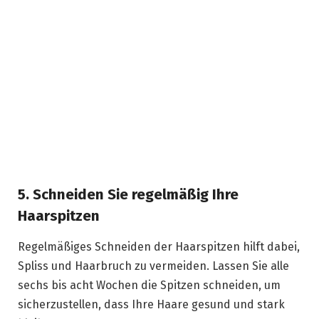
5. Schneiden Sie regelmäßig Ihre
Haarspitzen
Regelmäßiges Schneiden der Haarspitzen hilft dabei,
Spliss und Haarbruch zu vermeiden. Lassen Sie alle
sechs bis acht Wochen die Spitzen schneiden, um
sicherzustellen, dass Ihre Haare gesund und stark