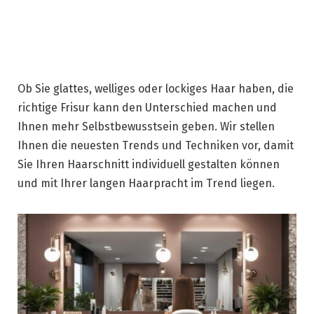
Ob Sie glattes, welliges oder lockiges Haar haben, die
richtige Frisur kann den Unterschied machen und
Ihnen mehr Selbstbewusstsein geben. Wir stellen
Ihnen die neuesten Trends und Techniken vor, damit
Sie Ihren Haarschnitt individuell gestalten können
und mit Ihrer langen Haarpracht im Trend liegen.