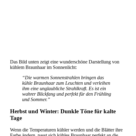
Das Bild unten zeigt eine wunderschöne Darstellung von
kühlem Braunhaar im Sonnenlicht:
“Die warmen Sonnenstrahlen bringen das
kühle Braunhaar zum Leuchten und verleihen
ihm eine unglaubliche Strahlkraft. Es ist ein
wahrer Blickfang und perfekt für den Frühling
und Sommer.”
Herbst und Winter: Dunkle Töne für kalte
Tage
Wenn die Temperaturen kühler werden und die Blätter ihre
Farbe ändern, passt sich kühles Braunhaar perfekt an die