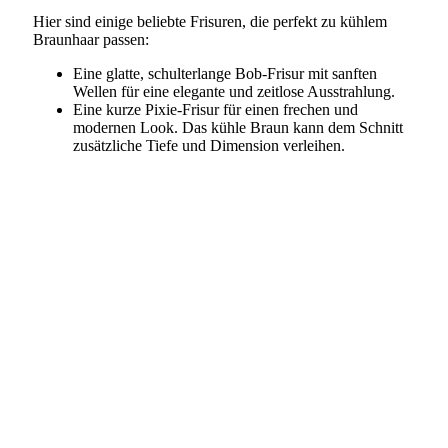
Hier sind einige beliebte Frisuren, die perfekt zu kühlem
Braunhaar passen:
Eine glatte, schulterlange Bob-Frisur mit sanften
Wellen für eine elegante und zeitlose Ausstrahlung.
Eine kurze Pixie-Frisur für einen frechen und
modernen Look. Das kühle Braun kann dem Schnitt
zusätzliche Tiefe und Dimension verleihen.