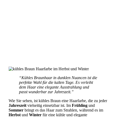
“Kühles Braunhaar in dunklen Nuancen ist die
perfekte Wahl für die kalten Tage. Es verleiht
dem Haar eine elegante Ausstrahlung und
passt wunderbar zur Jahreszeit.”
Wie Sie sehen, ist kühles Braun eine Haarfarbe, die zu jeder
Jahreszeit
vielseitig einsetzbar ist. Im
Frühling
und
Sommer
bringt es das Haar zum Strahlen, während es im
Herbst
und
Winter
für eine kühle und elegante