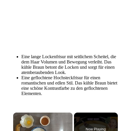
Eine lange Lockenfrisur mit seitlichem Scheitel, die
dem Haar Volumen und Bewegung verleiht. Das
kühle Braun betont die Locken und sorgt für einen
atemberaubenden Look.
Eine geflochtene Hochsteckfrisur für einen
romantischen und edlen Stil. Das kühle Braun bietet
eine schöne Kontrastfarbe zu den geflochtenen
Elementen.
×
Now Playing