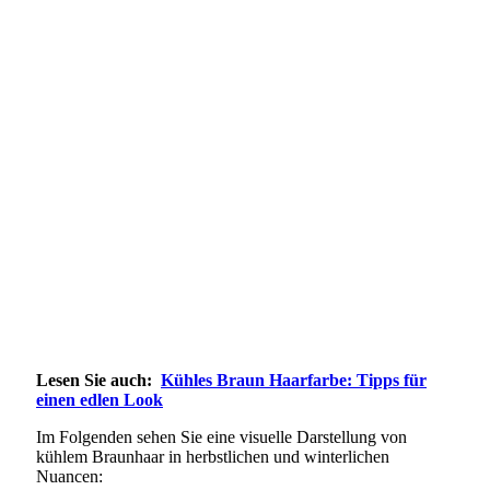
Lesen Sie auch:
Kühles Braun Haarfarbe: Tipps für
einen edlen Look
Im Folgenden sehen Sie eine visuelle Darstellung von
kühlem Braunhaar in herbstlichen und winterlichen
Nuancen: