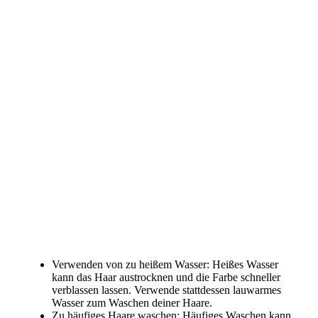
Verwenden von zu heißem Wasser: Heißes Wasser
kann das Haar austrocknen und die Farbe schneller
verblassen lassen. Verwende stattdessen lauwarmes
Wasser zum Waschen deiner Haare.
Zu häufiges Haare waschen: Häufiges Waschen kann