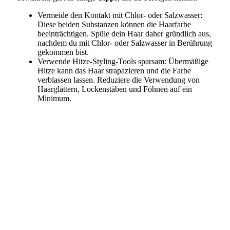
Vermeide den Kontakt mit Chlor- oder Salzwasser:
Diese beiden Substanzen können die Haarfarbe
beeinträchtigen. Spüle dein Haar daher gründlich aus,
nachdem du mit Chlor- oder Salzwasser in Berührung
gekommen bist.
Verwende Hitze-Styling-Tools sparsam: Übermäßige
Hitze kann das Haar strapazieren und die Farbe
verblassen lassen. Reduziere die Verwendung von
Haarglättern, Lockenstäben und Föhnen auf ein
Minimum.