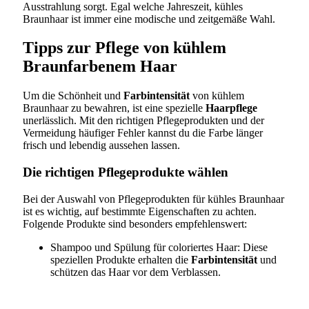
Ausstrahlung sorgt. Egal welche Jahreszeit, kühles
Braunhaar ist immer eine modische und zeitgemäße Wahl.
Tipps zur Pflege von kühlem
Braunfarbenem Haar
Um die Schönheit und
Farbintensität
von kühlem
Braunhaar zu bewahren, ist eine spezielle
Haarpflege
unerlässlich. Mit den richtigen Pflegeprodukten und der
Vermeidung häufiger Fehler kannst du die Farbe länger
frisch und lebendig aussehen lassen.
Die richtigen Pflegeprodukte wählen
Bei der Auswahl von Pflegeprodukten für kühles Braunhaar
ist es wichtig, auf bestimmte Eigenschaften zu achten.
Folgende Produkte sind besonders empfehlenswert:
Shampoo und Spülung für coloriertes Haar: Diese
speziellen Produkte erhalten die
Farbintensität
und
schützen das Haar vor dem Verblassen.