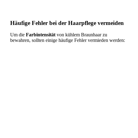
Häufige Fehler bei der Haarpflege vermeiden
Um die
Farbintensität
von kühlem Braunhaar zu
bewahren, sollten einige häufige Fehler vermieden werden: