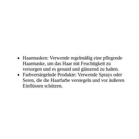
Haarmasken: Verwende regelmäßig eine pflegende
Haarmaske, um das Haar mit Feuchtigkeit zu
versorgen und es gesund und glänzend zu halten.
Farbversiegelnde Produkte: Verwende Sprays oder
Seren, die die Haarfarbe versiegeln und vor äußeren
Einflüssen schützen.