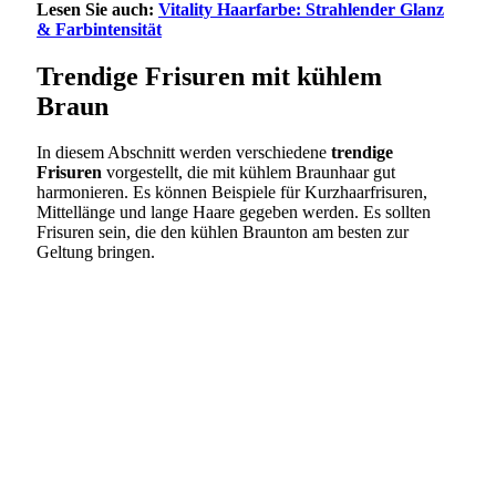
Lesen Sie auch:
Vitality Haarfarbe: Strahlender Glanz
& Farbintensität
Trendige Frisuren mit kühlem
Braun
In diesem Abschnitt werden verschiedene
trendige
Frisuren
vorgestellt, die mit kühlem Braunhaar gut
harmonieren. Es können Beispiele für Kurzhaarfrisuren,
Mittellänge und lange Haare gegeben werden. Es sollten
Frisuren sein, die den kühlen Braunton am besten zur
Geltung bringen.