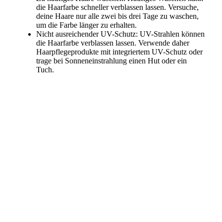
die Haarfarbe schneller verblassen lassen. Versuche,
deine Haare nur alle zwei bis drei Tage zu waschen,
um die Farbe länger zu erhalten.
Nicht ausreichender UV-Schutz: UV-Strahlen können
die Haarfarbe verblassen lassen. Verwende daher
Haarpflegeprodukte mit integriertem UV-Schutz oder
trage bei Sonneneinstrahlung einen Hut oder ein
Tuch.