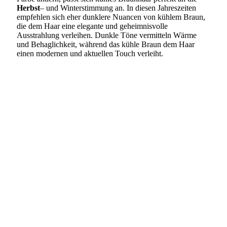
Herbst
– und Winterstimmung an. In diesen Jahreszeiten
empfehlen sich eher dunklere Nuancen von kühlem Braun,
die dem Haar eine elegante und geheimnisvolle
Ausstrahlung verleihen. Dunkle Töne vermitteln Wärme
und Behaglichkeit, während das kühle Braun dem Haar
einen modernen und aktuellen Touch verleiht.