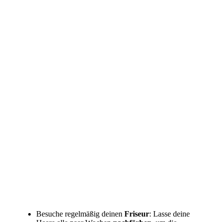
Besuche regelmäßig deinen
Friseur
: Lasse deine