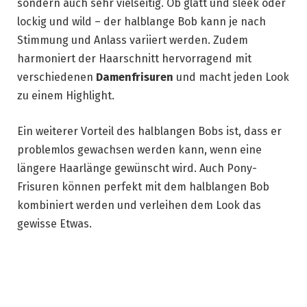
sondern auch sehr vielseitig. Ob glatt und sleek oder
lockig und wild – der halblange Bob kann je nach
Stimmung und Anlass variiert werden. Zudem
harmoniert der Haarschnitt hervorragend mit
verschiedenen
Damenfrisuren
und macht jeden Look
zu einem Highlight.
Ein weiterer Vorteil des halblangen Bobs ist, dass er
problemlos gewachsen werden kann, wenn eine
längere Haarlänge gewünscht wird. Auch Pony-
Frisuren können perfekt mit dem halblangen Bob
kombiniert werden und verleihen dem Look das
gewisse Etwas.