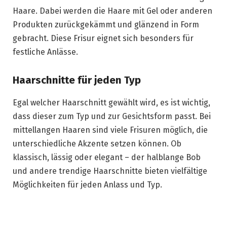
Haare. Dabei werden die Haare mit Gel oder anderen
Produkten zurückgekämmt und glänzend in Form
gebracht. Diese Frisur eignet sich besonders für
festliche Anlässe.
Haarschnitte für jeden Typ
Egal welcher Haarschnitt gewählt wird, es ist wichtig,
dass dieser zum Typ und zur Gesichtsform passt. Bei
mittellangen Haaren sind viele Frisuren möglich, die
unterschiedliche Akzente setzen können. Ob
klassisch, lässig oder elegant – der halblange Bob
und andere trendige Haarschnitte bieten vielfältige
Möglichkeiten für jeden Anlass und Typ.