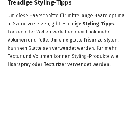
Trendige Styling-Tipps
Um diese Haarschnitte für mittellange Haare optimal
in Szene zu setzen, gibt es einige
Styling-Tipps
.
Locken oder Wellen verleihen dem Look mehr
Volumen und Fülle. Um eine glatte Frisur zu stylen,
kann ein Glätteisen verwendet werden. Für mehr
Textur und Volumen können Styling-Produkte wie
Haarspray oder Texturizer verwendet werden.