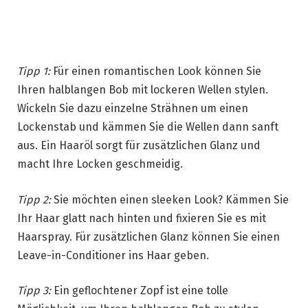
Tipp 1:
Für einen romantischen Look können Sie
Ihren halblangen Bob mit lockeren Wellen stylen.
Wickeln Sie dazu einzelne Strähnen um einen
Lockenstab und kämmen Sie die Wellen dann sanft
aus. Ein Haaröl sorgt für zusätzlichen Glanz und
macht Ihre Locken geschmeidig.
Tipp 2:
Sie möchten einen sleeken Look? Kämmen Sie
Ihr Haar glatt nach hinten und fixieren Sie es mit
Haarspray. Für zusätzlichen Glanz können Sie einen
Leave-in-Conditioner ins Haar geben.
Tipp 3:
Ein geflochtener Zopf ist eine tolle