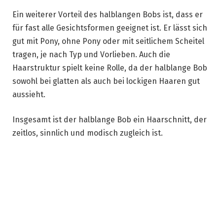
Ein weiterer Vorteil des halblangen Bobs ist, dass er
für fast alle Gesichtsformen geeignet ist. Er lässt sich
gut mit Pony, ohne Pony oder mit seitlichem Scheitel
tragen, je nach Typ und Vorlieben. Auch die
Haarstruktur spielt keine Rolle, da der halblange Bob
sowohl bei glatten als auch bei lockigen Haaren gut
aussieht.
Insgesamt ist der halblange Bob ein Haarschnitt, der
zeitlos, sinnlich und modisch zugleich ist.