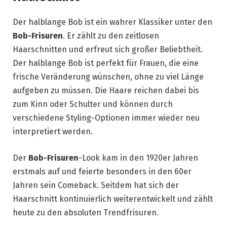
Der halblange Bob ist ein wahrer Klassiker unter den
Bob-Frisuren
. Er zählt zu den zeitlosen
Haarschnitten und erfreut sich großer Beliebtheit.
Der halblange Bob ist perfekt für Frauen, die eine
frische Veränderung wünschen, ohne zu viel Länge
aufgeben zu müssen. Die Haare reichen dabei bis
zum Kinn oder Schulter und können durch
verschiedene Styling-Optionen immer wieder neu
interpretiert werden.
Der
Bob-Frisuren
-Look kam in den 1920er Jahren
erstmals auf und feierte besonders in den 60er
Jahren sein Comeback. Seitdem hat sich der
Haarschnitt kontinuierlich weiterentwickelt und zählt
heute zu den absoluten Trendfrisuren.