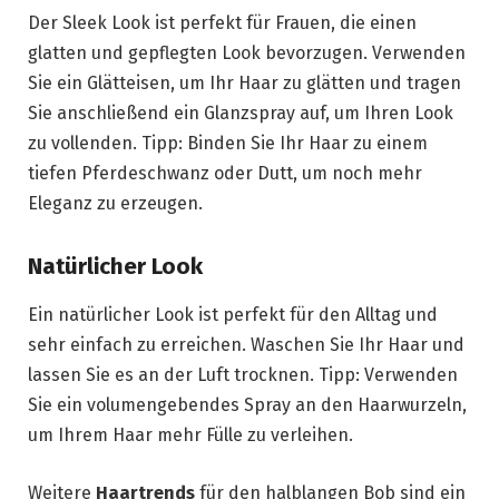
Der Sleek Look ist perfekt für Frauen, die einen
glatten und gepflegten Look bevorzugen. Verwenden
Sie ein Glätteisen, um Ihr Haar zu glätten und tragen
Sie anschließend ein Glanzspray auf, um Ihren Look
zu vollenden. Tipp: Binden Sie Ihr Haar zu einem
tiefen Pferdeschwanz oder Dutt, um noch mehr
Eleganz zu erzeugen.
Natürlicher Look
Ein natürlicher Look ist perfekt für den Alltag und
sehr einfach zu erreichen. Waschen Sie Ihr Haar und
lassen Sie es an der Luft trocknen. Tipp: Verwenden
Sie ein volumengebendes Spray an den Haarwurzeln,
um Ihrem Haar mehr Fülle zu verleihen.
Weitere
Haartrends
für den halblangen Bob sind ein