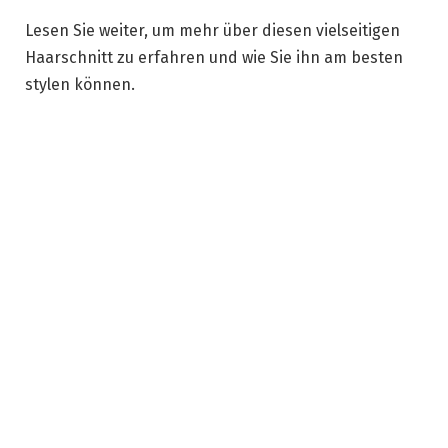
Lesen Sie weiter, um mehr über diesen vielseitigen
Haarschnitt zu erfahren und wie Sie ihn am besten
stylen können.