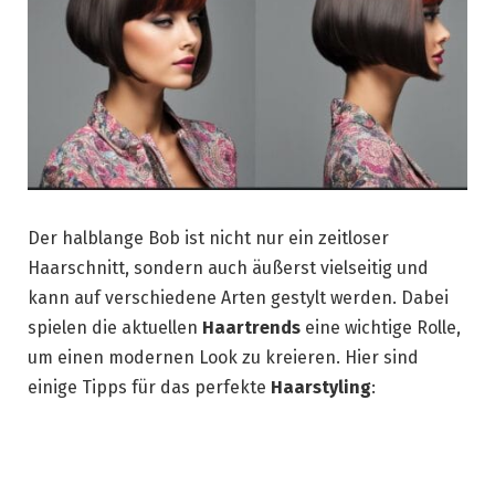
Der halblange Bob ist nicht nur ein zeitloser
Haarschnitt, sondern auch äußerst vielseitig und
kann auf verschiedene Arten gestylt werden. Dabei
spielen die aktuellen
Haartrends
eine wichtige Rolle,
um einen modernen Look zu kreieren. Hier sind
einige Tipps für das perfekte
Haarstyling
: