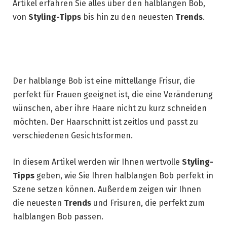
Artikel erfahren Sie alles über den halblangen Bob,
von
Styling-Tipps
bis hin zu den neuesten
Trends
.
Der halblange Bob ist eine mittellange Frisur, die
perfekt für Frauen geeignet ist, die eine Veränderung
wünschen, aber ihre Haare nicht zu kurz schneiden
möchten. Der Haarschnitt ist zeitlos und passt zu
verschiedenen Gesichtsformen.
In diesem Artikel werden wir Ihnen wertvolle
Styling-
Tipps
geben, wie Sie Ihren halblangen Bob perfekt in
Szene setzen können. Außerdem zeigen wir Ihnen
die neuesten
Trends
und Frisuren, die perfekt zum
halblangen Bob passen.