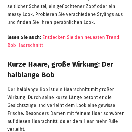
seitlicher Scheitel, ein geflochtener Zopf oder ein
messy Look. Probieren Sie verschiedene Stylings aus
und finden Sie Ihren persönlichen Look.
lesen Sie auch:
Entdecken Sie den neuesten Trend:
Bob Haarschnitt
Kurze Haare, große Wirkung: Der
halblange Bob
Der halblange Bob ist ein Haarschnitt mit großer
Wirkung. Durch seine kurze Länge betont er die
Gesichtszüge und verleiht dem Look eine gewisse
Frische. Besonders Damen mit feinem Haar schwören
auf diesen Haarschnitt, da er dem Haar mehr Fülle
verleiht.