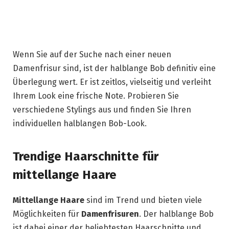
Wenn Sie auf der Suche nach einer neuen
Damenfrisur sind, ist der halblange Bob definitiv eine
Überlegung wert. Er ist zeitlos, vielseitig und verleiht
Ihrem Look eine frische Note. Probieren Sie
verschiedene Stylings aus und finden Sie Ihren
individuellen halblangen Bob-Look.
Trendige Haarschnitte für
mittellange Haare
Mittellange Haare
sind im Trend und bieten viele
Möglichkeiten für
Damenfrisuren
. Der halblange Bob
ist dabei einer der beliebtesten Haarschnitte und