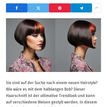
Sie sind auf der Suche nach einem neuen Hairstyle?
Wie wäre es mit dem halblangen Bob? Dieser
Haarschnitt ist der ultimative Trendlook und kann
auf verschiedene Weisen gestylt werden. In diesem