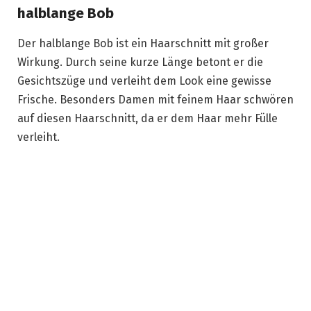
halblange Bob
Der halblange Bob ist ein Haarschnitt mit großer
Wirkung. Durch seine kurze Länge betont er die
Gesichtszüge und verleiht dem Look eine gewisse
Frische. Besonders Damen mit feinem Haar schwören
auf diesen Haarschnitt, da er dem Haar mehr Fülle
verleiht.