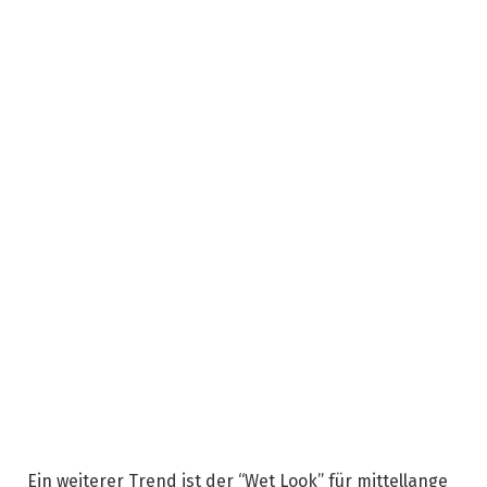
Ein weiterer Trend ist der “Wet Look” für mittellange