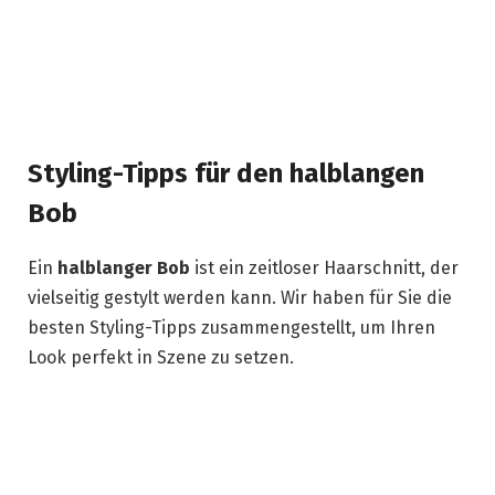
Styling-Tipps für den halblangen
Bob
Ein
halblanger Bob
ist ein zeitloser Haarschnitt, der
vielseitig gestylt werden kann. Wir haben für Sie die
besten Styling-Tipps zusammengestellt, um Ihren
Look perfekt in Szene zu setzen.