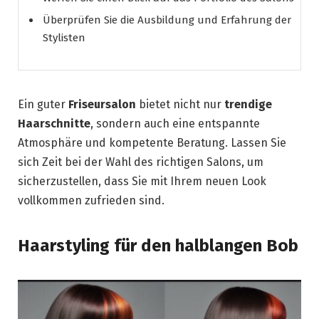
Überprüfen Sie die Ausbildung und Erfahrung der
Stylisten
Ein guter
Friseursalon
bietet nicht nur
trendige
Haarschnitte
, sondern auch eine entspannte
Atmosphäre und kompetente Beratung. Lassen Sie
sich Zeit bei der Wahl des richtigen Salons, um
sicherzustellen, dass Sie mit Ihrem neuen Look
vollkommen zufrieden sind.
Haarstyling für den halblangen Bob