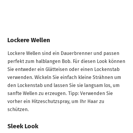
Lockere Wellen
Lockere Wellen sind ein Dauerbrenner und passen
perfekt zum halblangen Bob. Für diesen Look können
Sie entweder ein Glätteisen oder einen Lockenstab
verwenden. Wickeln Sie einfach kleine Strähnen um
den Lockenstab und lassen Sie sie langsam los, um
sanfte Wellen zu erzeugen. Tipp: Verwenden Sie
vorher ein Hitzeschutzspray, um Ihr Haar zu
schützen.
Sleek Look