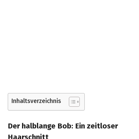
Inhaltsverzeichnis
Der halblange Bob: Ein zeitloser
Haarschnitt