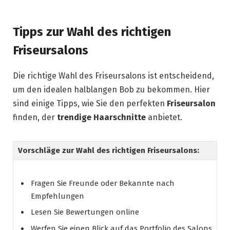
Tipps zur Wahl des richtigen
Friseursalons
Die richtige Wahl des Friseursalons ist entscheidend,
um den idealen halblangen Bob zu bekommen. Hier
sind einige Tipps, wie Sie den perfekten
Friseursalon
finden, der
trendige Haarschnitte
anbietet.
Vorschläge zur Wahl des richtigen Friseursalons:
Fragen Sie Freunde oder Bekannte nach
Empfehlungen
Lesen Sie Bewertungen online
Werfen Sie einen Blick auf das Portfolio des Salons