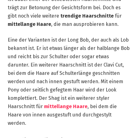
trägt zur Betonung der Gesichtsform bei. Doch es
gibt noch viele weitere
trendige Haarschnitte
für
mittellange Haare
, die man ausprobieren kann.
Eine der Varianten ist der Long Bob, der auch als Lob
bekannt ist. Er ist etwas länger als der halblange Bob
und reicht bis zur Schulter oder sogar etwas
darunter. Ein weiterer Haarschnitt ist der Clavi Cut,
bei dem die Haare auf Schulterlänge geschnitten
werden und nach innen gestuft werden. Mit einem
Pony oder seitlich gefegtem Haar wird der Look
komplettiert. Der Shag ist ein weiterer styler
Haarschnitt für
mittellange Haare
, bei dem die
Haare von innen ausgestuft und durchgestylt
werden.