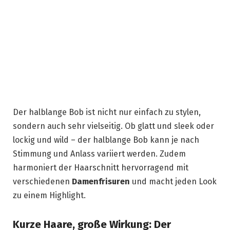
Der halblange Bob ist nicht nur einfach zu stylen,
sondern auch sehr vielseitig. Ob glatt und sleek oder
lockig und wild – der halblange Bob kann je nach
Stimmung und Anlass variiert werden. Zudem
harmoniert der Haarschnitt hervorragend mit
verschiedenen
Damenfrisuren
und macht jeden Look
zu einem Highlight.
Kurze Haare, große Wirkung: Der