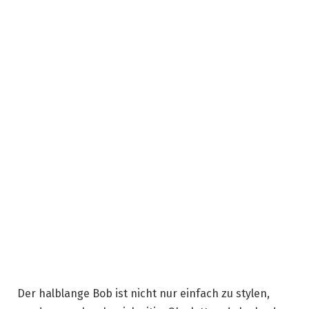
Der halblange Bob ist nicht nur einfach zu stylen,