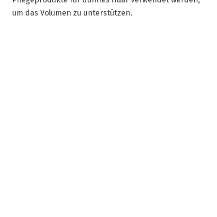
um das Volumen zu unterstützen.