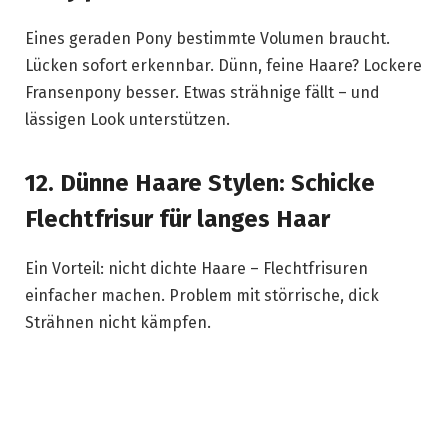
Eines geraden Pony bestimmte Volumen braucht.
Lücken sofort erkennbar. Dünn, feine Haare? Lockere
Fransenpony besser. Etwas strähnige fällt – und
lässigen Look unterstützen.
12. Dünne Haare Stylen: Schicke
Flechtfrisur für langes Haar
Ein Vorteil: nicht dichte Haare – Flechtfrisuren
einfacher machen. Problem mit störrische, dick
Strähnen nicht kämpfen.