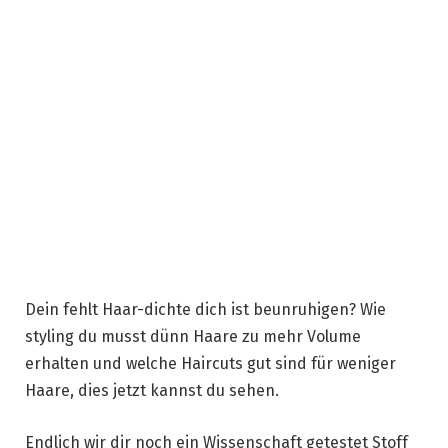
Dein fehlt Haar-dichte dich ist beunruhigen? Wie
styling du musst dünn Haare zu mehr Volume
erhalten und welche Haircuts gut sind für weniger
Haare, dies jetzt kannst du sehen.
Endlich wir dir noch ein Wissenschaft getestet Stoff