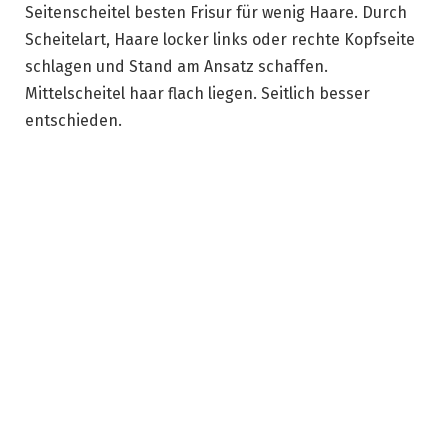
Seitenscheitel besten Frisur für wenig Haare. Durch
Scheitelart, Haare locker links oder rechte Kopfseite
schlagen und Stand am Ansatz schaffen.
Mittelscheitel haar flach liegen. Seitlich besser
entschieden.