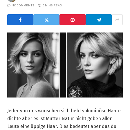
NO COMMENTS
5 MINS READ
Jeder von uns wünschen sich hebt voluminöse Haare
dichte aber es ist Mutter Natur nicht geben allen
Leute eine üppige Haar. Dies bedeutet aber das du