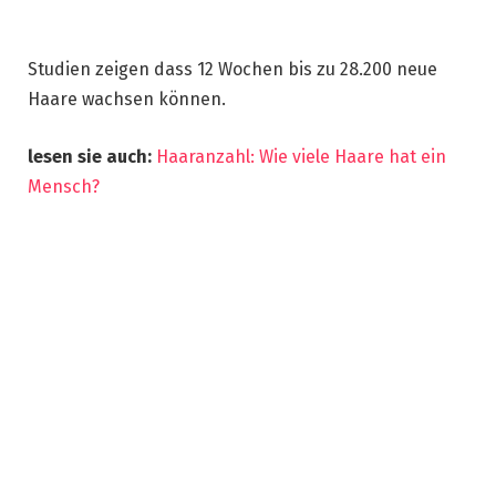
Studien zeigen dass 12 Wochen bis zu 28.200 neue
Haare wachsen können.
lesen sie auch:
Haaranzahl: Wie viele Haare hat ein
Mensch?