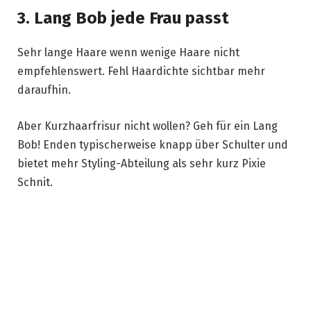
3. Lang Bob jede Frau passt
Sehr lange Haare wenn wenige Haare nicht
empfehlenswert. Fehl Haardichte sichtbar mehr
daraufhin.
Aber Kurzhaarfrisur nicht wollen? Geh für ein Lang
Bob! Enden typischerweise knapp über Schulter und
bietet mehr Styling-Abteilung als sehr kurz Pixie
Schnit.