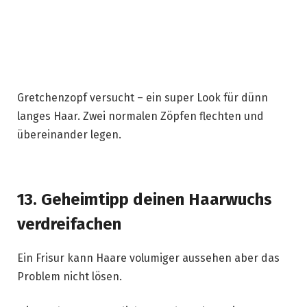
Gretchenzopf versucht – ein super Look für dünn
langes Haar. Zwei normalen Zöpfen flechten und
übereinander legen.
13. Geheimtipp deinen Haarwuchs
verdreifachen
Ein Frisur kann Haare volumiger aussehen aber das
Problem nicht lösen.