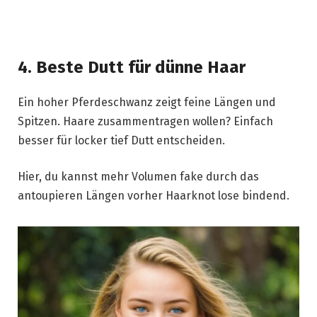
4. Beste Dutt für dünne Haar
Ein hoher Pferdeschwanz zeigt feine Längen und
Spitzen. Haare zusammentragen wollen? Einfach
besser für locker tief Dutt entscheiden.
Hier, du kannst mehr Volumen fake durch das
antoupieren Längen vorher Haarknot lose bindend.