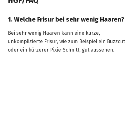
HGF/FAQ
1. Welche Frisur bei sehr wenig Haaren?
Bei sehr wenig Haaren kann eine kurze,
unkomplizierte Frisur, wie zum Beispiel ein Buzzcut
oder ein kürzerer Pixie-Schnitt, gut aussehen.