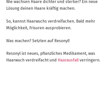
Wie wachsen Haare dichter und sterker? Ein neue
Lösung deinen Haare kräftig machen.
So, kannst Haarwuchs verdreifachen. Bald mehr
Möglichkeit, Frisuren ausprobieren.
Was machen? Setzten auf Resonyl!
Resonyl ist neues, pflanzliches Medikament, was
Haarwuch verdreifacht und
Haarausfall
verringern.