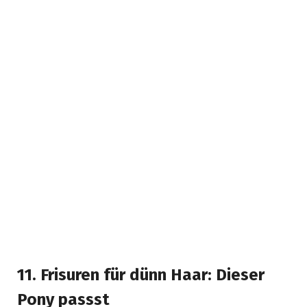
11. Frisuren für dünn Haar: Dieser
Pony passst