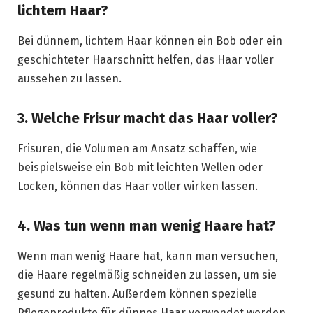
lichtem Haar?
Bei dünnem, lichtem Haar können ein Bob oder ein
geschichteter Haarschnitt helfen, das Haar voller
aussehen zu lassen.
3. Welche Frisur macht das Haar voller?
Frisuren, die Volumen am Ansatz schaffen, wie
beispielsweise ein Bob mit leichten Wellen oder
Locken, können das Haar voller wirken lassen.
4. Was tun wenn man wenig Haare hat?
Wenn man wenig Haare hat, kann man versuchen,
die Haare regelmäßig schneiden zu lassen, um sie
gesund zu halten. Außerdem können spezielle
Pflegeprodukte für dünnes Haar verwendet werden,