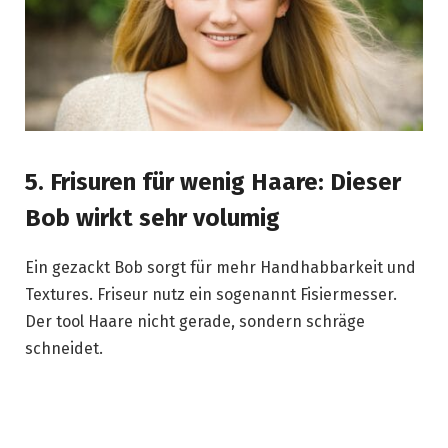
5. Frisuren für wenig Haare: Dieser
Bob wirkt sehr volumig
Ein gezackt Bob sorgt für mehr Handhabbarkeit und
Textures. Friseur nutz ein sogenannt Fisiermesser.
Der tool Haare nicht gerade, sondern schräge
schneidet.