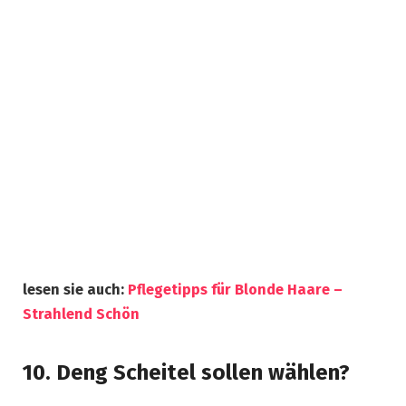
lesen sie auch:
Pflegetipps für Blonde Haare –
Strahlend Schön
10. Deng Scheitel sollen wählen?