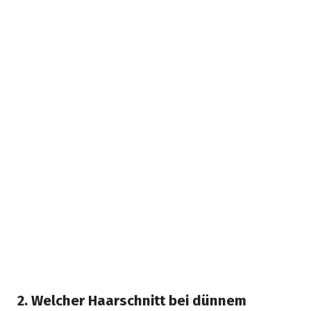
2. Welcher Haarschnitt bei dünnem