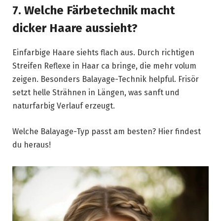
7. Welche Färbetechnik macht
dicker Haare aussieht?
Einfarbige Haare siehts flach aus. Durch richtigen
Streifen Reflexe in Haar ca bringe, die mehr volum
zeigen. Besonders Balayage-Technik helpful. Frisör
setzt helle Strähnen in Längen, was sanft und
naturfarbig Verlauf erzeugt.
Welche Balayage-Typ passt am besten? Hier findest
du heraus!