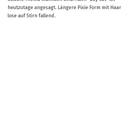
heutzutage angesagt. Längere Pixie Form mit Haar
lose auf Stirn fallend.