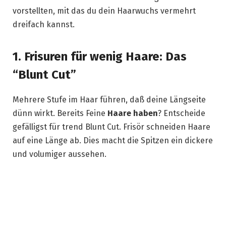
vorstellten, mit das du dein Haarwuchs vermehrt
dreifach kannst.
1. Frisuren für wenig Haare: Das
“Blunt Cut”
Mehrere Stufe im Haar führen, daß deine Längseite
dünn wirkt. Bereits Feine
Haare haben
? Entscheide
gefälligst für trend Blunt Cut. Frisör schneiden Haare
auf eine Länge ab. Dies macht die Spitzen ein dickere
und volumiger aussehen.