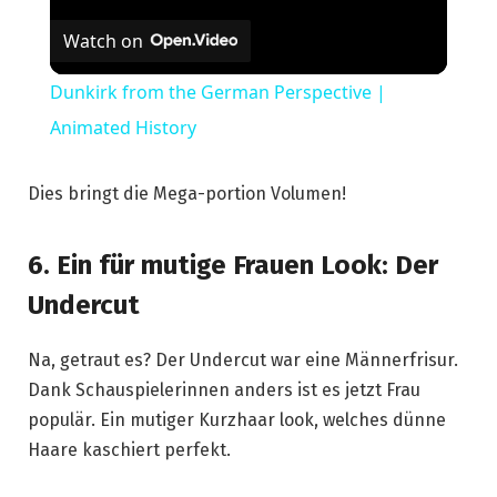
Watch on
Video
Dunkirk from the German Perspective |
Animated History
Dies bringt die Mega-portion Volumen!
6. Ein für mutige Frauen Look: Der
Undercut
Na, getraut es? Der Undercut war eine Männerfrisur.
Dank Schauspielerinnen anders ist es jetzt Frau
populär. Ein mutiger Kurzhaar look, welches dünne
Haare kaschiert perfekt.