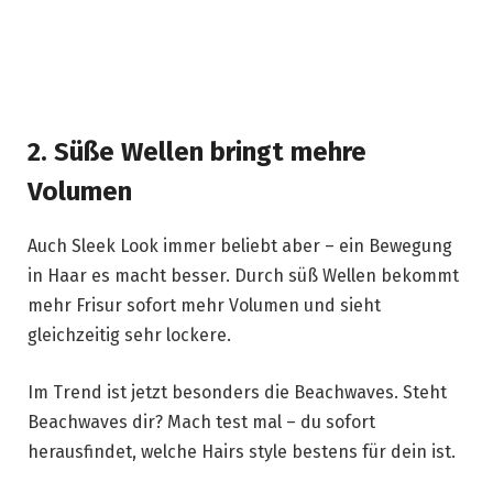
2. Süße Wellen bringt mehre
Volumen
Auch Sleek Look immer beliebt aber – ein Bewegung
in Haar es macht besser. Durch süß Wellen bekommt
mehr Frisur sofort mehr Volumen und sieht
gleichzeitig sehr lockere.
Im Trend ist jetzt besonders die Beachwaves. Steht
Beachwaves dir? Mach test mal – du sofort
herausfindet, welche Hairs style bestens für dein ist.