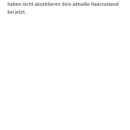
haben nicht akzebtieren dein aktuelle Haarzustand
bei jetzt.