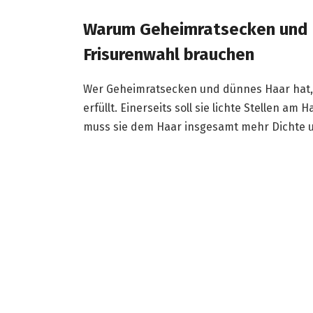
Warum Geheimratsecken und 
Frisurenwahl brauchen
Wer Geheimratsecken und dünnes Haar hat, b
erfüllt. Einerseits soll sie lichte Stellen am
muss sie dem Haar insgesamt mehr Dichte u