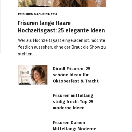
FRISUREN NACHRICHTEN
Frisuren lange Haare
Hochzeitsgast: 25 elegante Ideen
Wer als Hochzeitsgast eingeladen ist, möchte
festlich aussehen, ohne der Braut die Show zu
stehlen.…
Dirndl Frisuren: 25
schöne Ideen für
Oktoberfest & Tracht
Frisuren mittellang
stufig frech: Top 25
moderne Ideen
Frisuren Damen
Mittellang: Moderne