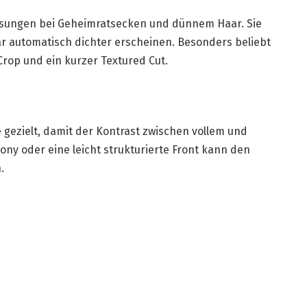
ösungen bei Geheimratsecken und dünnem Haar. Sie
r automatisch dichter erscheinen. Besonders beliebt
Crop und ein kurzer Textured Cut.
 gezielt, damit der Kontrast zwischen vollem und
Pony oder eine leicht strukturierte Front kann den
.