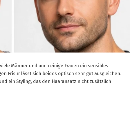
iele Männer und auch einige Frauen ein sensibles
gen Frisur lässt sich beides optisch sehr gut ausgleichen.
nd ein Styling, das den Haaransatz nicht zusätzlich