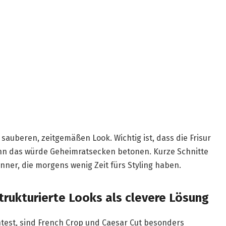
sauberen, zeitgemäßen Look. Wichtig ist, dass die Frisur
denn das würde Geheimratsecken betonen. Kurze Schnitte
nner, die morgens wenig Zeit fürs Styling haben.
trukturierte Looks als clevere Lösung
est, sind French Crop und Caesar Cut besonders