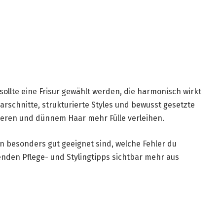
sollte eine Frisur gewählt werden, die harmonisch wirkt
rschnitte, strukturierte Styles und bewusst gesetzte
ren und dünnem Haar mehr Fülle verleihen.
en besonders gut geeignet sind, welche Fehler du
enden Pflege- und Stylingtipps sichtbar mehr aus