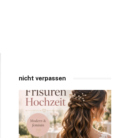
nicht verpassen