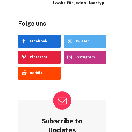
Looks für jeden Haartyp
Folge uns
Facebook
Twitter
Pinterest
Instagram
Reddit
Subscribe to
Updates