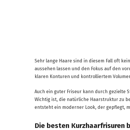
Sehr lange Haare sind in diesem Fall oft kei
aussehen lassen und den Fokus auf den vord
klaren Konturen und kontrolliertem Volume
Auch ein guter Friseur kann durch gezielte
Wichtig ist, die natürliche Haarstruktur zu 
entsteht ein moderner Look, der gepflegt, m
Die besten Kurzhaarfrisuren