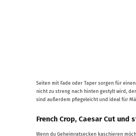
Seiten mit Fade oder Taper sorgen für einen 
nicht zu streng nach hinten gestylt wird, 
sind außerdem pflegeleicht und ideal für Mä
French Crop, Caesar Cut und s
Wenn du Geheimratsecken kaschieren möcht