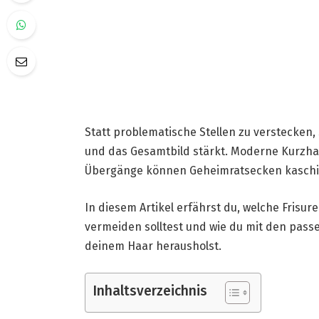
Statt problematische Stellen zu verstecken, 
und das Gesamtbild stärkt. Moderne Kurzhaa
Übergänge können Geheimratsecken kaschie
In diesem Artikel erfährst du, welche Frisur
vermeiden solltest und wie du mit den pass
deinem Haar herausholst.
Inhaltsverzeichnis