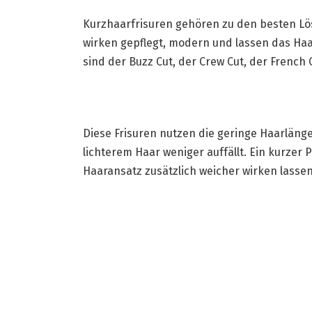
Kurzhaarfrisuren gehören zu den besten L
wirken gepflegt, modern und lassen das Haa
sind der Buzz Cut, der Crew Cut, der French 
Diese Frisuren nutzen die geringe Haarlänge
lichterem Haar weniger auffällt. Ein kurzer 
Haaransatz zusätzlich weicher wirken lassen