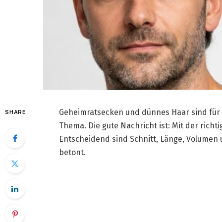
Geheimratsecken und dünnes Haar sind für v
SHARE
Thema. Die gute Nachricht ist: Mit der richti
Entscheidend sind Schnitt, Länge, Volumen u
betont.