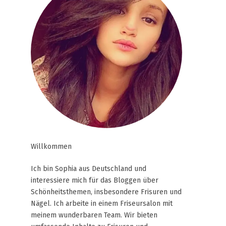
Willkommen
Ich bin Sophia aus Deutschland und
interessiere mich für das Bloggen über
Schönheitsthemen, insbesondere Frisuren und
Nägel. Ich arbeite in einem Friseursalon mit
meinem wunderbaren Team. Wir bieten