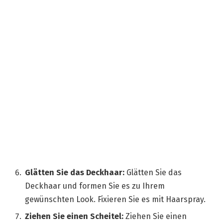
Glätten Sie das Deckhaar:
Glätten Sie das
Deckhaar und formen Sie es zu Ihrem
gewünschten Look. Fixieren Sie es mit Haarspray.
Ziehen Sie einen Scheitel:
Ziehen Sie einen