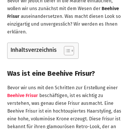
Bevor wir jedoch tiefer in die Materie eintauchen,
wollen wir uns zunächst mit dem Wesen der
Beehive
Frisur
auseinandersetzen. Was macht diesen Look so
einzigartig und unvergesslich? Wir werden es Ihnen
erklären.
Inhaltsverzeichnis
Was ist eine Beehive Frisur?
Bevor wir uns mit den Schritten zur Erstellung einer
Beehive Frisur
beschäftigen, ist es wichtig zu
verstehen, was genau diese Frisur ausmacht. Eine
Beehive Frisur ist ein hochtoupiertes Haarstyling, das
eine hohe, voluminöse Krone erzeugt. Diese Frisur ist
bekannt für ihren glamourösen Retro-Look, der an