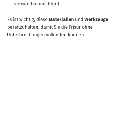
verwenden möchten)
Es ist wichtig, diese
Materialien
und
Werkzeuge
bereitzuhalten, damit Sie die Frisur ohne
Unterbrechungen vollenden können.