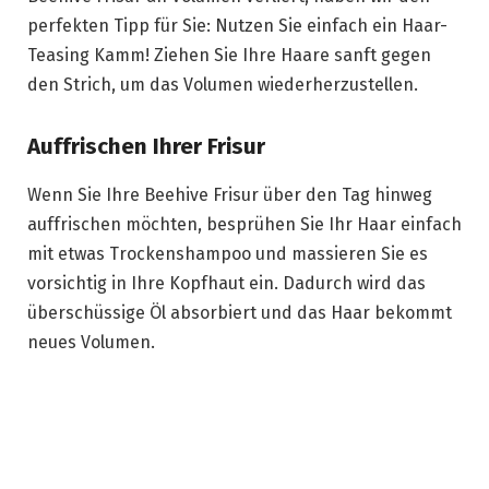
perfekten Tipp für Sie: Nutzen Sie einfach ein Haar-
Teasing Kamm! Ziehen Sie Ihre Haare sanft gegen
den Strich, um das Volumen wiederherzustellen.
Auffrischen Ihrer Frisur
Wenn Sie Ihre Beehive Frisur über den Tag hinweg
auffrischen möchten, besprühen Sie Ihr Haar einfach
mit etwas Trockenshampoo und massieren Sie es
vorsichtig in Ihre Kopfhaut ein. Dadurch wird das
überschüssige Öl absorbiert und das Haar bekommt
neues Volumen.