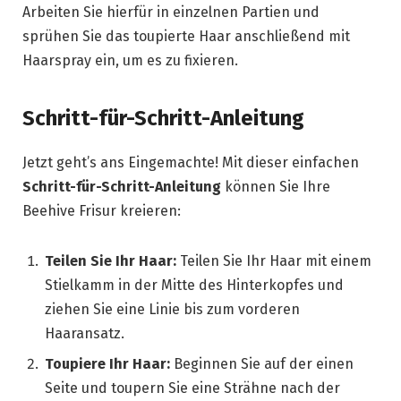
Arbeiten Sie hierfür in einzelnen Partien und
sprühen Sie das toupierte Haar anschließend mit
Haarspray ein, um es zu fixieren.
Schritt-für-Schritt-Anleitung
Jetzt geht’s ans Eingemachte! Mit dieser einfachen
Schritt-für-Schritt-Anleitung
können Sie Ihre
Beehive Frisur kreieren:
Teilen Sie Ihr Haar:
Teilen Sie Ihr Haar mit einem
Stielkamm in der Mitte des Hinterkopfes und
ziehen Sie eine Linie bis zum vorderen
Haaransatz.
Toupiere Ihr Haar:
Beginnen Sie auf der einen
Seite und toupern Sie eine Strähne nach der