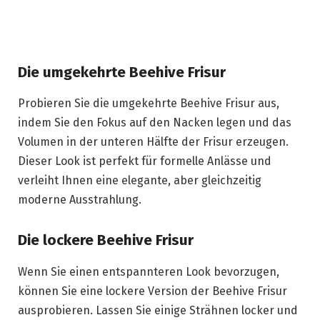
Die umgekehrte Beehive Frisur
Probieren Sie die umgekehrte Beehive Frisur aus,
indem Sie den Fokus auf den Nacken legen und das
Volumen in der unteren Hälfte der Frisur erzeugen.
Dieser Look ist perfekt für formelle Anlässe und
verleiht Ihnen eine elegante, aber gleichzeitig
moderne Ausstrahlung.
Die lockere Beehive Frisur
Wenn Sie einen entspannteren Look bevorzugen,
können Sie eine lockere Version der Beehive Frisur
ausprobieren. Lassen Sie einige Strähnen locker und