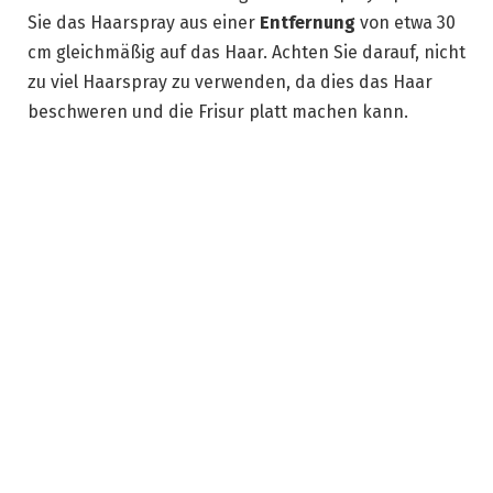
Sie das Haarspray aus einer
Entfernung
von etwa 30
cm gleichmäßig auf das Haar. Achten Sie darauf, nicht
zu viel Haarspray zu verwenden, da dies das Haar
beschweren und die Frisur platt machen kann.