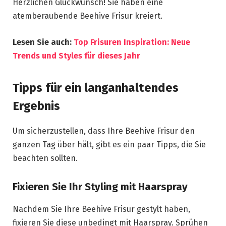
Herzlichen Glückwunsch! Sie haben eine
atemberaubende Beehive Frisur kreiert.
Lesen Sie auch:
Top Frisuren Inspiration: Neue
Trends und Styles für dieses Jahr
Tipps für ein langanhaltendes
Ergebnis
Um sicherzustellen, dass Ihre Beehive Frisur den
ganzen Tag über hält, gibt es ein paar Tipps, die Sie
beachten sollten.
Fixieren Sie Ihr Styling mit Haarspray
Nachdem Sie Ihre Beehive Frisur gestylt haben,
fixieren Sie diese unbedingt mit Haarspray. Sprühen