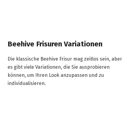
Beehive Frisuren Variationen
Die klassische Beehive Frisur mag zeitlos sein, aber
es gibt viele Variationen, die Sie ausprobieren
können, um Ihren Look anzupassen und zu
individualisieren.