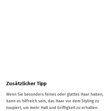
Zusätzlicher Tipp
Wenn Sie besonders feines oder glattes Haar haben,
kann es hilfreich sein, das Haar vor dem Styling zu
toupiert, um mehr Halt und Griffigkeit zu erhalten.