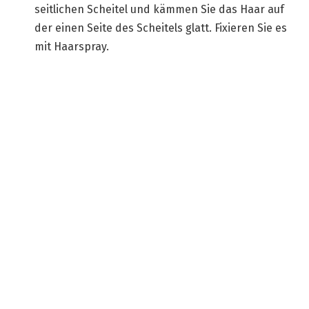
seitlichen Scheitel und kämmen Sie das Haar auf
der einen Seite des Scheitels glatt. Fixieren Sie es
mit Haarspray.