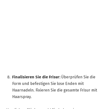
Finalisieren Sie die Frisur:
Überprüfen Sie die
Form und befestigen Sie lose Enden mit
Haarnadeln. Fixieren Sie die gesamte Frisur mit
Haarspray.