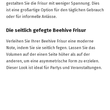
gestalten Sie die Frisur mit weniger Spannung. Dies
ist eine großartige Option für den täglichen Gebrauch
oder für informelle Anlässe.
Die seitlich gefegte Beehive Frisur
Verleihen Sie Ihrer Beehive Frisur eine moderne
Note, indem Sie sie seitlich fegen. Lassen Sie das
Volumen auf der einen Seite höher als auf der
anderen, um eine asymmetrische Form zu erzielen.
Dieser Look ist ideal für Partys und Veranstaltungen.