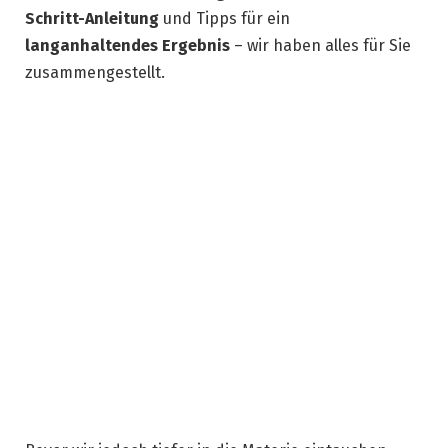
Schritt-Anleitung
und Tipps für ein
langanhaltendes Ergebnis
– wir haben alles für Sie
zusammengestellt.