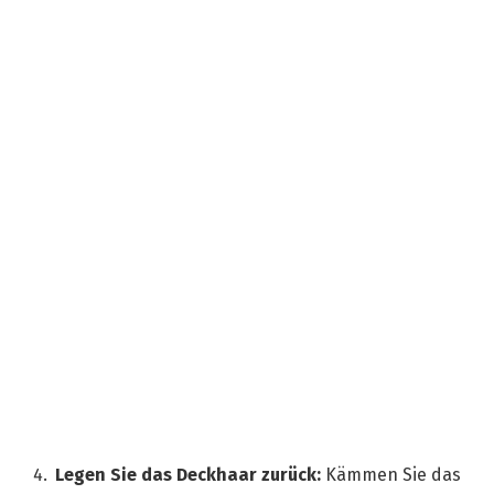
Legen Sie das Deckhaar zurück:
Kämmen Sie das