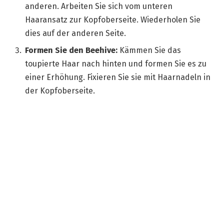
anderen. Arbeiten Sie sich vom unteren
Haaransatz zur Kopfoberseite. Wiederholen Sie
dies auf der anderen Seite.
Formen Sie den Beehive:
Kämmen Sie das
toupierte Haar nach hinten und formen Sie es zu
einer Erhöhung. Fixieren Sie sie mit Haarnadeln in
der Kopfoberseite.