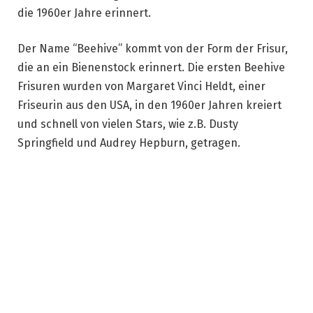
die 1960er Jahre erinnert.
Der Name “Beehive” kommt von der Form der Frisur,
die an ein Bienenstock erinnert. Die ersten Beehive
Frisuren wurden von Margaret Vinci Heldt, einer
Friseurin aus den USA, in den 1960er Jahren kreiert
und schnell von vielen Stars, wie z.B. Dusty
Springfield und Audrey Hepburn, getragen.