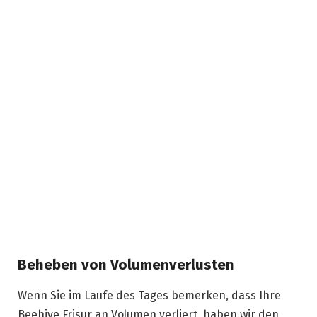
Beheben von Volumenverlusten
Wenn Sie im Laufe des Tages bemerken, dass Ihre
Beehive Frisur an Volumen verliert, haben wir den