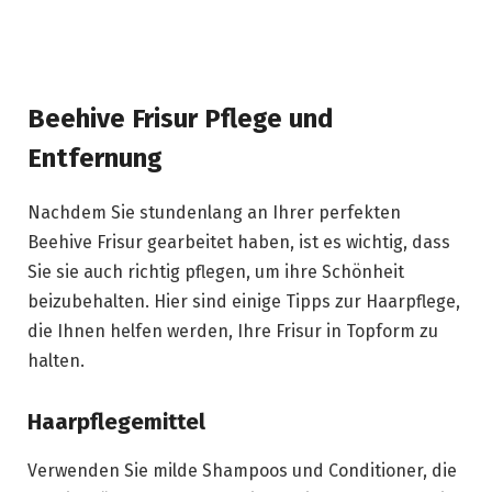
Beehive Frisur Pflege und
Entfernung
Nachdem Sie stundenlang an Ihrer perfekten
Beehive Frisur gearbeitet haben, ist es wichtig, dass
Sie sie auch richtig pflegen, um ihre Schönheit
beizubehalten. Hier sind einige Tipps zur Haarpflege,
die Ihnen helfen werden, Ihre Frisur in Topform zu
halten.
Haarpflegemittel
Verwenden Sie milde Shampoos und Conditioner, die