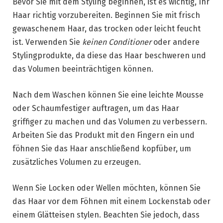
Bevor Sie mit dem Styling beginnen, ist es wichtig, Ihr
Haar richtig vorzubereiten. Beginnen Sie mit frisch
gewaschenem Haar, das trocken oder leicht feucht
ist. Verwenden Sie
keinen Conditioner
oder andere
Stylingprodukte, da diese das Haar beschweren und
das Volumen beeinträchtigen können.
Nach dem Waschen können Sie eine leichte Mousse
oder Schaumfestiger auftragen, um das Haar
griffiger zu machen und das Volumen zu verbessern.
Arbeiten Sie das Produkt mit den Fingern ein und
föhnen Sie das Haar anschließend kopfüber, um
zusätzliches Volumen zu erzeugen.
Wenn Sie Locken oder Wellen möchten, können Sie
das Haar vor dem Föhnen mit einem Lockenstab oder
einem Glätteisen stylen. Beachten Sie jedoch, dass