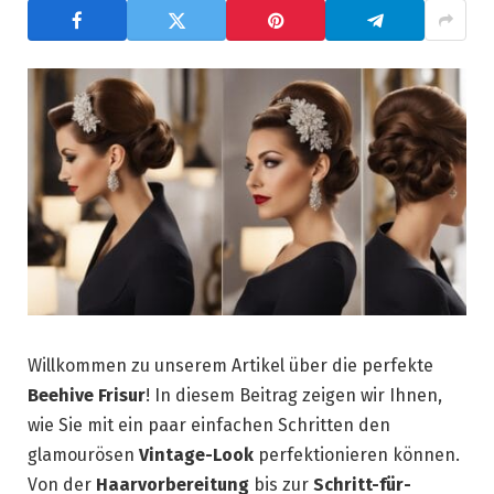
Willkommen zu unserem Artikel über die perfekte
Beehive Frisur
! In diesem Beitrag zeigen wir Ihnen,
wie Sie mit ein paar einfachen Schritten den
glamourösen
Vintage-Look
perfektionieren können.
Von der
Haarvorbereitung
bis zur
Schritt-für-