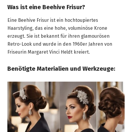
Was ist eine Beehive Frisur?
Eine Beehive Frisur ist ein hochtoupiertes
Haarstyling, das eine hohe, voluminöse Krone
erzeugt. Sie ist bekannt für ihren glamourösen
Retro-Look und wurde in den 1960er Jahren von
Friseurin Margaret Vinci Heldt kreiert.
Benötigte Materialien und Werkzeuge: