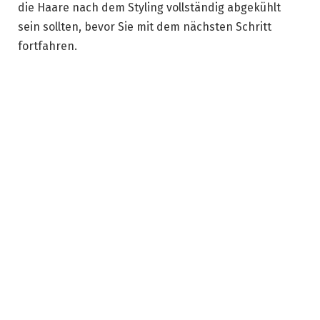
die Haare nach dem Styling vollständig abgekühlt
sein sollten, bevor Sie mit dem nächsten Schritt
fortfahren.