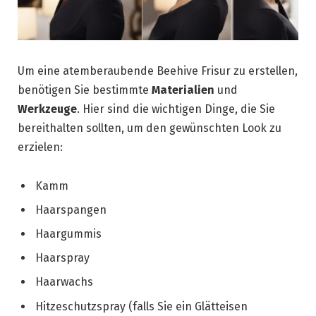
Um eine atemberaubende Beehive Frisur zu erstellen,
benötigen Sie bestimmte
Materialien
und
Werkzeuge
. Hier sind die wichtigen Dinge, die Sie
bereithalten sollten, um den gewünschten Look zu
erzielen:
Kamm
Haarspangen
Haargummis
Haarspray
Haarwachs
Hitzeschutzspray (falls Sie ein Glätteisen