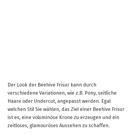
Der Look der Beehive Frisur kann durch
verschiedene Variationen, wie z.B. Pony, seitliche
Haare oder Undercut, angepasst werden. Egal
welchen Stil Sie wählen, das Ziel einer Beehive Frisur
ist es, eine voluminöse Krone zu erzeugen und ein
zeitloses, glamouröses Aussehen zu schaffen.