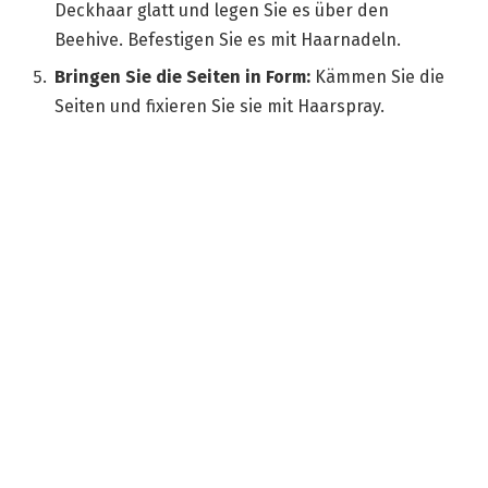
Deckhaar glatt und legen Sie es über den
Beehive. Befestigen Sie es mit Haarnadeln.
Bringen Sie die Seiten in Form:
Kämmen Sie die
Seiten und fixieren Sie sie mit Haarspray.