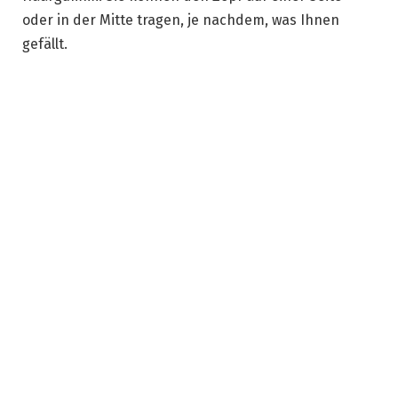
oder in der Mitte tragen, je nachdem, was Ihnen
gefällt.