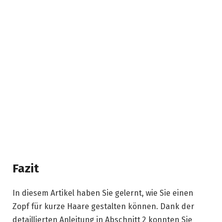
Fazit
In diesem Artikel haben Sie gelernt, wie Sie einen
Zopf für kurze Haare gestalten können. Dank der
detaillierten Anleitung in Abschnitt 2 konnten Sie