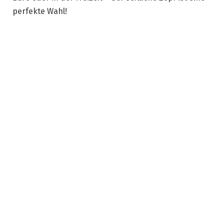
perfekte Wahl!