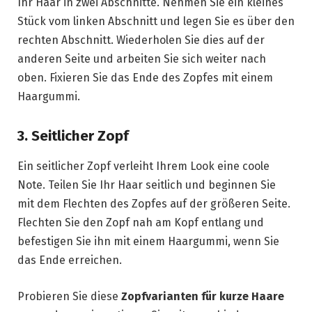
Ihr Haar in zwei Abschnitte. Nehmen Sie ein kleines
Stück vom linken Abschnitt und legen Sie es über den
rechten Abschnitt. Wiederholen Sie dies auf der
anderen Seite und arbeiten Sie sich weiter nach
oben. Fixieren Sie das Ende des Zopfes mit einem
Haargummi.
3. Seitlicher Zopf
Ein seitlicher Zopf verleiht Ihrem Look eine coole
Note. Teilen Sie Ihr Haar seitlich und beginnen Sie
mit dem Flechten des Zopfes auf der größeren Seite.
Flechten Sie den Zopf nah am Kopf entlang und
befestigen Sie ihn mit einem Haargummi, wenn Sie
das Ende erreichen.
Probieren Sie diese
Zopfvarianten für kurze Haare