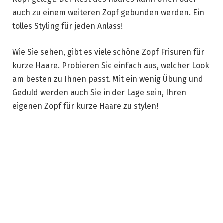
auch zu einem weiteren Zopf gebunden werden. Ein
tolles Styling für jeden Anlass!
Wie Sie sehen, gibt es viele schöne Zopf Frisuren für
kurze Haare. Probieren Sie einfach aus, welcher Look
am besten zu Ihnen passt. Mit ein wenig Übung und
Geduld werden auch Sie in der Lage sein, Ihren
eigenen Zopf für kurze Haare zu stylen!