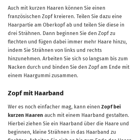
Auch mit kurzen Haaren können Sie einen
französischen Zopf kreieren. Teilen Sie dazu eine
Haarpartie am Oberkopf ab und teilen Sie diese in
drei Strähnen. Dann beginnen Sie den Zopf zu
flechten und fügen dabei immer mehr Haare hinzu,
indem Sie Strähnen von links und rechts
hinzunehmen. Arbeiten Sie sich so langsam bis zum
Nacken durch und binden Sie den Zopf am Ende mit
einem Haargummi zusammen.
Zopf mit Haarband
Wer es noch einfacher mag, kann einen
Zopf bei
kurzen Haaren
auch mit einem Haarband gestalten.
Hierbei ziehen Sie ein Haarband über die Haare und
beginnen, kleine Strähnen in das Haarband zu