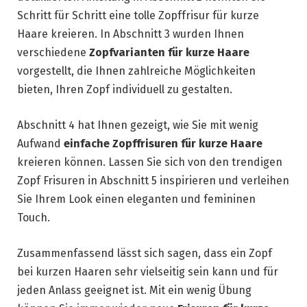
Schritt für Schritt eine tolle Zopffrisur für kurze
Haare kreieren. In Abschnitt 3 wurden Ihnen
verschiedene
Zopfvarianten für kurze Haare
vorgestellt, die Ihnen zahlreiche Möglichkeiten
bieten, Ihren Zopf individuell zu gestalten.
Abschnitt 4 hat Ihnen gezeigt, wie Sie mit wenig
Aufwand
einfache Zopffrisuren für kurze Haare
kreieren können. Lassen Sie sich von den trendigen
Zopf Frisuren in Abschnitt 5 inspirieren und verleihen
Sie Ihrem Look einen eleganten und femininen
Touch.
Zusammenfassend lässt sich sagen, dass ein Zopf
bei kurzen Haaren sehr vielseitig sein kann und für
jeden Anlass geeignet ist. Mit ein wenig Übung