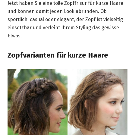
Jetzt haben Sie eine tolle Zopffrisur für kurze Haare
und können damit jeden Look abrunden. Ob
sportlich, casual oder elegant, der Zopf ist vielseitig
einsetzbar und verleiht Ihrem Styling das gewisse
Etwas.
Zopfvarianten für kurze Haare