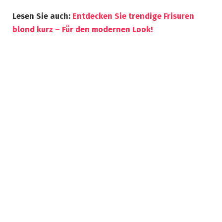
Lesen Sie auch:
Entdecken Sie trendige Frisuren
blond kurz – Für den modernen Look!