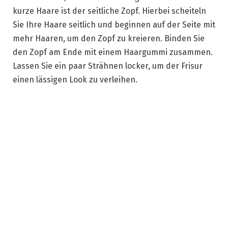
kurze Haare ist der seitliche Zopf. Hierbei scheiteln
Sie Ihre Haare seitlich und beginnen auf der Seite mit
mehr Haaren, um den Zopf zu kreieren. Binden Sie
den Zopf am Ende mit einem Haargummi zusammen.
Lassen Sie ein paar Strähnen locker, um der Frisur
einen lässigen Look zu verleihen.