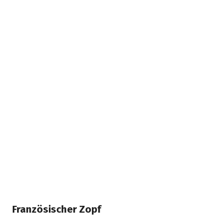
Französischer Zopf