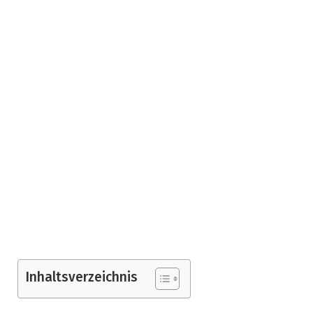
Inhaltsverzeichnis