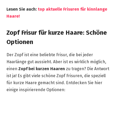
Lesen Sie auch:
top aktuelle Frisuren für kinnlange
Haare!
Zopf Frisur für kurze Haare: Schöne
Optionen
Der Zopf ist eine beliebte Frisur, die bei jeder
Haarlänge gut aussieht. Aber ist es wirklich möglich,
einen
Zopf bei kurzen Haaren
zu tragen? Die Antwort
ist ja! Es gibt viele schöne Zopf Frisuren, die speziell
für kurze Haare gemacht sind. Entdecken Sie hier
einige inspirierende Optionen: