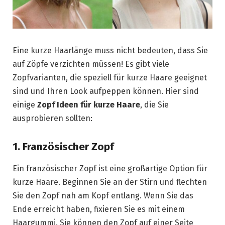
Eine kurze Haarlänge muss nicht bedeuten, dass Sie
auf Zöpfe verzichten müssen! Es gibt viele
Zopfvarianten, die speziell für kurze Haare geeignet
sind und Ihren Look aufpeppen können. Hier sind
einige
Zopf Ideen für kurze Haare
, die Sie
ausprobieren sollten:
1. Französischer Zopf
Ein französischer Zopf ist eine großartige Option für
kurze Haare. Beginnen Sie an der Stirn und flechten
Sie den Zopf nah am Kopf entlang. Wenn Sie das
Ende erreicht haben, fixieren Sie es mit einem
Haargummi. Sie können den Zopf auf einer Seite