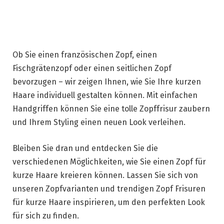
Ob Sie einen französischen Zopf, einen
Fischgrätenzopf oder einen seitlichen Zopf
bevorzugen – wir zeigen Ihnen, wie Sie Ihre kurzen
Haare individuell gestalten können. Mit einfachen
Handgriffen können Sie eine tolle Zopffrisur zaubern
und Ihrem Styling einen neuen Look verleihen.
Bleiben Sie dran und entdecken Sie die
verschiedenen Möglichkeiten, wie Sie einen Zopf für
kurze Haare kreieren können. Lassen Sie sich von
unseren Zopfvarianten und trendigen Zopf Frisuren
für kurze Haare inspirieren, um den perfekten Look
für sich zu finden.