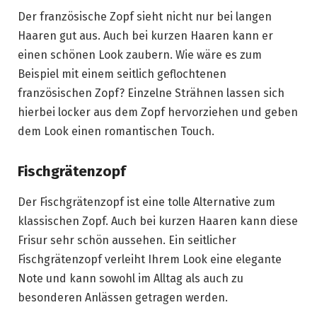
Der französische Zopf sieht nicht nur bei langen
Haaren gut aus. Auch bei kurzen Haaren kann er
einen schönen Look zaubern. Wie wäre es zum
Beispiel mit einem seitlich geflochtenen
französischen Zopf? Einzelne Strähnen lassen sich
hierbei locker aus dem Zopf hervorziehen und geben
dem Look einen romantischen Touch.
Fischgrätenzopf
Der Fischgrätenzopf ist eine tolle Alternative zum
klassischen Zopf. Auch bei kurzen Haaren kann diese
Frisur sehr schön aussehen. Ein seitlicher
Fischgrätenzopf verleiht Ihrem Look eine elegante
Note und kann sowohl im Alltag als auch zu
besonderen Anlässen getragen werden.