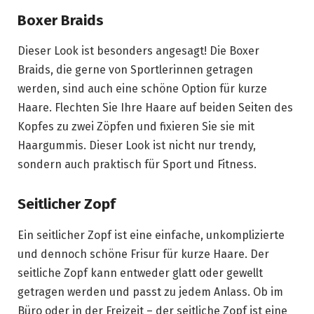
Boxer Braids
Dieser Look ist besonders angesagt! Die Boxer
Braids, die gerne von Sportlerinnen getragen
werden, sind auch eine schöne Option für kurze
Haare. Flechten Sie Ihre Haare auf beiden Seiten des
Kopfes zu zwei Zöpfen und fixieren Sie sie mit
Haargummis. Dieser Look ist nicht nur trendy,
sondern auch praktisch für Sport und Fitness.
Seitlicher Zopf
Ein seitlicher Zopf ist eine einfache, unkomplizierte
und dennoch schöne Frisur für kurze Haare. Der
seitliche Zopf kann entweder glatt oder gewellt
getragen werden und passt zu jedem Anlass. Ob im
Büro oder in der Freizeit – der seitliche Zopf ist eine