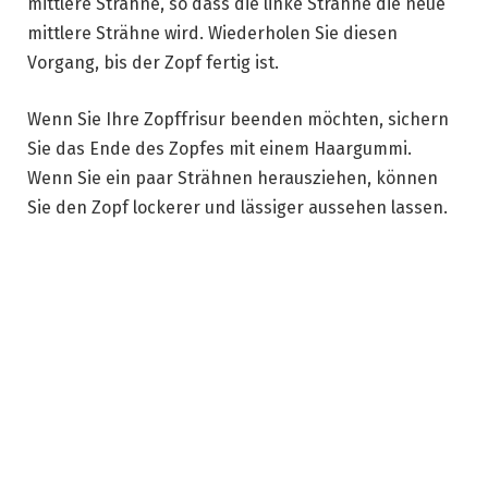
mittlere Strähne, so dass die linke Strähne die neue
mittlere Strähne wird. Wiederholen Sie diesen
Vorgang, bis der Zopf fertig ist.
Wenn Sie Ihre Zopffrisur beenden möchten, sichern
Sie das Ende des Zopfes mit einem Haargummi.
Wenn Sie ein paar Strähnen herausziehen, können
Sie den Zopf lockerer und lässiger aussehen lassen.