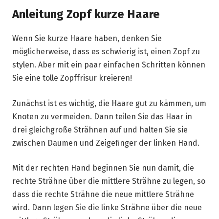
Anleitung Zopf kurze Haare
Wenn Sie kurze Haare haben, denken Sie
möglicherweise, dass es schwierig ist, einen Zopf zu
stylen. Aber mit ein paar einfachen Schritten können
Sie eine tolle Zopffrisur kreieren!
Zunächst ist es wichtig, die Haare gut zu kämmen, um
Knoten zu vermeiden. Dann teilen Sie das Haar in
drei gleichgroße Strähnen auf und halten Sie sie
zwischen Daumen und Zeigefinger der linken Hand.
Mit der rechten Hand beginnen Sie nun damit, die
rechte Strähne über die mittlere Strähne zu legen, so
dass die rechte Strähne die neue mittlere Strähne
wird. Dann legen Sie die linke Strähne über die neue