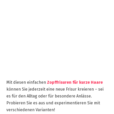
Mit diesen einfachen
Zopffrisuren für kurze Haare
können Sie jederzeit eine neue Frisur kreieren – sei
es für den Alltag oder für besondere Anlässe.
Probieren Sie es aus und experimentieren Sie mit
verschiedenen Varianten!