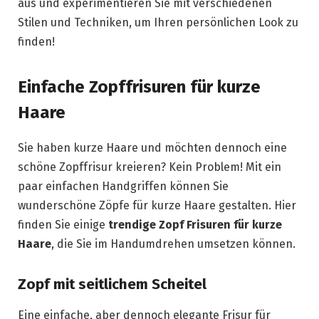
aus und experimentieren Sie mit verschiedenen
Stilen und Techniken, um Ihren persönlichen Look zu
finden!
Einfache Zopffrisuren für kurze
Haare
Sie haben kurze Haare und möchten dennoch eine
schöne Zopffrisur kreieren? Kein Problem! Mit ein
paar einfachen Handgriffen können Sie
wunderschöne Zöpfe für kurze Haare gestalten. Hier
finden Sie einige
trendige Zopf Frisuren für kurze
Haare
, die Sie im Handumdrehen umsetzen können.
Zopf mit seitlichem Scheitel
Eine einfache, aber dennoch elegante Frisur für