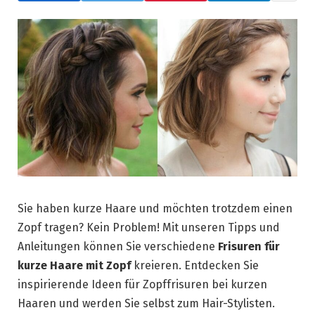
Sie haben kurze Haare und möchten trotzdem einen
Zopf tragen? Kein Problem! Mit unseren Tipps und
Anleitungen können Sie verschiedene
Frisuren für
kurze Haare mit Zopf
kreieren. Entdecken Sie
inspirierende Ideen für Zopffrisuren bei kurzen
Haaren und werden Sie selbst zum Hair-Stylisten.