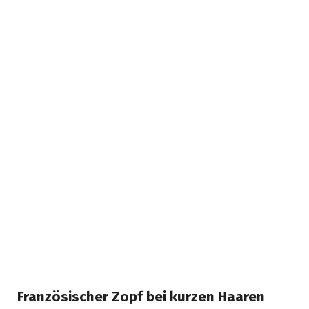
Französischer Zopf bei kurzen Haaren