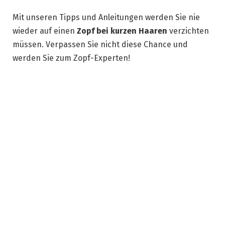
Mit unseren Tipps und Anleitungen werden Sie nie
wieder auf einen
Zopf bei kurzen Haaren
verzichten
müssen. Verpassen Sie nicht diese Chance und
werden Sie zum Zopf-Experten!