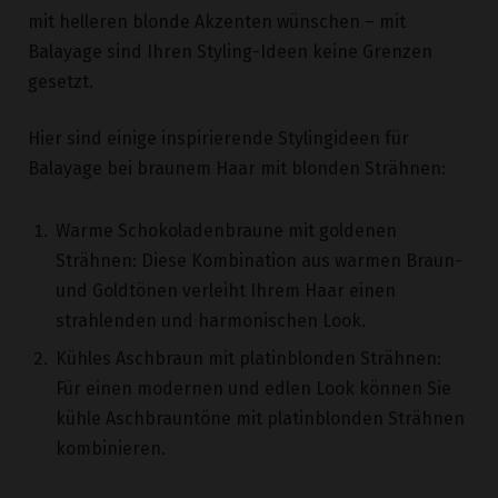
Balayage sind Ihren Styling-Ideen keine Grenzen
gesetzt.
Hier sind einige inspirierende Stylingideen für
Balayage bei braunem Haar mit blonden Strähnen:
Warme Schokoladenbraune mit goldenen
Strähnen: Diese Kombination aus warmen Braun-
und Goldtönen verleiht Ihrem Haar einen
strahlenden und harmonischen Look.
Kühles Aschbraun mit platinblonden Strähnen:
Für einen modernen und edlen Look können Sie
kühle Aschbrauntöne mit platinblonden Strähnen
kombinieren.