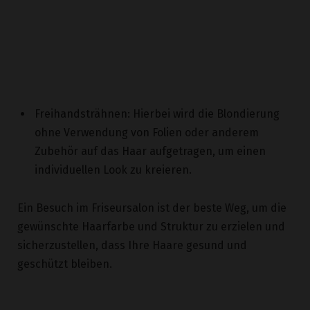
Freihandsträhnen: Hierbei wird die Blondierung
ohne Verwendung von Folien oder anderem
Zubehör auf das Haar aufgetragen, um einen
individuellen Look zu kreieren.
Ein Besuch im Friseursalon ist der beste Weg, um die
gewünschte Haarfarbe und Struktur zu erzielen und
sicherzustellen, dass Ihre Haare gesund und
geschützt bleiben.