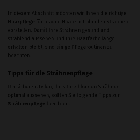
Haarpflege
für braune Haare mit blonden Strähnen
vorstellen. Damit Ihre Strähnen gesund und
strahlend aussehen und Ihre Haarfarbe lange
erhalten bleibt, sind einige Pflegeroutinen zu
beachten.
Tipps für die Strähnenpflege
Um sicherzustellen, dass Ihre blonden Strähnen
optimal aussehen, sollten Sie folgende Tipps zur
Strähnenpflege
beachten: