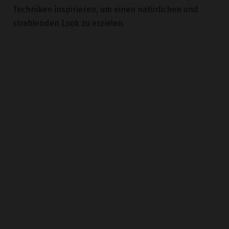
strahlenden Look zu erzielen.