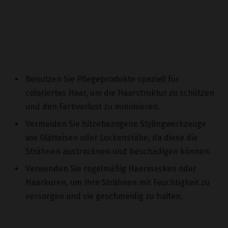
Benutzen Sie Pflegeprodukte speziell für
coloriertes Haar, um die Haarstruktur zu schützen
und den Farbverlust zu minimieren.
Vermeiden Sie hitzebezogene Stylingwerkzeuge
wie Glätteisen oder Lockenstäbe, da diese die
Strähnen austrocknen und beschädigen können.
Verwenden Sie regelmäßig Haarmasken oder
Haarkuren, um Ihre Strähnen mit Feuchtigkeit zu
versorgen und sie geschmeidig zu halten.