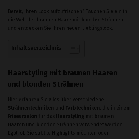
Bereit, Ihren Look aufzufrischen? Tauchen Sie ein in
die Welt der braunen Haare mit blonden Strähnen
und entdecken Sie Ihren neuen Lieblingslook.
Inhaltsverzeichnis
Haarstyling mit braunen Haaren
und blonden Strähnen
Hier erfahren Sie alles über verschiedene
Strähnentechniken
und
Farbtechniken
, die in einem
Friseursalon
für das
Haarstyling
mit braunen
Haaren und blonden Strähnen verwendet werden.
Egal, ob Sie subtile Highlights möchten oder