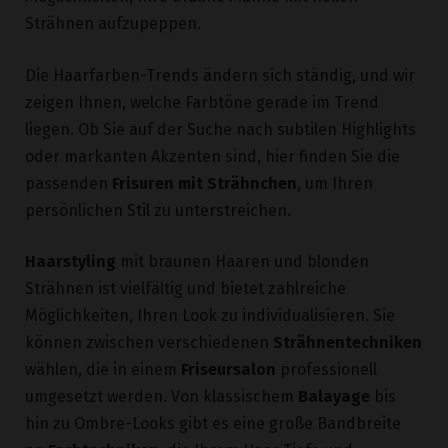
Strähnen aufzupeppen.
Die Haarfarben-Trends ändern sich ständig, und wir
zeigen Ihnen, welche Farbtöne gerade im Trend
liegen. Ob Sie auf der Suche nach subtilen Highlights
oder markanten Akzenten sind, hier finden Sie die
passenden
Frisuren mit Strähnchen
, um Ihren
persönlichen Stil zu unterstreichen.
Haarstyling
mit braunen Haaren und blonden
Strähnen ist vielfältig und bietet zahlreiche
Möglichkeiten, Ihren Look zu individualisieren. Sie
können zwischen verschiedenen
Strähnentechniken
wählen, die in einem
Friseursalon
professionell
umgesetzt werden. Von klassischem
Balayage
bis
hin zu Ombre-Looks gibt es eine große Bandbreite