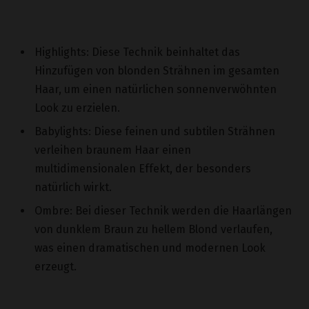
Highlights: Diese Technik beinhaltet das
Hinzufügen von blonden Strähnen im gesamten
Haar, um einen natürlichen sonnenverwöhnten
Look zu erzielen.
Babylights: Diese feinen und subtilen Strähnen
verleihen braunem Haar einen
multidimensionalen Effekt, der besonders
natürlich wirkt.
Ombre: Bei dieser Technik werden die Haarlängen
von dunklem Braun zu hellem Blond verlaufen,
was einen dramatischen und modernen Look
erzeugt.