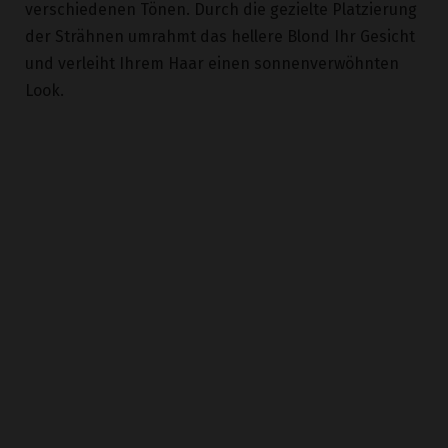
und verleiht Ihrem Haar einen sonnenverwöhnten
Look.