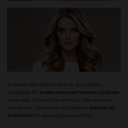
In diesem Abschnitt werden wir die aktuellen
Trendlooks für
braune Haare mit blonden Strähnen
entdecken. Erfahren Sie mehr über die neuesten
Haarfarben-Trends und verschiedene
Frisuren mit
Strähnchen
für einen stylischen Auftritt.