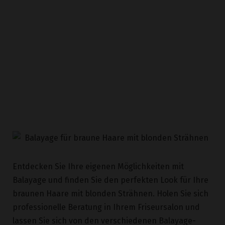
Entdecken Sie Ihre eigenen Möglichkeiten mit
Balayage und finden Sie den perfekten Look für Ihre
braunen Haare mit blonden Strähnen. Holen Sie sich
professionelle Beratung in Ihrem Friseursalon und
lassen Sie sich von den verschiedenen Balayage-
Techniken inspirieren, um einen natürlichen und