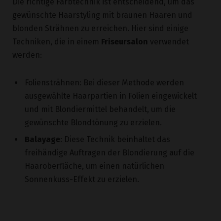
blonden Strähnen zu erreichen. Hier sind einige
Techniken, die in einem
Friseursalon
verwendet
werden:
Foliensträhnen: Bei dieser Methode werden
ausgewählte Haarpartien in Folien eingewickelt
und mit Blondiermittel behandelt, um die
gewünschte Blondtönung zu erzielen.
Balayage
: Diese Technik beinhaltet das
freihändige Auftragen der Blondierung auf die
Haaroberfläche, um einen natürlichen
Sonnenkuss-Effekt zu erzielen.