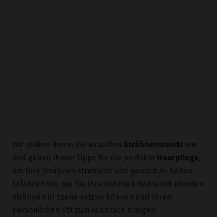
Wir stellen Ihnen die aktuellen
Strähnentrends
vor
und geben Ihnen Tipps für die perfekte
Haarpflege
,
um Ihre Strähnen strahlend und gesund zu halten.
Erfahren Sie, wie Sie Ihre braunen Haare mit blonden
Strähnen in Szene setzen können und Ihren
persönlichen Stil zum Ausdruck bringen.