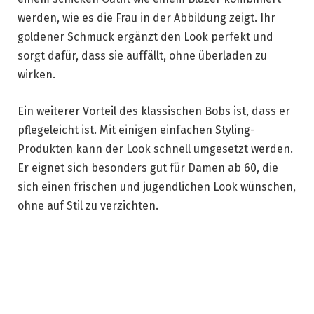
werden, wie es die Frau in der Abbildung zeigt. Ihr
goldener Schmuck ergänzt den Look perfekt und
sorgt dafür, dass sie auffällt, ohne überladen zu
wirken.
Ein weiterer Vorteil des klassischen Bobs ist, dass er
pflegeleicht ist. Mit einigen einfachen Styling-
Produkten kann der Look schnell umgesetzt werden.
Er eignet sich besonders gut für Damen ab 60, die
sich einen frischen und jugendlichen Look wünschen,
ohne auf Stil zu verzichten.