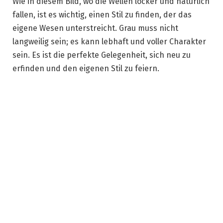
Wie in diesem Bild, wo die Wellen locker und natürlich
fallen, ist es wichtig, einen Stil zu finden, der das
eigene Wesen unterstreicht. Grau muss nicht
langweilig sein; es kann lebhaft und voller Charakter
sein. Es ist die perfekte Gelegenheit, sich neu zu
erfinden und den eigenen Stil zu feiern.