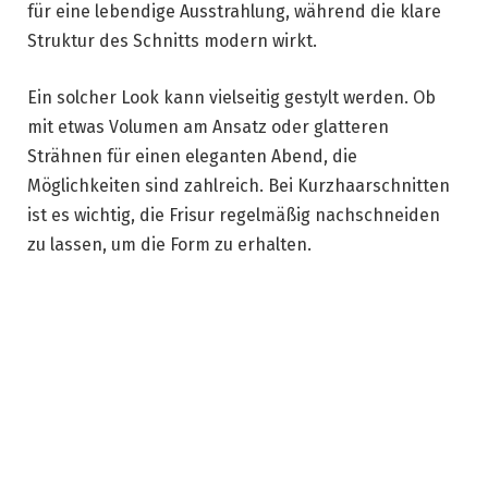
für eine lebendige Ausstrahlung, während die klare
Struktur des Schnitts modern wirkt.
Ein solcher Look kann vielseitig gestylt werden. Ob
mit etwas Volumen am Ansatz oder glatteren
Strähnen für einen eleganten Abend, die
Möglichkeiten sind zahlreich. Bei Kurzhaarschnitten
ist es wichtig, die Frisur regelmäßig nachschneiden
zu lassen, um die Form zu erhalten.