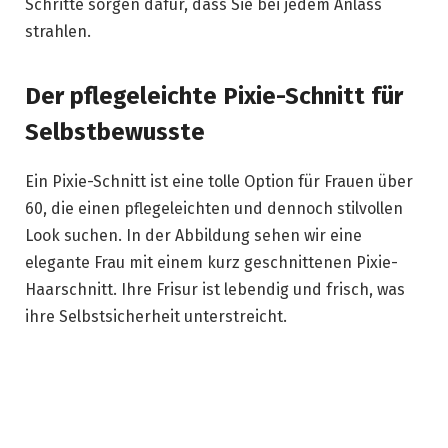
Schritte sorgen dafür, dass Sie bei jedem Anlass
strahlen.
Der pflegeleichte Pixie-Schnitt für
Selbstbewusste
Ein Pixie-Schnitt ist eine tolle Option für Frauen über
60, die einen pflegeleichten und dennoch stilvollen
Look suchen. In der Abbildung sehen wir eine
elegante Frau mit einem kurz geschnittenen Pixie-
Haarschnitt. Ihre Frisur ist lebendig und frisch, was
ihre Selbstsicherheit unterstreicht.