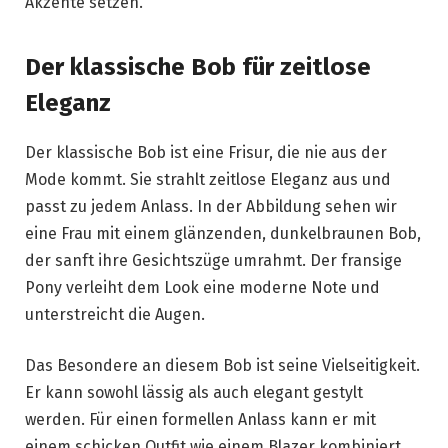
Akzente setzen.
Der klassische Bob für zeitlose
Eleganz
Der klassische Bob ist eine Frisur, die nie aus der
Mode kommt. Sie strahlt zeitlose Eleganz aus und
passt zu jedem Anlass. In der Abbildung sehen wir
eine Frau mit einem glänzenden, dunkelbraunen Bob,
der sanft ihre Gesichtszüge umrahmt. Der fransige
Pony verleiht dem Look eine moderne Note und
unterstreicht die Augen.
Das Besondere an diesem Bob ist seine Vielseitigkeit.
Er kann sowohl lässig als auch elegant gestylt
werden. Für einen formellen Anlass kann er mit
einem schicken Outfit wie einem Blazer kombiniert