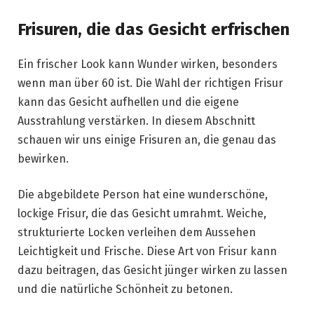
Frisuren, die das Gesicht erfrischen
Ein frischer Look kann Wunder wirken, besonders
wenn man über 60 ist. Die Wahl der richtigen Frisur
kann das Gesicht aufhellen und die eigene
Ausstrahlung verstärken. In diesem Abschnitt
schauen wir uns einige Frisuren an, die genau das
bewirken.
Die abgebildete Person hat eine wunderschöne,
lockige Frisur, die das Gesicht umrahmt. Weiche,
strukturierte Locken verleihen dem Aussehen
Leichtigkeit und Frische. Diese Art von Frisur kann
dazu beitragen, das Gesicht jünger wirken zu lassen
und die natürliche Schönheit zu betonen.