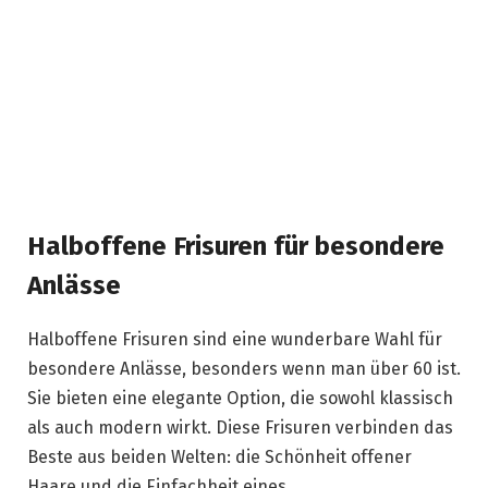
Halboffene Frisuren für besondere
Anlässe
Halboffene Frisuren sind eine wunderbare Wahl für
besondere Anlässe, besonders wenn man über 60 ist.
Sie bieten eine elegante Option, die sowohl klassisch
als auch modern wirkt. Diese Frisuren verbinden das
Beste aus beiden Welten: die Schönheit offener
Haare und die Einfachheit eines