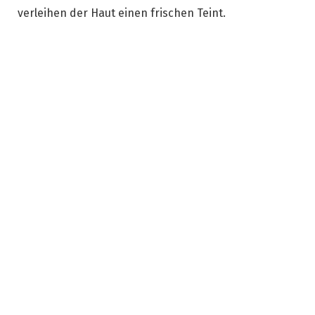
verleihen der Haut einen frischen Teint.