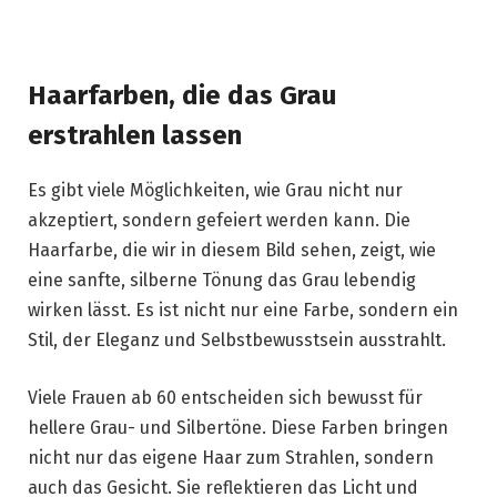
Haarfarben, die das Grau
erstrahlen lassen
Es gibt viele Möglichkeiten, wie Grau nicht nur
akzeptiert, sondern gefeiert werden kann. Die
Haarfarbe, die wir in diesem Bild sehen, zeigt, wie
eine sanfte, silberne Tönung das Grau lebendig
wirken lässt. Es ist nicht nur eine Farbe, sondern ein
Stil, der Eleganz und Selbstbewusstsein ausstrahlt.
Viele Frauen ab 60 entscheiden sich bewusst für
hellere Grau- und Silbertöne. Diese Farben bringen
nicht nur das eigene Haar zum Strahlen, sondern
auch das Gesicht. Sie reflektieren das Licht und