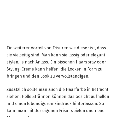
Ein weiterer Vorteil von Frisuren wie dieser ist, dass
sie vielseitig sind. Man kann sie lässig oder elegant
stylen, je nach Anlass. Ein bisschen Haarspray oder
Styling-Creme kann helfen, die Locken in Form zu
bringen und den Look zu vervollständigen.
Zusätzlich sollte man auch die Haarfarbe in Betracht
ziehen. Helle Strähnen können das Gesicht aufhellen
und einen lebendigeren Eindruck hinterlassen. So
kann man mit der eigenen Frisur spielen und neue