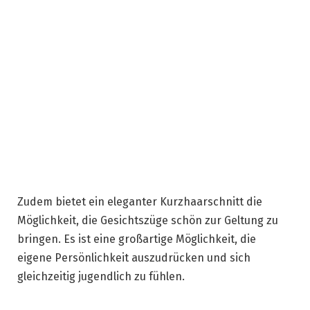
Zudem bietet ein eleganter Kurzhaarschnitt die
Möglichkeit, die Gesichtszüge schön zur Geltung zu
bringen. Es ist eine großartige Möglichkeit, die
eigene Persönlichkeit auszudrücken und sich
gleichzeitig jugendlich zu fühlen.