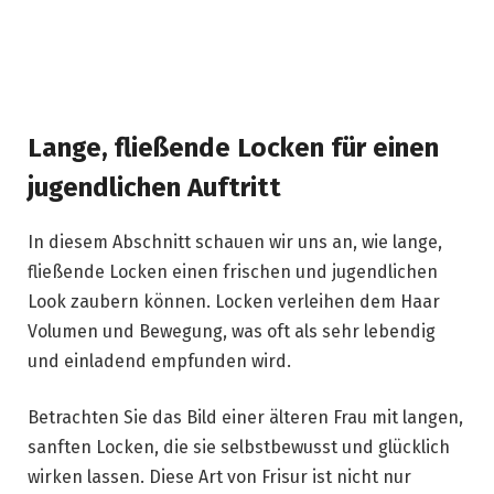
Lange, fließende Locken für einen
jugendlichen Auftritt
In diesem Abschnitt schauen wir uns an, wie lange,
fließende Locken einen frischen und jugendlichen
Look zaubern können. Locken verleihen dem Haar
Volumen und Bewegung, was oft als sehr lebendig
und einladend empfunden wird.
Betrachten Sie das Bild einer älteren Frau mit langen,
sanften Locken, die sie selbstbewusst und glücklich
wirken lassen. Diese Art von Frisur ist nicht nur