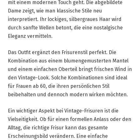
mit einem modernen Touch geht. Die abgebildete
Dame zeigt, wie man klassische Stile neu
interpretiert. Ihr lockiges, silbergraues Haar wird
durch sanfte Wellen betont, die eine nostalgische
Eleganz vermitteln.
Das Outfit ergänzt den Frisurenstil perfekt. Die
Kombination aus einem blumengemusterten Mantel
und einem einfachen Oberteil bringt frischen Wind in
den Vintage-Look. Solche Kombinationen sind ideal
für Frauen ab 60, die ihren persönlichen Stil
beibehalten und dennoch modern wirken möchten.
Ein wichtiger Aspekt bei Vintage-Frisuren ist die
Vielseitigkeit. Ob für einen formellen Anlass oder den
Alltag, die richtige Frisur kann das gesamte
Erscheinungsbild verändern. Eine einfache