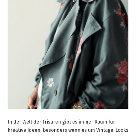
In der Welt der Frisuren gibt es immer Raum für
kreative Ideen, besonders wenn es um Vintage-Looks