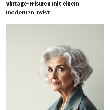
Vintage-Frisuren mit einem
modernen Twist