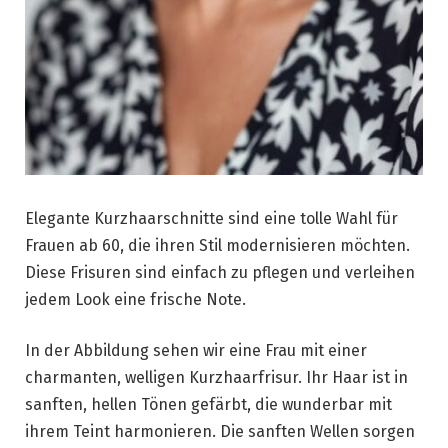
Elegante Kurzhaarschnitte sind eine tolle Wahl für
Frauen ab 60, die ihren Stil modernisieren möchten.
Diese Frisuren sind einfach zu pflegen und verleihen
jedem Look eine frische Note.
In der Abbildung sehen wir eine Frau mit einer
charmanten, welligen Kurzhaarfrisur. Ihr Haar ist in
sanften, hellen Tönen gefärbt, die wunderbar mit
ihrem Teint harmonieren. Die sanften Wellen sorgen