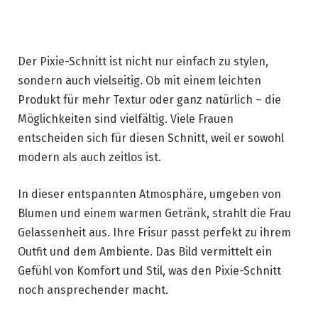
Der Pixie-Schnitt ist nicht nur einfach zu stylen,
sondern auch vielseitig. Ob mit einem leichten
Produkt für mehr Textur oder ganz natürlich – die
Möglichkeiten sind vielfältig. Viele Frauen
entscheiden sich für diesen Schnitt, weil er sowohl
modern als auch zeitlos ist.
In dieser entspannten Atmosphäre, umgeben von
Blumen und einem warmen Getränk, strahlt die Frau
Gelassenheit aus. Ihre Frisur passt perfekt zu ihrem
Outfit und dem Ambiente. Das Bild vermittelt ein
Gefühl von Komfort und Stil, was den Pixie-Schnitt
noch ansprechender macht.