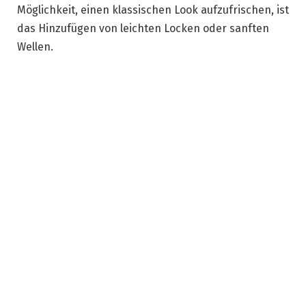
Möglichkeit, einen klassischen Look aufzufrischen, ist
das Hinzufügen von leichten Locken oder sanften
Wellen.