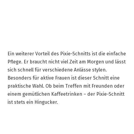
Ein weiterer Vorteil des Pixie-Schnitts ist die einfache
Pflege. Er braucht nicht viel Zeit am Morgen und lässt
sich schnell für verschiedene Anlässe stylen.
Besonders für aktive Frauen ist dieser Schnitt eine
praktische Wahl. Ob beim Treffen mit Freunden oder
einem gemütlichen Kaffeetrinken – der Pixie-Schnitt
ist stets ein Hingucker.