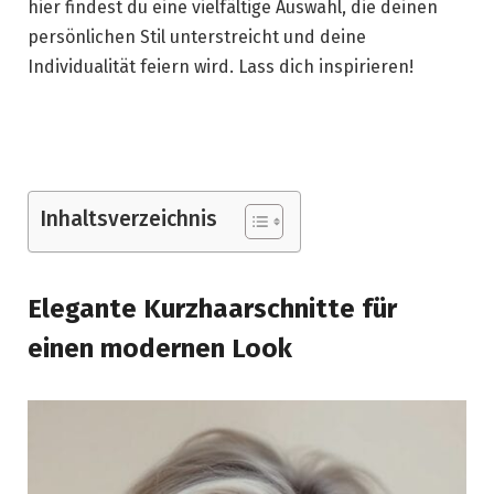
hier findest du eine vielfältige Auswahl, die deinen
persönlichen Stil unterstreicht und deine
Individualität feiern wird. Lass dich inspirieren!
Inhaltsverzeichnis
Elegante Kurzhaarschnitte für
einen modernen Look