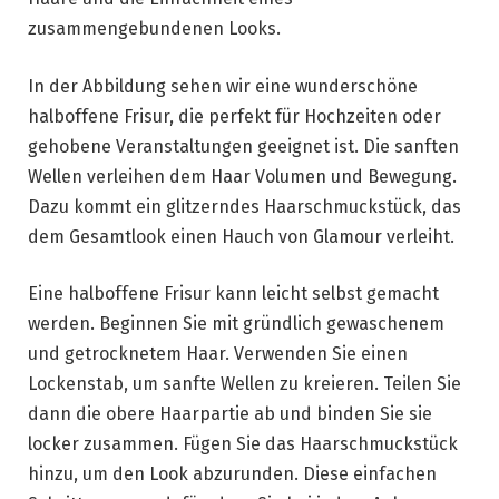
zusammengebundenen Looks.
In der Abbildung sehen wir eine wunderschöne
halboffene Frisur, die perfekt für Hochzeiten oder
gehobene Veranstaltungen geeignet ist. Die sanften
Wellen verleihen dem Haar Volumen und Bewegung.
Dazu kommt ein glitzerndes Haarschmuckstück, das
dem Gesamtlook einen Hauch von Glamour verleiht.
Eine halboffene Frisur kann leicht selbst gemacht
werden. Beginnen Sie mit gründlich gewaschenem
und getrocknetem Haar. Verwenden Sie einen
Lockenstab, um sanfte Wellen zu kreieren. Teilen Sie
dann die obere Haarpartie ab und binden Sie sie
locker zusammen. Fügen Sie das Haarschmuckstück
hinzu, um den Look abzurunden. Diese einfachen