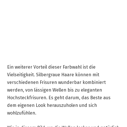
Ein weiterer Vorteil dieser Farbwahl ist die
Vielseitigkeit. Silbergraue Haare können mit
verschiedenen Frisuren wunderbar kombiniert
werden, von lässigen Wellen bis zu eleganten
Hochsteckfrisuren. Es geht darum, das Beste aus
dem eigenen Look herauszuholen und sich
wohlzufühlen.