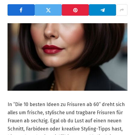
In “Die 10 besten Ideen zu Frisuren ab 60” dreht sich
alles um frische, stylische und tragbare Frisuren für
Frauen ab sechzig. Egal ob du Lust auf einen neuen
Schnitt, Farbideen oder kreative Styling-Tipps hast,