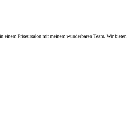
e in einem Friseursalon mit meinem wunderbaren Team. Wir bieten