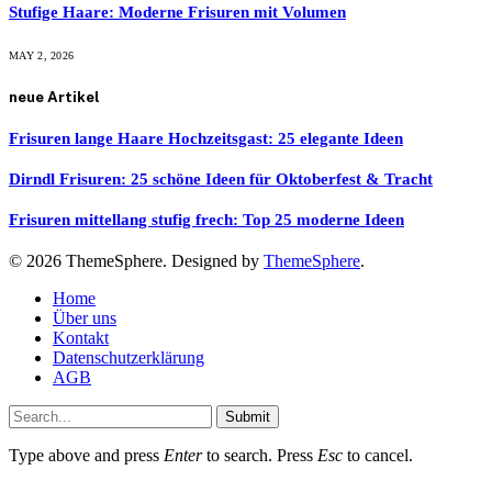
Stufige Haare: Moderne Frisuren mit Volumen
MAY 2, 2026
neue Artikel
Frisuren lange Haare Hochzeitsgast: 25 elegante Ideen
Dirndl Frisuren: 25 schöne Ideen für Oktoberfest & Tracht
Frisuren mittellang stufig frech: Top 25 moderne Ideen
© 2026 ThemeSphere. Designed by
ThemeSphere
.
Home
Über uns
Kontakt
Datenschutzerklärung
AGB
Submit
Type above and press
Enter
to search. Press
Esc
to cancel.