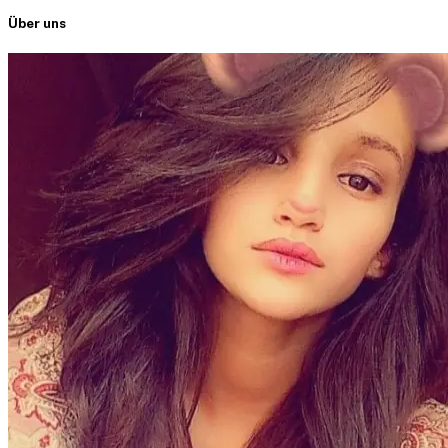
Über uns