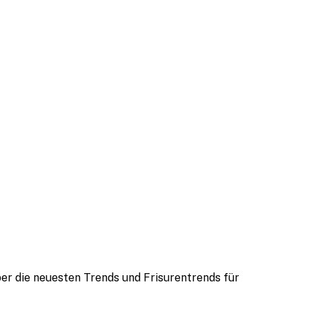
ber die neuesten Trends und Frisurentrends für