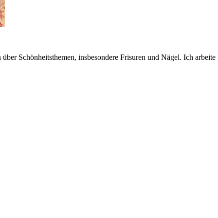
n über Schönheitsthemen, insbesondere Frisuren und Nägel. Ich arbeit