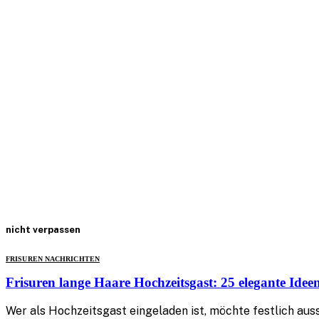
nicht verpassen
FRISUREN NACHRICHTEN
Frisuren lange Haare Hochzeitsgast: 25 elegante Idee
Wer als Hochzeitsgast eingeladen ist, möchte festlich aus